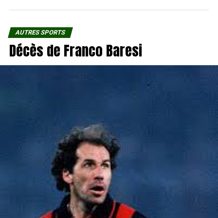
AUTRES SPORTS
Décès de Franco Baresi