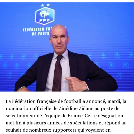
La Fédération française de football a annoncé, mardi, la
nomination officielle de Zinédine Zidane au poste de
sélectionneur de l’équipe de France. Cette désignation
met fin à plusieurs années de spéculations et répond au
souhait de nombreux supporters qui voyaient en