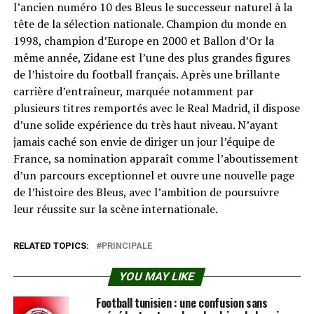
l’ancien numéro 10 des Bleus le successeur naturel à la
tête de la sélection nationale. Champion du monde en
1998, champion d’Europe en 2000 et Ballon d’Or la
même année, Zidane est l’une des plus grandes figures
de l’histoire du football français. Après une brillante
carrière d’entraîneur, marquée notamment par
plusieurs titres remportés avec le Real Madrid, il dispose
d’une solide expérience du très haut niveau. N’ayant
jamais caché son envie de diriger un jour l’équipe de
France, sa nomination apparaît comme l’aboutissement
d’un parcours exceptionnel et ouvre une nouvelle page
de l’histoire des Bleus, avec l’ambition de poursuivre
leur réussite sur la scène internationale.
RELATED TOPICS:
PRINCIPALE
YOU MAY LIKE
Football tunisien : une confusion sans