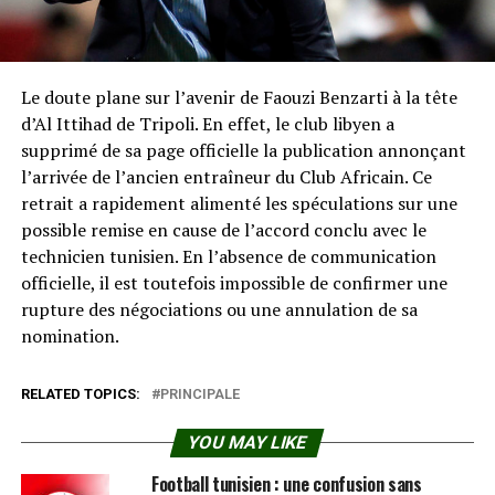
Le doute plane sur l’avenir de Faouzi Benzarti à la tête
d’Al Ittihad de Tripoli. En effet, le club libyen a
supprimé de sa page officielle la publication annonçant
l’arrivée de l’ancien entraîneur du Club Africain. Ce
retrait a rapidement alimenté les spéculations sur une
possible remise en cause de l’accord conclu avec le
technicien tunisien. En l’absence de communication
officielle, il est toutefois impossible de confirmer une
rupture des négociations ou une annulation de sa
nomination.
RELATED TOPICS:
PRINCIPALE
YOU MAY LIKE
Football tunisien : une confusion sans