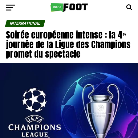
INTERNATIONAL
Soirée européenne intense : la 4ᵉ
journée de la Ligue des Champions
promet du spectacle