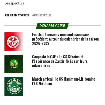
perspective !
RELATED TOPICS:
PRINCIPALE
YOU MAY LIKE
Football tunisien : une confusion sans
précédent autour du calendrier de la saison
2026-2027
Coupe de la CAF : Le CS Sfaxien et
l’Espérance de Zarzis fixés sur leurs
adversaires
Match amical : le CS Hammam-Lif domine
l’ES Métlaoui