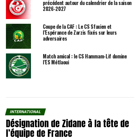
précédent autour du calendrier de la saison
2026-2027
Coupe de la CAF : Le CS Sfaxien et
l’Espérance de Zarzis fixés sur leurs
adversaires
Match amical : le CS Hammam-Lif domine
l’ES Métlaoui
INTERNATIONAL
Désignation de Zidane à la tête de
l’équipe de France