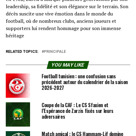
leadership, sa fidélité et son élégance sur le terrain. Son
décès suscite une vive émotion dans le monde du
football, où de nombreux clubs, anciens joueurs et
supporters lui rendent hommage pour son immense
héritage
RELATED TOPICS:
PRINCIPALE
YOU MAY LIKE
Football tunisien : une confusion sans
précédent autour du calendrier de la saison
2026-2027
Coupe de la CAF : Le CS Sfaxien et
l’Espérance de Zarzis fixés sur leurs
adversaires
Match amical : le CS Hammam-Lif domine