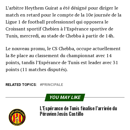
L’arbitre Heythem Guirat a été désigné pour diriger le
match en retard pour le compte de la 10e journée de la
Ligue 1 de football professionnel qui opposera le
Croissant sportif Chebien à l’Espérance sportive de
Tunis, mercredi, au stade de Chebba à partir de 14h.
Le nouveau promu, le CS Chebba, occupe actuellement
la 8e place au classement du championnat avec 14
points, tandis l’Espérance de Tunis est leader avec 31
points (11 matches disputés).
RELATED TOPICS:
PRINCIPALE
YOU MAY LIKE
L’Espérance de Tunis finalise l’arrivée du
Péruvien Jesús Castillo