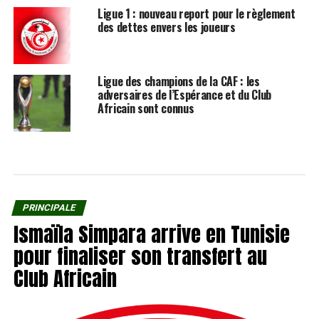
Ligue 1 : nouveau report pour le règlement
des dettes envers les joueurs
Ligue des champions de la CAF : les
adversaires de l’Espérance et du Club
Africain sont connus
PRINCIPALE
Ismaïla Simpara arrive en Tunisie
pour finaliser son transfert au
Club Africain