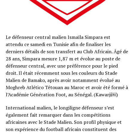
Le défenseur central malien Ismaïla Simpara est
attendu ce samedi en Tunisie afin de finaliser les
derniers détails de son transfert au Club Africain. Âgé de
28 ans, Simpara mesure 1,87 m et évolue au poste de
défenseur central, avec une préférence pour le pied
droit. Il était récemment sous les couleurs du Stade
Malien de Bamako, après avoir notamment évolué au
Moghreb Atlético Tétouan au Maroc et avoir été formé à
l’Académie Génération Foot, au Sénégal. (Kawarji⁠￼)
International malien, le longiligne défenseur s’est
également fait remarquer dans les compétitions
africaines avec le Stade Malien. Son profil physique et
son expérience du football africain constituent des