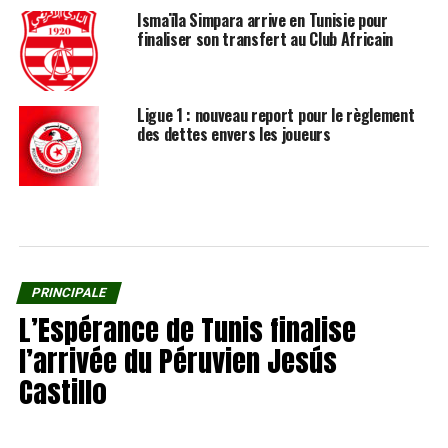
Ismaïla Simpara arrive en Tunisie pour
finaliser son transfert au Club Africain
Ligue 1 : nouveau report pour le règlement
des dettes envers les joueurs
PRINCIPALE
L’Espérance de Tunis finalise
l’arrivée du Péruvien Jesús
Castillo