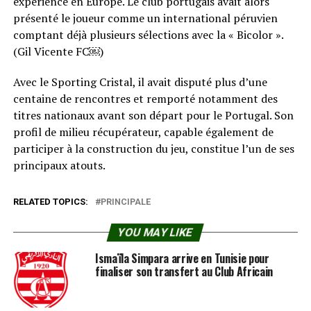
expérience en Europe. Le club portugais avait alors
présenté le joueur comme un international péruvien
comptant déjà plusieurs sélections avec la « Bicolor ».
(Gil Vicente FC⁠￼)
Avec le Sporting Cristal, il avait disputé plus d’une
centaine de rencontres et remporté notamment des
titres nationaux avant son départ pour le Portugal. Son
profil de milieu récupérateur, capable également de
participer à la construction du jeu, constitue l’un de ses
principaux atouts.
RELATED TOPICS:
PRINCIPALE
YOU MAY LIKE
Ismaïla Simpara arrive en Tunisie pour
finaliser son transfert au Club Africain