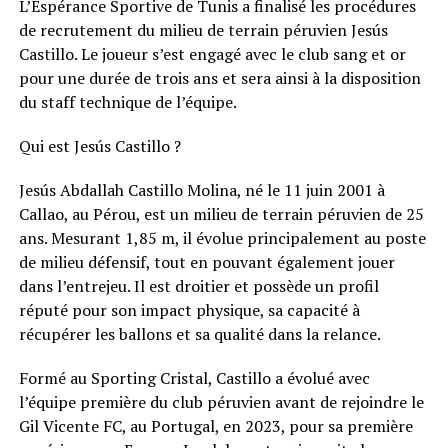
L’Espérance Sportive de Tunis a finalisé les procédures
de recrutement du milieu de terrain péruvien Jesús
Castillo. Le joueur s’est engagé avec le club sang et or
pour une durée de trois ans et sera ainsi à la disposition
du staff technique de l’équipe.
Qui est Jesús Castillo ?
Jesús Abdallah Castillo Molina, né le 11 juin 2001 à
Callao, au Pérou, est un milieu de terrain péruvien de 25
ans. Mesurant 1,85 m, il évolue principalement au poste
de milieu défensif, tout en pouvant également jouer
dans l’entrejeu. Il est droitier et possède un profil
réputé pour son impact physique, sa capacité à
récupérer les ballons et sa qualité dans la relance.
Formé au Sporting Cristal, Castillo a évolué avec
l’équipe première du club péruvien avant de rejoindre le
Gil Vicente FC, au Portugal, en 2023, pour sa première