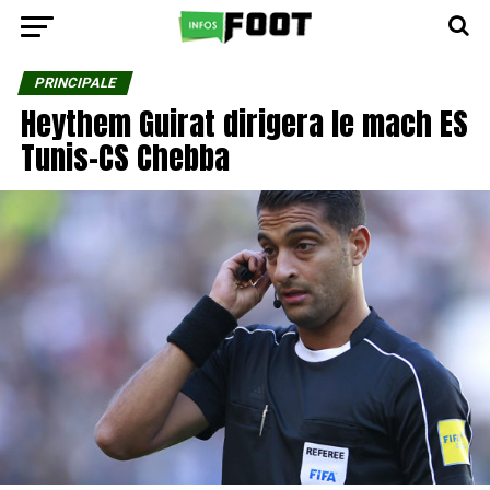
PRINCIPALE
Heythem Guirat dirigera le mach ES
Tunis-CS Chebba