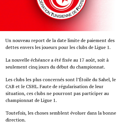
Un nouveau report de la date limite de paiement des
dettes envers les joueurs pour les clubs de Ligue 1.
La nouvelle échéance a été fixée au 17 août, soit à
seulement cinq jours du début du championnat.
Les clubs les plus concernés sont l’Étoile du Sahel, le
CAB et le CSHL. Faute de régularisation de leur
situation, ces clubs ne pourront pas participer au
championnat de Ligue 1.
Toutefois, les choses semblent évoluer dans la bonne
direction.