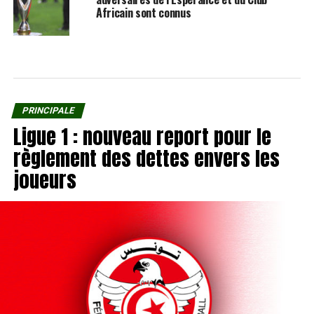
Africain sont connus
PRINCIPALE
Ligue 1 : nouveau report pour le
règlement des dettes envers les
joueurs