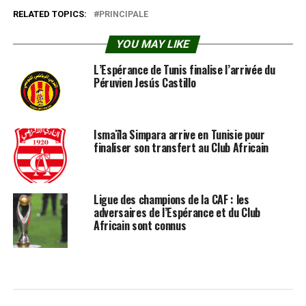
RELATED TOPICS:
PRINCIPALE
YOU MAY LIKE
L’Espérance de Tunis finalise l’arrivée du
Péruvien Jesús Castillo
Ismaïla Simpara arrive en Tunisie pour
finaliser son transfert au Club Africain
Ligue des champions de la CAF : les
adversaires de l’Espérance et du Club
Africain sont connus