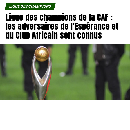
LIGUE DES CHAMPIONS
Ligue des champions de la CAF :
les adversaires de l’Espérance et
du Club Africain sont connus