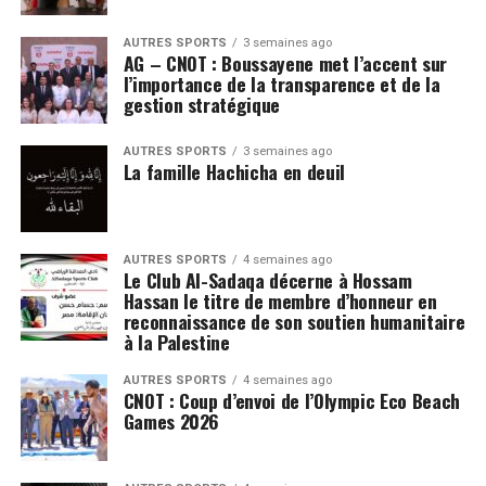
AUTRES SPORTS
3 semaines ago
AG – CNOT : Boussayene met l’accent sur
l’importance de la transparence et de la
gestion stratégique
AUTRES SPORTS
3 semaines ago
La famille Hachicha en deuil
AUTRES SPORTS
4 semaines ago
Le Club Al-Sadaqa décerne à Hossam
Hassan le titre de membre d’honneur en
reconnaissance de son soutien humanitaire
à la Palestine
AUTRES SPORTS
4 semaines ago
CNOT : Coup d’envoi de l’Olympic Eco Beach
Games 2026