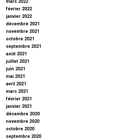
mars 2022
février 2022
janvier 2022
décembre 2021
novembre 2021
octobre 2021
septembre 2021
août 2021
juillet 2021
juin 2021
mai 2021
avril 2021
mars 2021
février 2021
janvier 2021
décembre 2020
novembre 2020
octobre 2020
septembre 2020