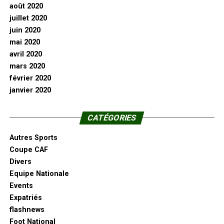
août 2020
juillet 2020
juin 2020
mai 2020
avril 2020
mars 2020
février 2020
janvier 2020
CATÉGORIES
Autres Sports
Coupe CAF
Divers
Equipe Nationale
Events
Expatriés
flashnews
Foot National