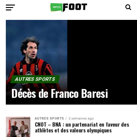
AUTRES SPORTS
Décès de Franco Baresi
AUTRES SPORTS
2 semaines ago
CNOT – BNA : un partenariat en faveur des
athlètes et des valeurs olympiques