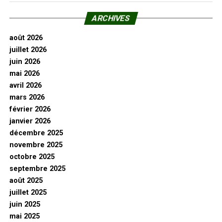
ARCHIVES
août 2026
juillet 2026
juin 2026
mai 2026
avril 2026
mars 2026
février 2026
janvier 2026
décembre 2025
novembre 2025
octobre 2025
septembre 2025
août 2025
juillet 2025
juin 2025
mai 2025