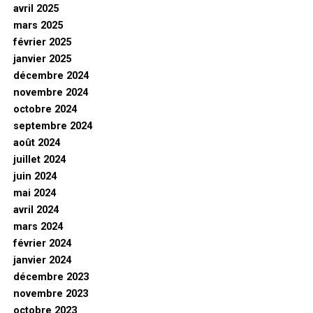
avril 2025
mars 2025
février 2025
janvier 2025
décembre 2024
novembre 2024
octobre 2024
septembre 2024
août 2024
juillet 2024
juin 2024
mai 2024
avril 2024
mars 2024
février 2024
janvier 2024
décembre 2023
novembre 2023
octobre 2023