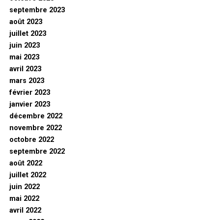
septembre 2023
août 2023
juillet 2023
juin 2023
mai 2023
avril 2023
mars 2023
février 2023
janvier 2023
décembre 2022
novembre 2022
octobre 2022
septembre 2022
août 2022
juillet 2022
juin 2022
mai 2022
avril 2022