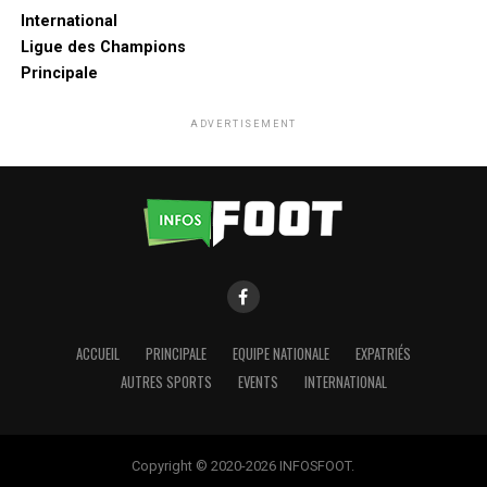
International
Ligue des Champions
Principale
ADVERTISEMENT
ACCUEIL
PRINCIPALE
EQUIPE NATIONALE
EXPATRIÉS
AUTRES SPORTS
EVENTS
INTERNATIONAL
Copyright © 2020-2026 INFOSFOOT.