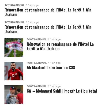
INTERNATIONAL
1 an ago
Rénovation et renaissance de l’Hôtel La Forêt à Aïn
Draham
INTERNATIONAL
1 an ago
Rénovation et renaissance de l’Hôtel La Forêt à Aïn
Draham
FOOT NATIONAL
1 an ago
Rénovation et renaissance de l’Hôtel La
Forêt à Aïn Draham
FOOT NATIONAL
1 an ago
Ali Maaloul de retour au CSS
FOOT NATIONAL
1 an ago
CA – Mohamed Sahli limogé: Le flou total