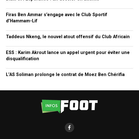
Firas Ben Ammar s’engage avec le Club Sportif
d’Hammam-Lif
Taddeus Nkeng, le nouvel atout offensif du Club Africain
ESS : Karim Akrout lance un appel urgent pour éviter une
disqualification
L’AS Soliman prolonge le contrat de Moez Ben Chérifia