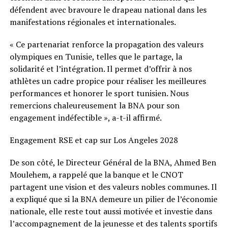
défendent avec bravoure le drapeau national dans les
manifestations régionales et internationales.
« Ce partenariat renforce la propagation des valeurs
olympiques en Tunisie, telles que le partage, la
solidarité et l’intégration. Il permet d’offrir à nos
athlètes un cadre propice pour réaliser les meilleures
performances et honorer le sport tunisien. Nous
remercions chaleureusement la BNA pour son
engagement indéfectible », a-t-il affirmé.
Engagement RSE et cap sur Los Angeles 2028
De son côté, le Directeur Général de la BNA, Ahmed Ben
Moulehem, a rappelé que la banque et le CNOT
partagent une vision et des valeurs nobles communes. Il
a expliqué que si la BNA demeure un pilier de l’économie
nationale, elle reste tout aussi motivée et investie dans
l’accompagnement de la jeunesse et des talents sportifs