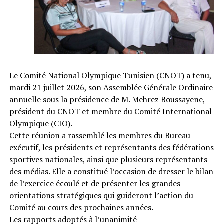
Le Comité National Olympique Tunisien (CNOT) a tenu,
mardi 21 juillet 2026, son Assemblée Générale Ordinaire
annuelle sous la présidence de M. Mehrez Boussayene,
président du CNOT et membre du Comité International
Olympique (CIO).
Cette réunion a rassemblé les membres du Bureau
exécutif, les présidents et représentants des fédérations
sportives nationales, ainsi que plusieurs représentants
des médias. Elle a constitué l’occasion de dresser le bilan
de l’exercice écoulé et de présenter les grandes
orientations stratégiques qui guideront l’action du
Comité au cours des prochaines années.
Les rapports adoptés à l’unanimité