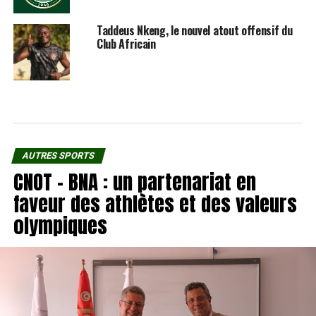
Taddeus Nkeng, le nouvel atout offensif du
Club Africain
AUTRES SPORTS
CNOT – BNA : un partenariat en
faveur des athlètes et des valeurs
olympiques