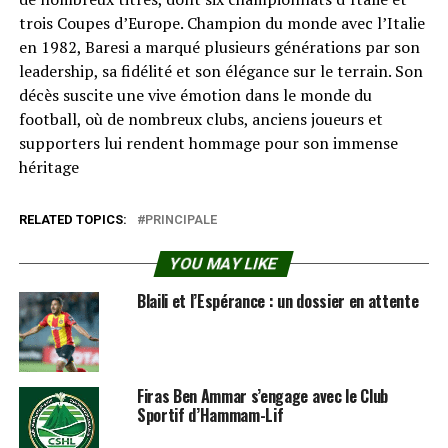
trois Coupes d’Europe. Champion du monde avec l’Italie
en 1982, Baresi a marqué plusieurs générations par son
leadership, sa fidélité et son élégance sur le terrain. Son
décès suscite une vive émotion dans le monde du
football, où de nombreux clubs, anciens joueurs et
supporters lui rendent hommage pour son immense
héritage
RELATED TOPICS:
PRINCIPALE
YOU MAY LIKE
Blaili et l’Espérance : un dossier en attente
Firas Ben Ammar s’engage avec le Club
Sportif d’Hammam-Lif