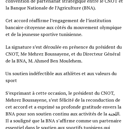
convention de partenariat stratégique entre le CNOT et
la Banque Nationale de l’Agriculture (BNA).
Cet accord réaffirme l’engagement de l’institution
bancaire citoyenne aux côtés du mouvement olympique
et de la jeunesse sportive tunisienne.
La signature s’est déroulée en présence du président du
CNOT, Me Mehrez Boussayene, et du Directeur Général
de la BNA, M. Ahmed Ben Moulehem.
Un soutien indéfectible aux athlètes et aux valeurs du
sport
S’exprimant à cette occasion, le président du CNOT,
Mehrez Boussayene, s’est félicité de la reconduction de
cet accord et a exprimé sa profonde gratitude envers la
BNA pour son soutien continu aux activités de la اللجنة.
Il a souligné que la BNA s’affirme comme un partenaire
essentiel dans le soutien aux sportifs tunisiens qui