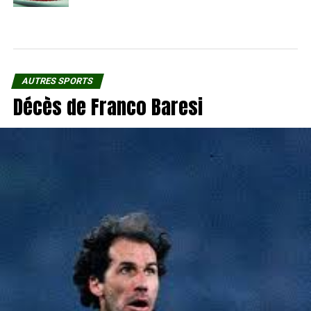
AUTRES SPORTS
Décès de Franco Baresi