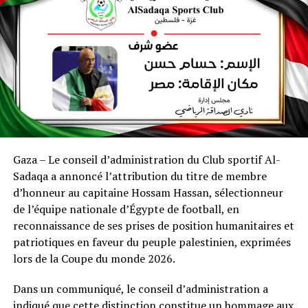
Gaza – Le conseil d’administration du Club sportif Al-
Sadaqa a annoncé l’attribution du titre de membre
d’honneur au capitaine Hossam Hassan, sélectionneur
de l’équipe nationale d’Égypte de football, en
reconnaissance de ses prises de position humanitaires et
patriotiques en faveur du peuple palestinien, exprimées
lors de la Coupe du monde 2026.
Dans un communiqué, le conseil d’administration a
indiqué que cette distinction constitue un hommage aux