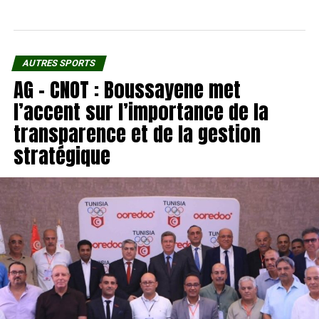
AUTRES SPORTS
AG – CNOT : Boussayene met
l’accent sur l’importance de la
transparence et de la gestion
stratégique