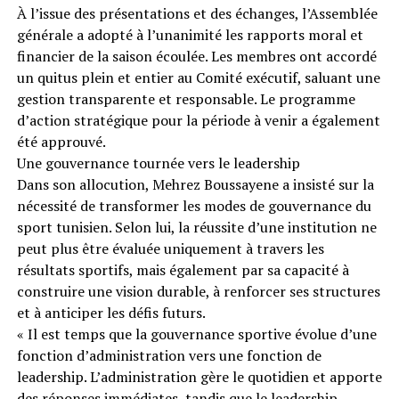
À l’issue des présentations et des échanges, l’Assemblée
générale a adopté à l’unanimité les rapports moral et
financier de la saison écoulée. Les membres ont accordé
un quitus plein et entier au Comité exécutif, saluant une
gestion transparente et responsable. Le programme
d’action stratégique pour la période à venir a également
été approuvé.
Une gouvernance tournée vers le leadership
Dans son allocution, Mehrez Boussayene a insisté sur la
nécessité de transformer les modes de gouvernance du
sport tunisien. Selon lui, la réussite d’une institution ne
peut plus être évaluée uniquement à travers les
résultats sportifs, mais également par sa capacité à
construire une vision durable, à renforcer ses structures
et à anticiper les défis futurs.
« Il est temps que la gouvernance sportive évolue d’une
fonction d’administration vers une fonction de
leadership. L’administration gère le quotidien et apporte
des réponses immédiates, tandis que le leadership