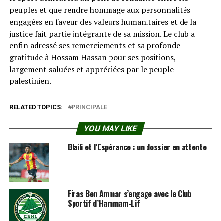
peuples et que rendre hommage aux personnalités
engagées en faveur des valeurs humanitaires et de la
justice fait partie intégrante de sa mission. Le club a
enfin adressé ses remerciements et sa profonde
gratitude à Hossam Hassan pour ses positions,
largement saluées et appréciées par le peuple
palestinien.
RELATED TOPICS:
PRINCIPALE
YOU MAY LIKE
Blaili et l’Espérance : un dossier en attente
Firas Ben Ammar s’engage avec le Club
Sportif d’Hammam-Lif