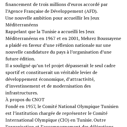
financement de trois millions d’euros accordé par
l’Agence Française de Développement (AFD).
Une nouvelle ambition pour accueillir les Jeux
Méditerranéens
Rappelant que la Tunisie a accueilli les Jeux
Méditerranéens en 1967 et en 2001, Mehrez Boussayene
a plaidé en faveur d’une réflexion nationale sur une
nouvelle candidature du pays à l’organisation d’une
future édition.
Il a souligné qu’un tel projet dépasserait le seul cadre
sportif et constituerait un véritable levier de
développement économique, d’attractivité,
d’investissement et de modernisation des
infrastructures.
À propos du CNOT
Fondé en 1957, le Comité National Olympique Tunisien
est l’institution chargée de représenter le Comité
International Olympique (CIO) en Tunisie. Outre
l’organisation et l’accompagnement des délégations