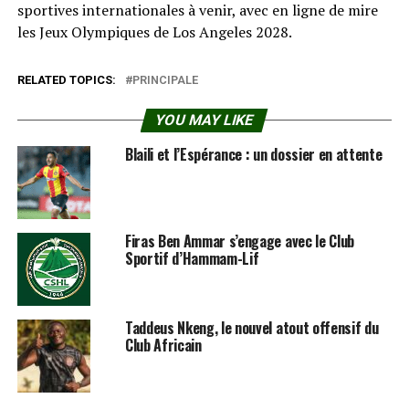
sportives internationales à venir, avec en ligne de mire
les Jeux Olympiques de Los Angeles 2028.
RELATED TOPICS:
PRINCIPALE
YOU MAY LIKE
Blaili et l’Espérance : un dossier en attente
Firas Ben Ammar s’engage avec le Club
Sportif d’Hammam-Lif
Taddeus Nkeng, le nouvel atout offensif du
Club Africain