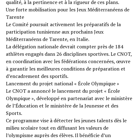
qualité, à la pertinence et à la rigueur de ces plans.
Une forte mobilisation pour les Jeux Méditerranéens de
Tarente
Le Comité poursuit activement les préparatifs de la
participation tunisienne aux prochains Jeux
Méditerranéens de Tarente, en Italie.
La délégation nationale devrait compter près de 184
athlètes engagés dans 26 disciplines sportives. Le CNOT,
en coordination avec les fédérations concernées, œuvre
à garantir les meilleures conditions de préparation et
d’encadrement des sportifs.
Lancement du projet national « École Olympique »
Le CNOT a annoncé le lancement du projet « École
Olympique », développé en partenariat avec le ministère
de l’Éducation et le ministère de la Jeunesse et des
Sports.
Ce programme vise à détecter les jeunes talents dès le
milieu scolaire tout en diffusant les valeurs de
l’olympisme auprès des élèves. Il bénéficie d’un