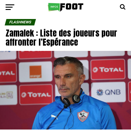
FLASHNEWS
Zamalek : Liste des joueurs pour
affronter l’Espérance