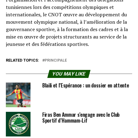
tunisiennes lors des compétitions olympiques et
internationales, le CNOT œuvre au développement du
mouvement olympique national, à l’amélioration de la
gouvernance sportive, à la formation des cadres et à la
mise en œuvre de projets structurants au service de la
jeunesse et des fédérations sportives.
RELATED TOPICS:
PRINCIPALE
YOU MAY LIKE
Blaili et l’Espérance : un dossier en attente
Firas Ben Ammar s’engage avec le Club
Sportif d’Hammam-Lif