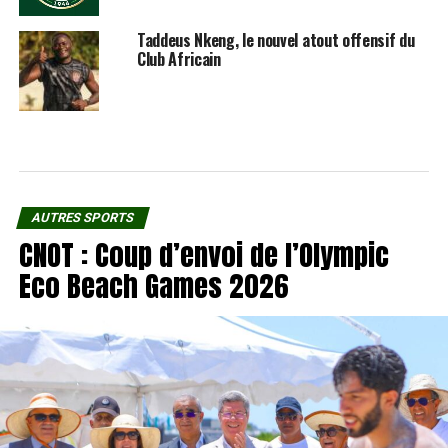
Taddeus Nkeng, le nouvel atout offensif du
Club Africain
AUTRES SPORTS
CNOT : Coup d’envoi de l’Olympic
Eco Beach Games 2026