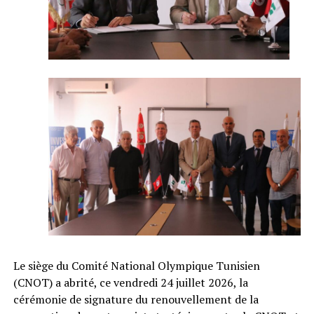
Le siège du Comité National Olympique Tunisien
(CNOT) a abrité, ce vendredi 24 juillet 2026, la
cérémonie de signature du renouvellement de la