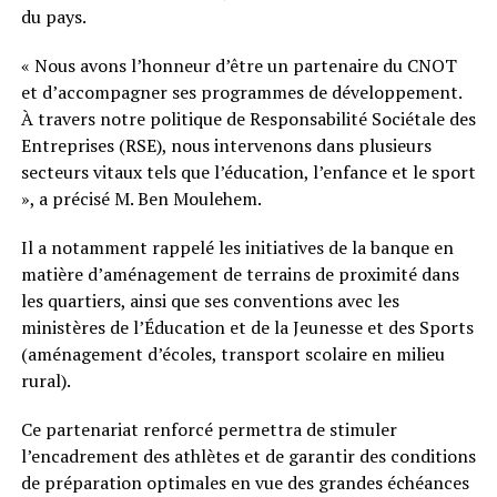
du pays.
« Nous avons l’honneur d’être un partenaire du CNOT
et d’accompagner ses programmes de développement.
À travers notre politique de Responsabilité Sociétale des
Entreprises (RSE), nous intervenons dans plusieurs
secteurs vitaux tels que l’éducation, l’enfance et le sport
», a précisé M. Ben Moulehem.
Il a notamment rappelé les initiatives de la banque en
matière d’aménagement de terrains de proximité dans
les quartiers, ainsi que ses conventions avec les
ministères de l’Éducation et de la Jeunesse et des Sports
(aménagement d’écoles, transport scolaire en milieu
rural).
Ce partenariat renforcé permettra de stimuler
l’encadrement des athlètes et de garantir des conditions
de préparation optimales en vue des grandes échéances