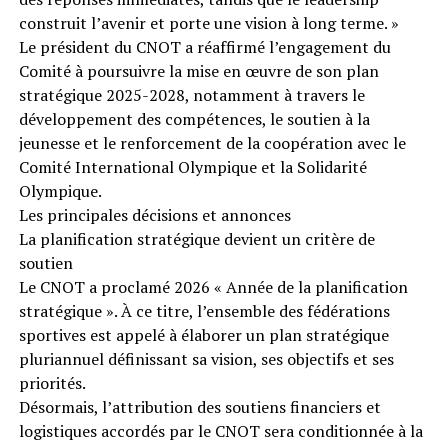
construit l’avenir et porte une vision à long terme. »
Le président du CNOT a réaffirmé l’engagement du
Comité à poursuivre la mise en œuvre de son plan
stratégique 2025-2028, notamment à travers le
développement des compétences, le soutien à la
jeunesse et le renforcement de la coopération avec le
Comité International Olympique et la Solidarité
Olympique.
Les principales décisions et annonces
La planification stratégique devient un critère de
soutien
Le CNOT a proclamé 2026 « Année de la planification
stratégique ». À ce titre, l’ensemble des fédérations
sportives est appelé à élaborer un plan stratégique
pluriannuel définissant sa vision, ses objectifs et ses
priorités.
Désormais, l’attribution des soutiens financiers et
logistiques accordés par le CNOT sera conditionnée à la