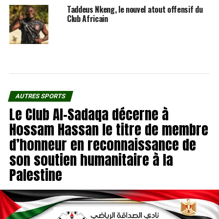
Taddeus Nkeng, le nouvel atout offensif du
Club Africain
AUTRES SPORTS
Le Club Al-Sadaqa décerne à
Hossam Hassan le titre de membre
d’honneur en reconnaissance de
son soutien humanitaire à la
Palestine