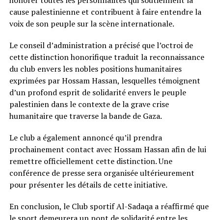
cause palestinienne et contribuent à faire entendre la
voix de son peuple sur la scène internationale.
Le conseil d’administration a précisé que l’octroi de
cette distinction honorifique traduit la reconnaissance
du club envers les nobles positions humanitaires
exprimées par Hossam Hassan, lesquelles témoignent
d’un profond esprit de solidarité envers le peuple
palestinien dans le contexte de la grave crise
humanitaire que traverse la bande de Gaza.
Le club a également annoncé qu’il prendra
prochainement contact avec Hossam Hassan afin de lui
remettre officiellement cette distinction. Une
conférence de presse sera organisée ultérieurement
pour présenter les détails de cette initiative.
En conclusion, le Club sportif Al-Sadaqa a réaffirmé que
le sport demeurera un pont de solidarité entre les