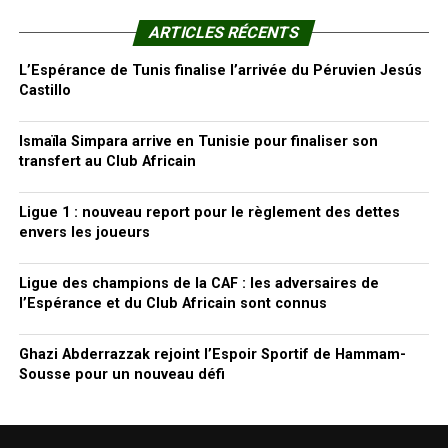
ARTICLES RÉCENTS
L’Espérance de Tunis finalise l’arrivée du Péruvien Jesús
Castillo
Ismaïla Simpara arrive en Tunisie pour finaliser son
transfert au Club Africain
Ligue 1 : nouveau report pour le règlement des dettes
envers les joueurs
Ligue des champions de la CAF : les adversaires de
l’Espérance et du Club Africain sont connus
Ghazi Abderrazzak rejoint l’Espoir Sportif de Hammam-
Sousse pour un nouveau défi