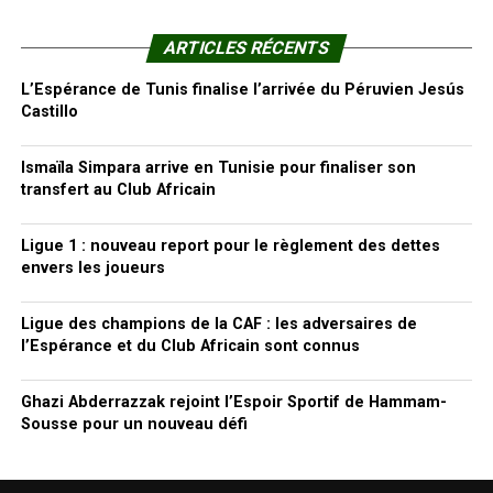
ARTICLES RÉCENTS
L’Espérance de Tunis finalise l’arrivée du Péruvien Jesús
Castillo
Ismaïla Simpara arrive en Tunisie pour finaliser son
transfert au Club Africain
Ligue 1 : nouveau report pour le règlement des dettes
envers les joueurs
Ligue des champions de la CAF : les adversaires de
l’Espérance et du Club Africain sont connus
Ghazi Abderrazzak rejoint l’Espoir Sportif de Hammam-
Sousse pour un nouveau défi