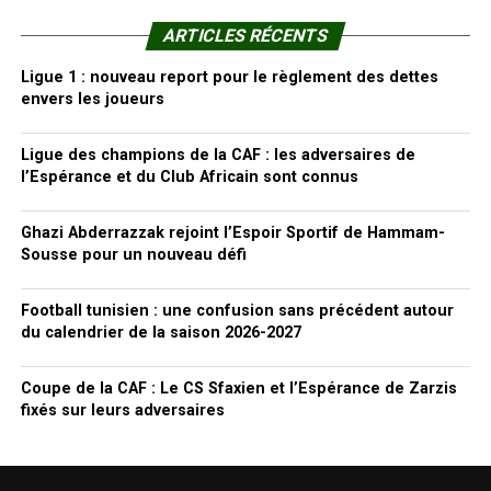
ARTICLES RÉCENTS
Ligue 1 : nouveau report pour le règlement des dettes
envers les joueurs
Ligue des champions de la CAF : les adversaires de
l’Espérance et du Club Africain sont connus
Ghazi Abderrazzak rejoint l’Espoir Sportif de Hammam-
Sousse pour un nouveau défi
Football tunisien : une confusion sans précédent autour
du calendrier de la saison 2026-2027
Coupe de la CAF : Le CS Sfaxien et l’Espérance de Zarzis
fixés sur leurs adversaires