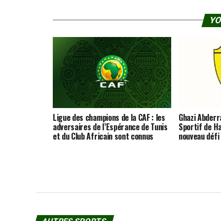
YO
Ligue des champions de la CAF : les
Ghazi Abderra
adversaires de l’Espérance de Tunis
Sportif de 
et du Club Africain sont connus
nouveau défi