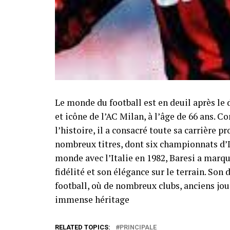
Le monde du football est en deuil après le 
et icône de l’AC Milan, à l’âge de 66 ans. 
l’histoire, il a consacré toute sa carrière 
nombreux titres, dont six championnats d’
monde avec l’Italie en 1982, Baresi a marqu
fidélité et son élégance sur le terrain. So
football, où de nombreux clubs, anciens j
immense héritage
RELATED TOPICS:
PRINCIPALE