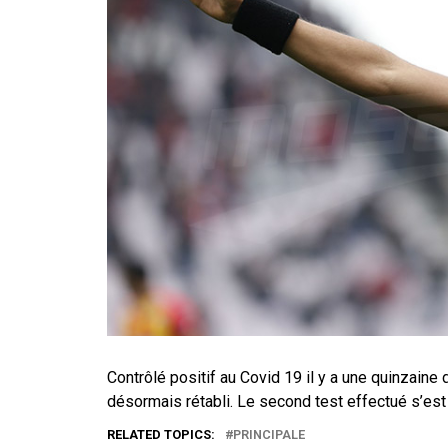
Contrôlé positif au Covid 19 il y a une quinzaine d
désormais rétabli. Le second test effectué s’est 
RELATED TOPICS:
PRINCIPALE