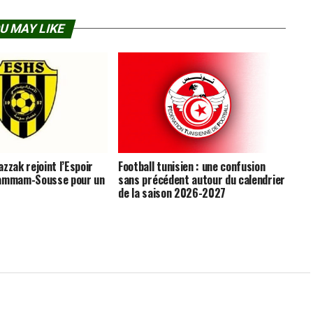
U MAY LIKE
zzak rejoint l’Espoir
Football tunisien : une confusion
Hammam-Sousse pour un
sans précédent autour du calendrier
de la saison 2026-2027