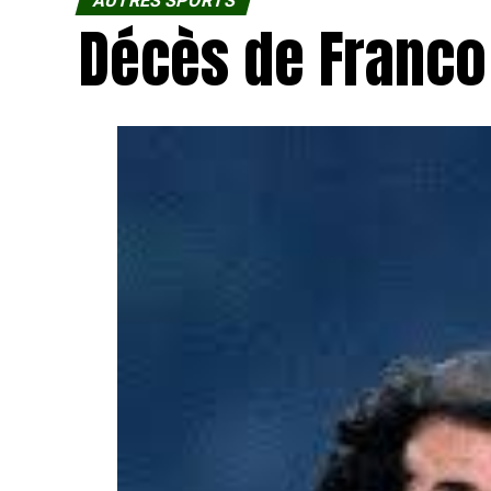
AUTRES SPORTS
Décès de Franco