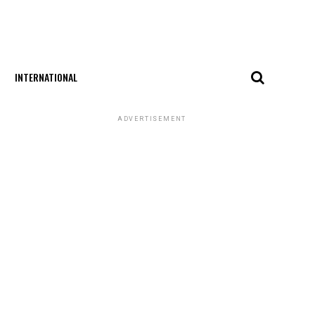
INTERNATIONAL
ADVERTISEMENT