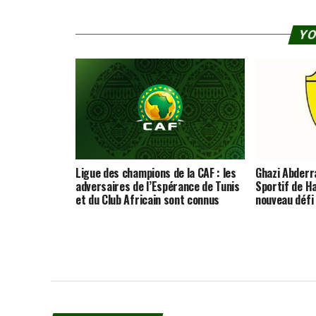
YO
Ligue des champions de la CAF : les
Ghazi Abderra
adversaires de l’Espérance de Tunis
Sportif de 
et du Club Africain sont connus
nouveau défi