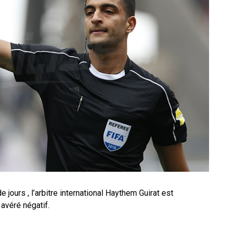
e jours , l’arbitre international Haythem Guirat est
avéré négatif.