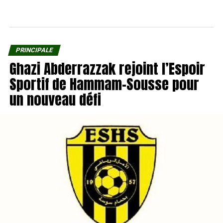
PRINCIPALE
Ghazi Abderrazzak rejoint l’Espoir
Sportif de Hammam-Sousse pour
un nouveau défi