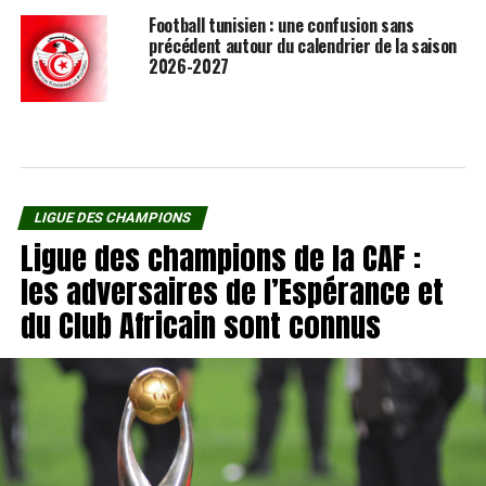
Football tunisien : une confusion sans
précédent autour du calendrier de la saison
2026-2027
LIGUE DES CHAMPIONS
Ligue des champions de la CAF :
les adversaires de l’Espérance et
du Club Africain sont connus