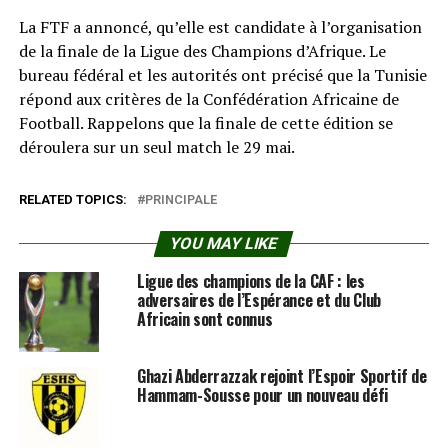
La FTF a annoncé, qu’elle est candidate à l’organisation
de la finale de la Ligue des Champions d’Afrique. Le
bureau fédéral et les autorités ont précisé que la Tunisie
répond aux critères de la Confédération Africaine de
Football. Rappelons que la finale de cette édition se
déroulera sur un seul match le 29 mai.
RELATED TOPICS:
PRINCIPALE
YOU MAY LIKE
Ligue des champions de la CAF : les
adversaires de l’Espérance et du Club
Africain sont connus
Ghazi Abderrazzak rejoint l’Espoir Sportif de
Hammam-Sousse pour un nouveau défi