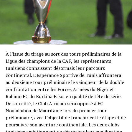
À l’issue du tirage au sort des tours préliminaires de la
Ligue des champions de la CAF, les représentants
tunisiens connaissent désormais leur parcours
continental. L’Espérance Sportive de Tunis affrontera
au deuxième tour préliminaire le vainqueur de la double
confrontation entre les Forces Armées du Niger et
Rahimo FC du Burkina Faso, en qualité de tête de série.
De son côté, le Club Africain sera opposé à FC
Nouadhibou de Mauritanie lors du premier tour
préliminaire, avec l’objectif de franchir cette étape et de
poursuivre son aventure continentale. Les deux clubs
tunisiens ambitionnent de décrocher leur qualification