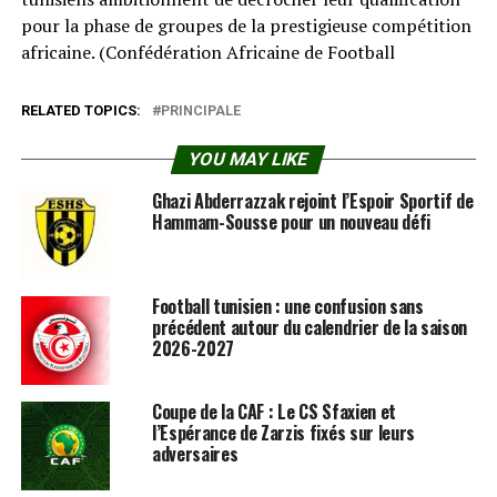
pour la phase de groupes de la prestigieuse compétition
africaine. (Confédération Africaine de Football⁠
RELATED TOPICS:
PRINCIPALE
YOU MAY LIKE
Ghazi Abderrazzak rejoint l’Espoir Sportif de
Hammam-Sousse pour un nouveau défi
Football tunisien : une confusion sans
précédent autour du calendrier de la saison
2026-2027
Coupe de la CAF : Le CS Sfaxien et
l’Espérance de Zarzis fixés sur leurs
adversaires