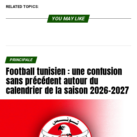
RELATED TOPICS:
YOU MAY LIKE
PRINCIPALE
Football tunisien : une confusion
sans précédent autour du
calendrier de la saison 2026-2027