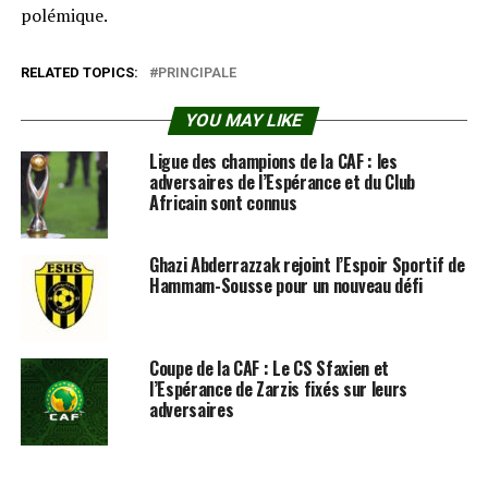
polémique.
RELATED TOPICS:
PRINCIPALE
YOU MAY LIKE
Ligue des champions de la CAF : les
adversaires de l’Espérance et du Club
Africain sont connus
Ghazi Abderrazzak rejoint l’Espoir Sportif de
Hammam-Sousse pour un nouveau défi
Coupe de la CAF : Le CS Sfaxien et
l’Espérance de Zarzis fixés sur leurs
adversaires