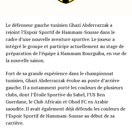
Le défenseur gauche tunisien Ghazi Abderrazzak a
rejoint l’Espoir Sportif de Hammam-Sousse dans le
cadre d’une nouvelle aventure sportive. Le joueur a
intégré le groupe et participe actuellement au stage de
préparation de l’équipe à Hammam Bourguiba, en vue de
la nouvelle saison.
Fort de sa grande expérience dans le championnat
tunisien, Ghazi Abderrazzak évolue au poste d’arrière
gauche. Il a notamment porté les couleurs de plusieurs
clubs, dont l’Étoile Sportive du Sahel, l’US Ben
Guerdane, le Club Africain et Ohod FC en Arabie
saoudite. Il avait également déjà défendu les couleurs de
l’Espoir Sportif de Hammam-Sousse au début de sa
carrière.