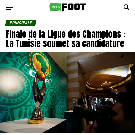
PRINCIPALE
Finale de la Ligue des Champions :
La Tunisie soumet sa candidature