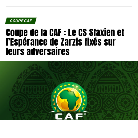
COUPE CAF
Coupe de la CAF : Le CS Sfaxien et
l’Espérance de Zarzis fixés sur
leurs adversaires