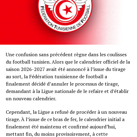
Une confusion sans précédent règne dans les coulisses
du football tunisien. Alors que le calendrier officiel de la
saison 2026-2027 avait été annoncé à l’issue du tirage
au sort, la Fédération tunisienne de football a
finalement décidé d’annuler le processus de tirage,
demandant à la Ligue nationale de le refaire et d’établir
un nouveau calendrier.
Cependant, la Ligue a refusé de procéder à un nouveau
tirage. À l’issue de ce bras de fer, le calendrier initial a
finalement été maintenu et confirmé aujourd’hui,
mettant fin, du moins provisoirement, à cette