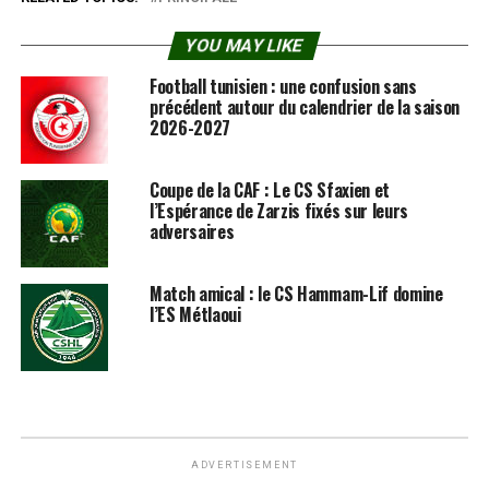
YOU MAY LIKE
Football tunisien : une confusion sans
précédent autour du calendrier de la saison
2026-2027
Coupe de la CAF : Le CS Sfaxien et
l’Espérance de Zarzis fixés sur leurs
adversaires
Match amical : le CS Hammam-Lif domine
l’ES Métlaoui
ADVERTISEMENT