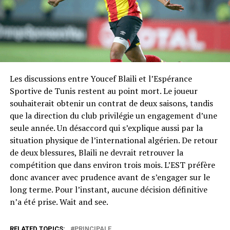
Les discussions entre Youcef Blaili et l’Espérance
Sportive de Tunis restent au point mort. Le joueur
souhaiterait obtenir un contrat de deux saisons, tandis
que la direction du club privilégie un engagement d’une
seule année. Un désaccord qui s’explique aussi par la
situation physique de l’international algérien. De retour
de deux blessures, Blaili ne devrait retrouver la
compétition que dans environ trois mois. L’EST préfère
donc avancer avec prudence avant de s’engager sur le
long terme. Pour l’instant, aucune décision définitive
n’a été prise. Wait and see.
RELATED TOPICS:
PRINCIPALE