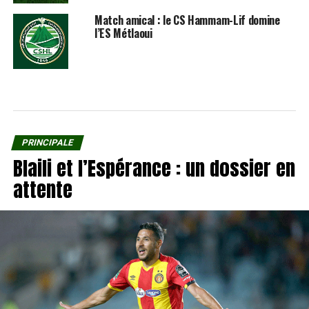
Match amical : le CS Hammam-Lif domine
l’ES Métlaoui
PRINCIPALE
Blaili et l’Espérance : un dossier en
attente