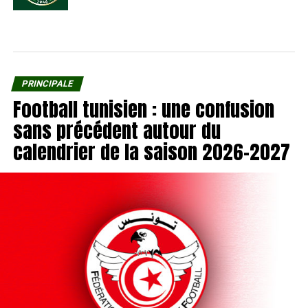
PRINCIPALE
Football tunisien : une confusion
sans précédent autour du
calendrier de la saison 2026-2027