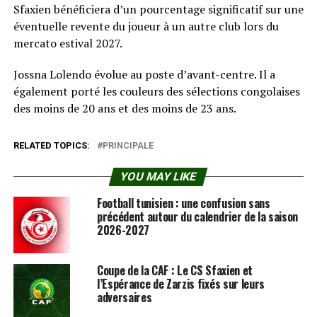
Sfaxien bénéficiera d’un pourcentage significatif sur une
éventuelle revente du joueur à un autre club lors du
mercato estival 2027.
Jossna Lolendo évolue au poste d’avant-centre. Il a
également porté les couleurs des sélections congolaises
des moins de 20 ans et des moins de 23 ans.
RELATED TOPICS:
PRINCIPALE
YOU MAY LIKE
Football tunisien : une confusion sans
précédent autour du calendrier de la saison
2026-2027
Coupe de la CAF : Le CS Sfaxien et
l’Espérance de Zarzis fixés sur leurs
adversaires