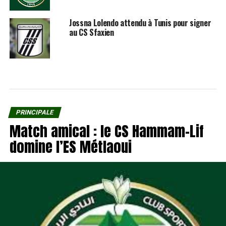
Jossna Lolendo attendu à Tunis pour signer
au CS Sfaxien
PRINCIPALE
Match amical : le CS Hammam-Lif
domine l’ES Métlaoui