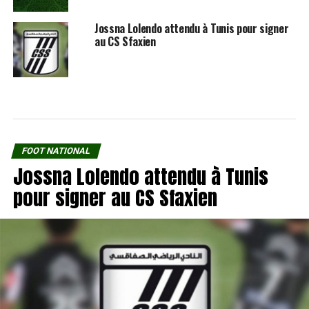
Jossna Lolendo attendu à Tunis pour signer
au CS Sfaxien
FOOT NATIONAL
Jossna Lolendo attendu à Tunis
pour signer au CS Sfaxien