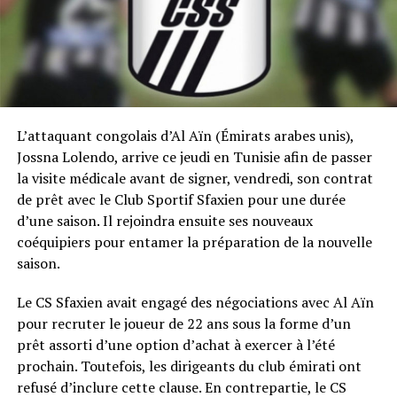
L’attaquant congolais d’Al Aïn (Émirats arabes unis),
Jossna Lolendo, arrive ce jeudi en Tunisie afin de passer
la visite médicale avant de signer, vendredi, son contrat
de prêt avec le Club Sportif Sfaxien pour une durée
d’une saison. Il rejoindra ensuite ses nouveaux
coéquipiers pour entamer la préparation de la nouvelle
saison.
Le CS Sfaxien avait engagé des négociations avec Al Aïn
pour recruter le joueur de 22 ans sous la forme d’un
prêt assorti d’une option d’achat à exercer à l’été
prochain. Toutefois, les dirigeants du club émirati ont
refusé d’inclure cette clause. En contrepartie, le CS