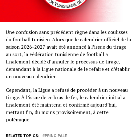
Une confusion sans précédent règne dans les coulisses
du football tunisien. Alors que le calendrier officiel de la
saison 2026-2027 avait été annoncé à l’issue du tirage
au sort, la Fédération tunisienne de football a
finalement décidé d’annuler le processus de tirage,
demandant à la Ligue nationale de le refaire et d’établir
un nouveau calendrier.
Cependant, la Ligue a refusé de procéder à un nouveau
tirage. À l’issue de ce bras de fer, le calendrier initial a
finalement été maintenu et confirmé aujourd’hui,
mettant fin, du moins provisoirement, à cette
polémique.
RELATED TOPICS:
PRINCIPALE