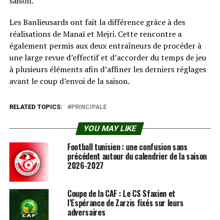
saison.
Les Banlieusards ont fait la différence grâce à des
réalisations de Manaï et Mejri. Cette rencontre a
également permis aux deux entraîneurs de procéder à
une large revue d’effectif et d’accorder du temps de jeu
à plusieurs éléments afin d’affiner les derniers réglages
avant le coup d’envoi de la saison.
RELATED TOPICS:
PRINCIPALE
YOU MAY LIKE
Football tunisien : une confusion sans
précédent autour du calendrier de la saison
2026-2027
Coupe de la CAF : Le CS Sfaxien et
l’Espérance de Zarzis fixés sur leurs
adversaires