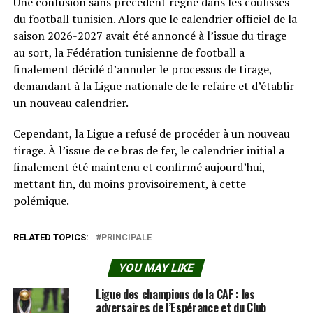
Une confusion sans précédent règne dans les coulisses
du football tunisien. Alors que le calendrier officiel de la
saison 2026-2027 avait été annoncé à l’issue du tirage
au sort, la Fédération tunisienne de football a
finalement décidé d’annuler le processus de tirage,
demandant à la Ligue nationale de le refaire et d’établir
un nouveau calendrier.
Cependant, la Ligue a refusé de procéder à un nouveau
tirage. À l’issue de ce bras de fer, le calendrier initial a
finalement été maintenu et confirmé aujourd’hui,
mettant fin, du moins provisoirement, à cette
polémique.
RELATED TOPICS:
PRINCIPALE
YOU MAY LIKE
Ligue des champions de la CAF : les
adversaires de l’Espérance et du Club