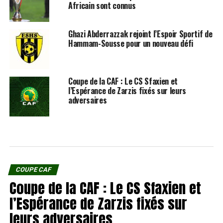
Africain sont connus
Ghazi Abderrazzak rejoint l’Espoir Sportif de
Hammam-Sousse pour un nouveau défi
Coupe de la CAF : Le CS Sfaxien et
l’Espérance de Zarzis fixés sur leurs
adversaires
COUPE CAF
Coupe de la CAF : Le CS Sfaxien et
l’Espérance de Zarzis fixés sur
leurs adversaires