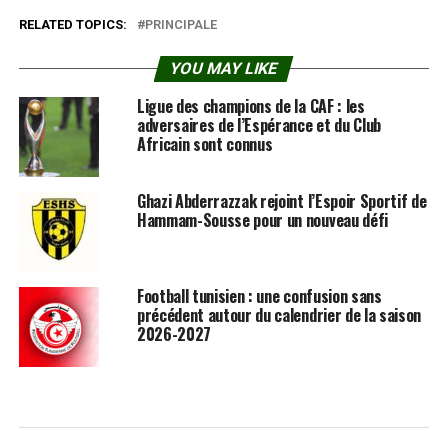
RELATED TOPICS:
PRINCIPALE
YOU MAY LIKE
Ligue des champions de la CAF : les
adversaires de l’Espérance et du Club
Africain sont connus
Ghazi Abderrazzak rejoint l’Espoir Sportif de
Hammam-Sousse pour un nouveau défi
Football tunisien : une confusion sans
précédent autour du calendrier de la saison
2026-2027