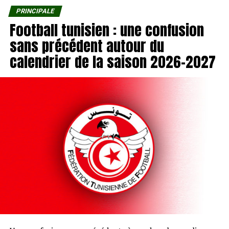
PRINCIPALE
Football tunisien : une confusion
sans précédent autour du
calendrier de la saison 2026-2027