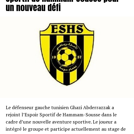
un nouveau défi
Le défenseur gauche tunisien Ghazi Abderrazzak a
rejoint l’Espoir Sportif de Hammam-Sousse dans le
cadre d’une nouvelle aventure sportive. Le joueur a
intégré le groupe et participe actuellement au stage de