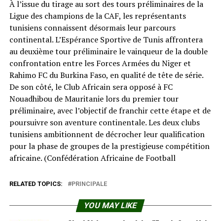
À l’issue du tirage au sort des tours préliminaires de la
Ligue des champions de la CAF, les représentants
tunisiens connaissent désormais leur parcours
continental. L’Espérance Sportive de Tunis affrontera
au deuxième tour préliminaire le vainqueur de la double
confrontation entre les Forces Armées du Niger et
Rahimo FC du Burkina Faso, en qualité de tête de série.
De son côté, le Club Africain sera opposé à FC
Nouadhibou de Mauritanie lors du premier tour
préliminaire, avec l’objectif de franchir cette étape et de
poursuivre son aventure continentale. Les deux clubs
tunisiens ambitionnent de décrocher leur qualification
pour la phase de groupes de la prestigieuse compétition
africaine. (Confédération Africaine de Football⁠
RELATED TOPICS:
PRINCIPALE
YOU MAY LIKE