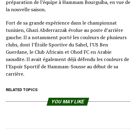
préparation de l’équipe à Hammam Bourguiba, en vue de
la nouvelle saison.
Fort de sa grande expérience dans le championnat
tunisien, Ghazi Abderrazzak évolue au poste d’arrière
gauche. Il a notamment porté les couleurs de plusieurs
clubs, dont l’Étoile Sportive du Sahel, l’US Ben
Guerdane, le Club Africain et Ohod FC en Arabie
saoudite. Il avait également déjà défendu les couleurs de
l’Espoir Sportif de Hammam-Sousse au début de sa
carrière.
RELATED TOPICS:
YOU MAY LIKE