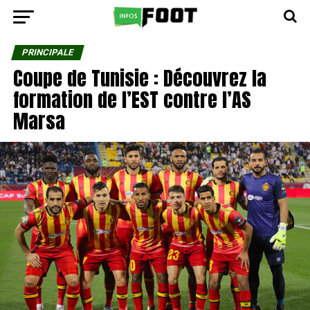
PRINCIPALE
Coupe de Tunisie : Découvrez la
formation de l’EST contre l’AS
Marsa