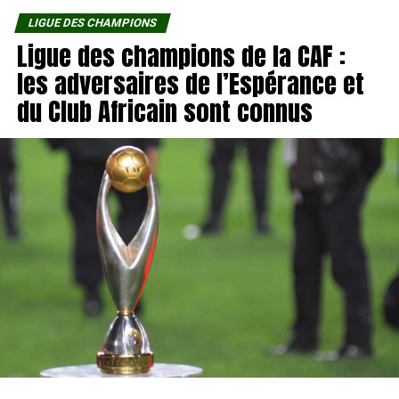
LIGUE DES CHAMPIONS
Ligue des champions de la CAF :
les adversaires de l’Espérance et
du Club Africain sont connus