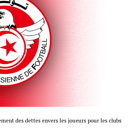
ement des dettes envers les joueurs pour les clubs