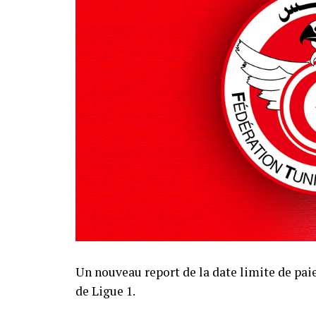
Un nouveau report de la date limite de pai
de Ligue 1.