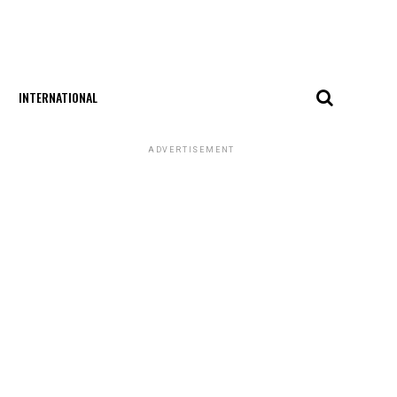
INTERNATIONAL
ADVERTISEMENT