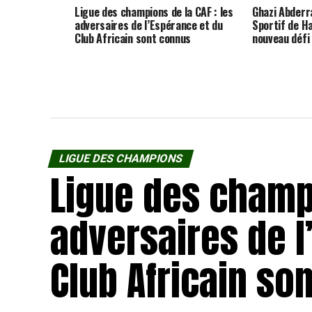
Ligue des champions de la CAF : les
Ghazi Abderra
adversaires de l’Espérance et du
Sportif de 
Club Africain sont connus
nouveau défi
LIGUE DES CHAMPIONS
Ligue des champi
adversaires de l
Club Africain so