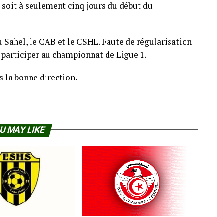
, soit à seulement cinq jours du début du
du Sahel, le CAB et le CSHL. Faute de régularisation
s participer au championnat de Ligue 1.
s la bonne direction.
U MAY LIKE