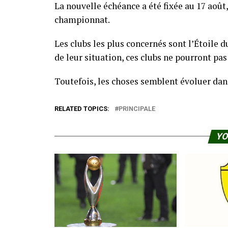
La nouvelle échéance a été fixée au 17 août
championnat.
Les clubs les plus concernés sont l’Étoile 
de leur situation, ces clubs ne pourront pa
Toutefois, les choses semblent évoluer dan
RELATED TOPICS:
PRINCIPALE
YO