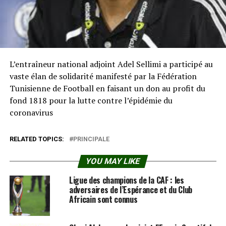
L’entraîneur national adjoint Adel Sellimi a participé au
vaste élan de solidarité manifesté par la Fédération
Tunisienne de Football en faisant un don au profit du
fond 1818 pour la lutte contre l’épidémie du
coronavirus
RELATED TOPICS:
PRINCIPALE
YOU MAY LIKE
Ligue des champions de la CAF : les
adversaires de l’Espérance et du Club
Africain sont connus