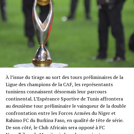
À l’issue du tirage au sort des tours préliminaires de la
Ligue des champions de la CAF, les représentants
tunisiens connaissent désormais leur parcours
continental. L’Espérance Sportive de Tunis affrontera
au deuxième tour préliminaire le vainqueur de la double
confrontation entre les Forces Armées du Niger et
Rahimo FC du Burkina Faso, en qualité de tête de série.
De son côté, le Club Africain sera opposé à FC