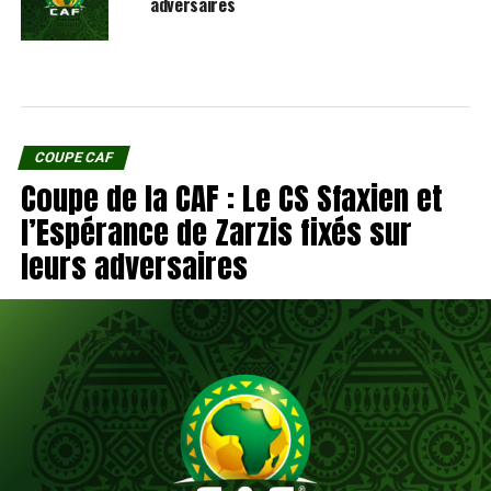
adversaires
COUPE CAF
Coupe de la CAF : Le CS Sfaxien et
l’Espérance de Zarzis fixés sur
leurs adversaires