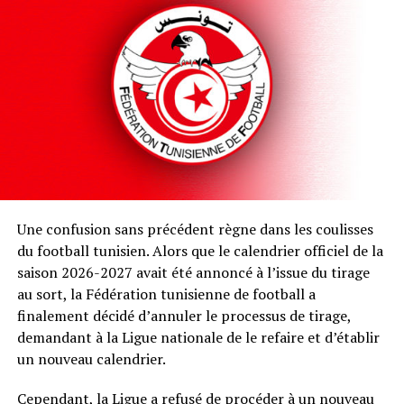
Une confusion sans précédent règne dans les coulisses
du football tunisien. Alors que le calendrier officiel de la
saison 2026-2027 avait été annoncé à l’issue du tirage
au sort, la Fédération tunisienne de football a
finalement décidé d’annuler le processus de tirage,
demandant à la Ligue nationale de le refaire et d’établir
un nouveau calendrier.
Cependant, la Ligue a refusé de procéder à un nouveau