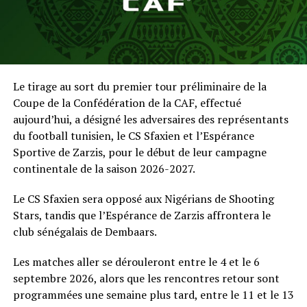
Le tirage au sort du premier tour préliminaire de la
Coupe de la Confédération de la CAF, effectué
aujourd’hui, a désigné les adversaires des représentants
du football tunisien, le CS Sfaxien et l’Espérance
Sportive de Zarzis, pour le début de leur campagne
continentale de la saison 2026-2027.
Le CS Sfaxien sera opposé aux Nigérians de Shooting
Stars, tandis que l’Espérance de Zarzis affrontera le
club sénégalais de Dembaars.
Les matches aller se dérouleront entre le 4 et le 6
septembre 2026, alors que les rencontres retour sont
programmées une semaine plus tard, entre le 11 et le 13