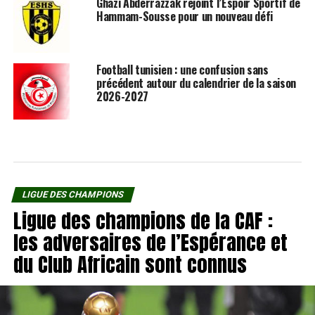
Ghazi Abderrazzak rejoint l’Espoir Sportif de
Hammam-Sousse pour un nouveau défi
Football tunisien : une confusion sans
précédent autour du calendrier de la saison
2026-2027
LIGUE DES CHAMPIONS
Ligue des champions de la CAF :
les adversaires de l’Espérance et
du Club Africain sont connus