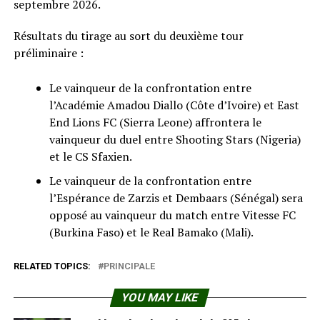
septembre 2026.
Résultats du tirage au sort du deuxième tour
préliminaire :
Le vainqueur de la confrontation entre
l’Académie Amadou Diallo (Côte d’Ivoire) et East
End Lions FC (Sierra Leone) affrontera le
vainqueur du duel entre Shooting Stars (Nigeria)
et le CS Sfaxien.
Le vainqueur de la confrontation entre
l’Espérance de Zarzis et Dembaars (Sénégal) sera
opposé au vainqueur du match entre Vitesse FC
(Burkina Faso) et le Real Bamako (Mali).
RELATED TOPICS:
PRINCIPALE
YOU MAY LIKE