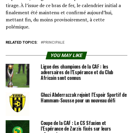
tirage. À l’issue de ce bras de fer, le calendrier initial a
finalement été maintenu et confirmé aujourd’hui,
mettant fin, du moins provisoirement, à cette
polémique.
RELATED TOPICS:
PRINCIPALE
YOU MAY LIKE
Ligue des champions de la CAF : les
adversaires de l’Espérance et du Club
Africain sont connus
Ghazi Abderrazzak rejoint l’Espoir Sportif de
Hammam-Sousse pour un nouveau défi
Coupe de la CAF : Le CS Sfaxien et
l’Espérance de Zarzis fixés sur leurs