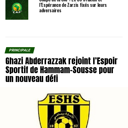
l’Espérance de Zarzis fixés sur leurs
adversaires
PRINCIPALE
Ghazi Abderrazzak rejoint l’Espoir
Sportif de Hammam-Sousse pour
un nouveau défi