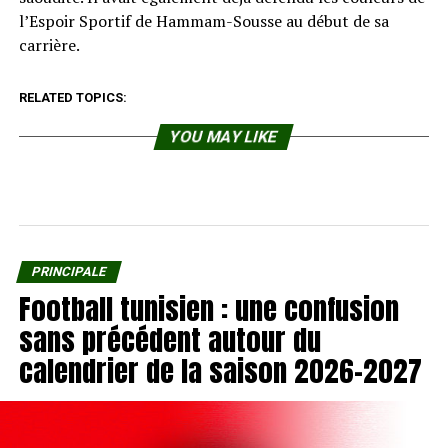
l’Espoir Sportif de Hammam-Sousse au début de sa
carrière.
RELATED TOPICS:
YOU MAY LIKE
PRINCIPALE
Football tunisien : une confusion
sans précédent autour du
calendrier de la saison 2026-2027