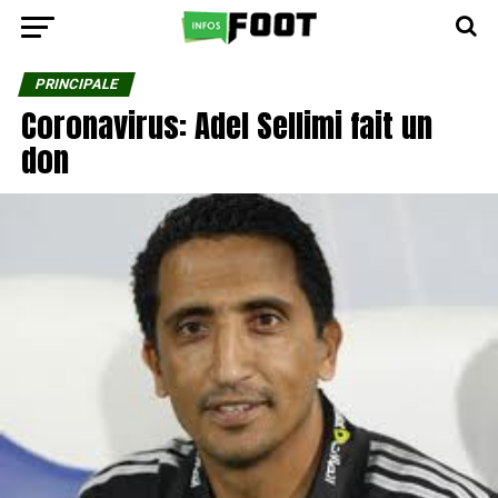
PRINCIPALE
Coronavirus: Adel Sellimi fait un
don