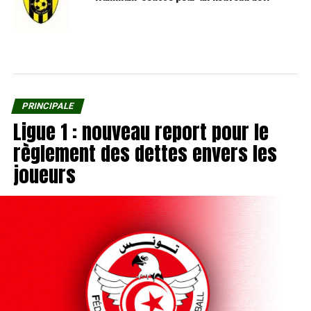
PRINCIPALE
Ligue 1 : nouveau report pour le
règlement des dettes envers les
joueurs