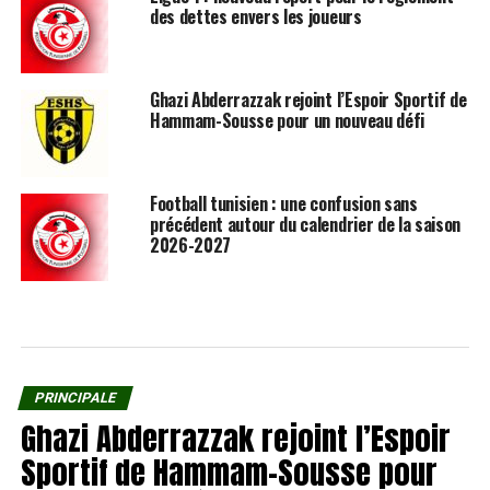
des dettes envers les joueurs
Ghazi Abderrazzak rejoint l’Espoir Sportif de
Hammam-Sousse pour un nouveau défi
Football tunisien : une confusion sans
précédent autour du calendrier de la saison
2026-2027
PRINCIPALE
Ghazi Abderrazzak rejoint l’Espoir
Sportif de Hammam-Sousse pour