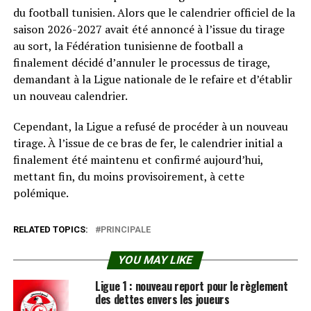
du football tunisien. Alors que le calendrier officiel de la
saison 2026-2027 avait été annoncé à l’issue du tirage
au sort, la Fédération tunisienne de football a
finalement décidé d’annuler le processus de tirage,
demandant à la Ligue nationale de le refaire et d’établir
un nouveau calendrier.
Cependant, la Ligue a refusé de procéder à un nouveau
tirage. À l’issue de ce bras de fer, le calendrier initial a
finalement été maintenu et confirmé aujourd’hui,
mettant fin, du moins provisoirement, à cette
polémique.
RELATED TOPICS:
PRINCIPALE
YOU MAY LIKE
Ligue 1 : nouveau report pour le règlement
des dettes envers les joueurs