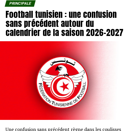
PRINCIPALE
Football tunisien : une confusion
sans précédent autour du
calendrier de la saison 2026-2027
Une confusion sans précédent règne dans les coulisses