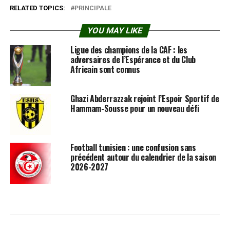
RELATED TOPICS:
PRINCIPALE
YOU MAY LIKE
Ligue des champions de la CAF : les
adversaires de l’Espérance et du Club
Africain sont connus
Ghazi Abderrazzak rejoint l’Espoir Sportif de
Hammam-Sousse pour un nouveau défi
Football tunisien : une confusion sans
précédent autour du calendrier de la saison
2026-2027