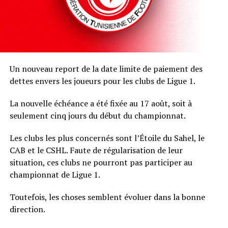
Un nouveau report de la date limite de paiement des
dettes envers les joueurs pour les clubs de Ligue 1.
La nouvelle échéance a été fixée au 17 août, soit à
seulement cinq jours du début du championnat.
Les clubs les plus concernés sont l’Étoile du Sahel, le
CAB et le CSHL. Faute de régularisation de leur
situation, ces clubs ne pourront pas participer au
championnat de Ligue 1.
Toutefois, les choses semblent évoluer dans la bonne
direction.