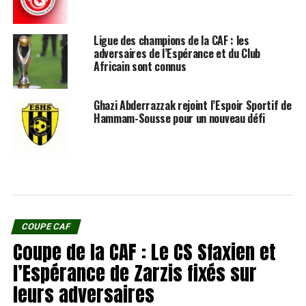
Ligue des champions de la CAF : les
adversaires de l’Espérance et du Club
Africain sont connus
Ghazi Abderrazzak rejoint l’Espoir Sportif de
Hammam-Sousse pour un nouveau défi
COUPE CAF
Coupe de la CAF : Le CS Sfaxien et
l’Espérance de Zarzis fixés sur
leurs adversaires