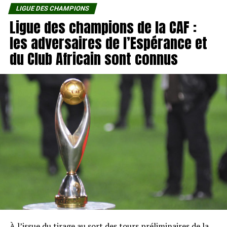
LIGUE DES CHAMPIONS
Ligue des champions de la CAF :
les adversaires de l’Espérance et
du Club Africain sont connus
À l’issue du tirage au sort des tours préliminaires de la