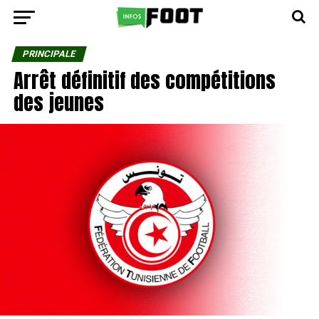
PRINCIPALE
Arrêt définitif des compétitions
des jeunes