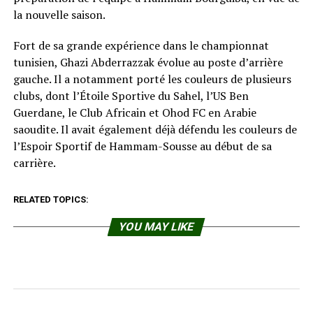
la nouvelle saison.
Fort de sa grande expérience dans le championnat
tunisien, Ghazi Abderrazzak évolue au poste d’arrière
gauche. Il a notamment porté les couleurs de plusieurs
clubs, dont l’Étoile Sportive du Sahel, l’US Ben
Guerdane, le Club Africain et Ohod FC en Arabie
saoudite. Il avait également déjà défendu les couleurs de
l’Espoir Sportif de Hammam-Sousse au début de sa
carrière.
RELATED TOPICS:
YOU MAY LIKE