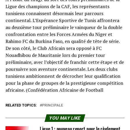
Ligue des champions de la CAF, les représentants
tunisiens connaissent désormais leur parcours
continental. L’Espérance Sportive de Tunis affrontera
au deuxième tour préliminaire le vainqueur de la double
confrontation entre les Forces Armées du Niger et
Rahimo FC du Burkina Faso, en qualité de tête de série.
De son côté, le Club Africain sera opposé à FC
Nouadhibou de Mauritanie lors du premier tour
préliminaire, avec l’objectif de franchir cette étape et de
poursuivre son aventure continentale. Les deux clubs
tunisiens ambitionnent de décrocher leur qualification
pour la phase de groupes de la prestigieuse compétition
africaine. (Confédération Africaine de Football⁠
RELATED TOPICS:
PRINCIPALE
YOU MAY LIKE
Ligue 1 : nouveau report pour le règlement