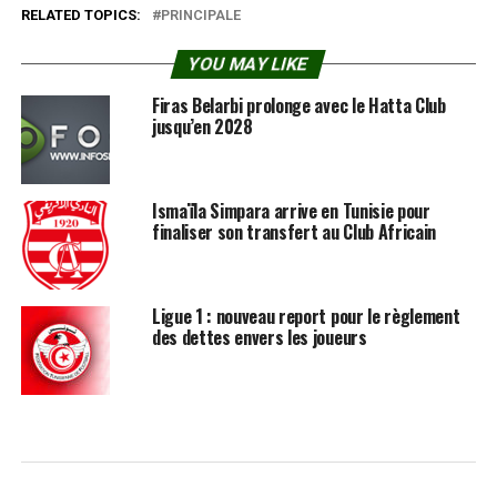
RELATED TOPICS:
PRINCIPALE
YOU MAY LIKE
Firas Belarbi prolonge avec le Hatta Club
jusqu’en 2028
Ismaïla Simpara arrive en Tunisie pour
finaliser son transfert au Club Africain
Ligue 1 : nouveau report pour le règlement
des dettes envers les joueurs