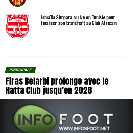
Ismaïla Simpara arrive en Tunisie pour
finaliser son transfert au Club Africain
PRINCIPALE
Firas Belarbi prolonge avec le
Hatta Club jusqu’en 2028