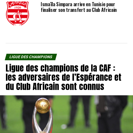
Ismaïla Simpara arrive en Tunisie pour
finaliser son transfert au Club Africain
LIGUE DES CHAMPIONS
Ligue des champions de la CAF :
les adversaires de l’Espérance et
du Club Africain sont connus