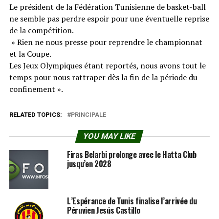
Le président de la Fédération Tunisienne de basket-ball
ne semble pas perdre espoir pour une éventuelle reprise
de la compétition.
» Rien ne nous presse pour reprendre le championnat
et la Coupe.
Les Jeux Olympiques étant reportés, nous avons tout le
temps pour nous rattraper dès la fin de la période du
confinement ».
RELATED TOPICS:
PRINCIPALE
YOU MAY LIKE
Firas Belarbi prolonge avec le Hatta Club
jusqu’en 2028
L’Espérance de Tunis finalise l’arrivée du
Péruvien Jesús Castillo