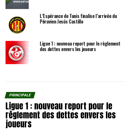
L’Espérance de Tunis finalise l’arrivée du
Péruvien Jesús Castillo
Ligue 1 : nouveau report pour le règlement
des dettes envers les joueurs
PRINCIPALE
Ligue 1 : nouveau report pour le
règlement des dettes envers les
joueurs