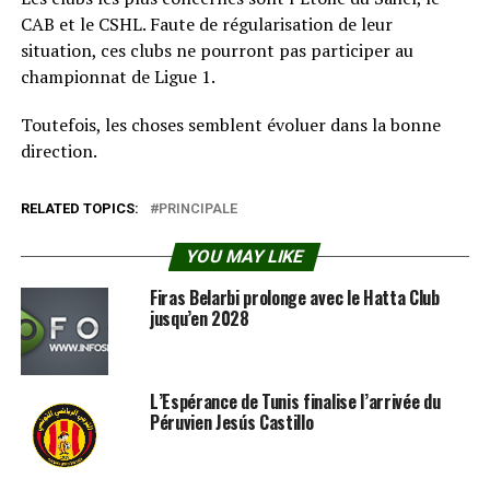
CAB et le CSHL. Faute de régularisation de leur
situation, ces clubs ne pourront pas participer au
championnat de Ligue 1.
Toutefois, les choses semblent évoluer dans la bonne
direction.
RELATED TOPICS:
PRINCIPALE
YOU MAY LIKE
Firas Belarbi prolonge avec le Hatta Club
jusqu’en 2028
L’Espérance de Tunis finalise l’arrivée du
Péruvien Jesús Castillo