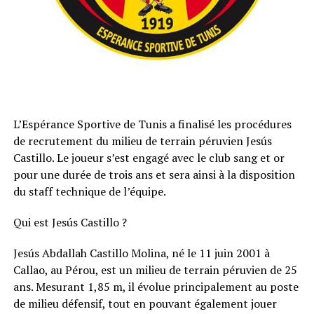
L’Espérance Sportive de Tunis a finalisé les procédures
de recrutement du milieu de terrain péruvien Jesús
Castillo. Le joueur s’est engagé avec le club sang et or
pour une durée de trois ans et sera ainsi à la disposition
du staff technique de l’équipe.
Qui est Jesús Castillo ?
Jesús Abdallah Castillo Molina, né le 11 juin 2001 à
Callao, au Pérou, est un milieu de terrain péruvien de 25
ans. Mesurant 1,85 m, il évolue principalement au poste
de milieu défensif, tout en pouvant également jouer