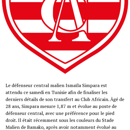
Le défenseur central malien Ismaïla Simpara est
attendu ce samedi en Tunisie afin de finaliser les
derniers détails de son transfert au Club Africain. Âgé de
28 ans, Simpara mesure 1,87 m et évolue au poste de
défenseur central, avec une préférence pour le pied
droit. Il était récemment sous les couleurs du Stade
Malien de Bamako, après avoir notamment évolué au