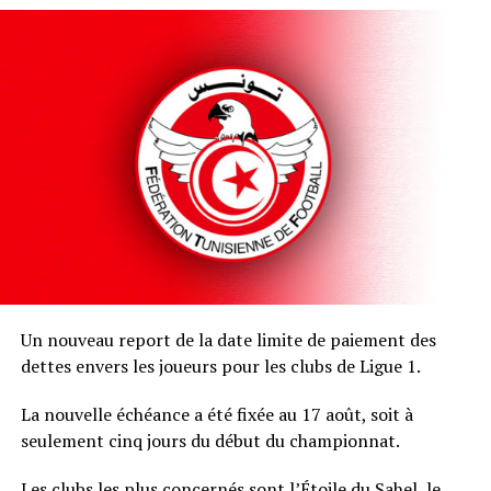
Un nouveau report de la date limite de paiement des
dettes envers les joueurs pour les clubs de Ligue 1.
La nouvelle échéance a été fixée au 17 août, soit à
seulement cinq jours du début du championnat.
Les clubs les plus concernés sont l’Étoile du Sahel, le