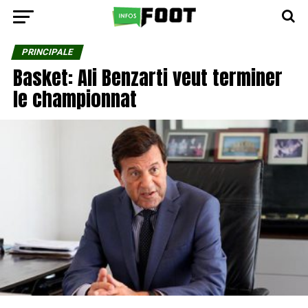
PRINCIPALE
Basket: Ali Benzarti veut terminer
le championnat