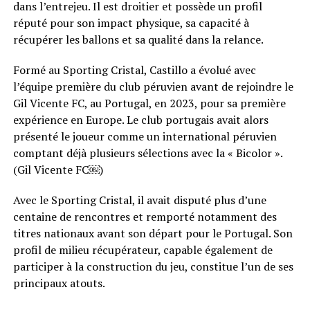
dans l’entrejeu. Il est droitier et possède un profil
réputé pour son impact physique, sa capacité à
récupérer les ballons et sa qualité dans la relance.
Formé au Sporting Cristal, Castillo a évolué avec
l’équipe première du club péruvien avant de rejoindre le
Gil Vicente FC, au Portugal, en 2023, pour sa première
expérience en Europe. Le club portugais avait alors
présenté le joueur comme un international péruvien
comptant déjà plusieurs sélections avec la « Bicolor ».
(Gil Vicente FC⁠￼)
Avec le Sporting Cristal, il avait disputé plus d’une
centaine de rencontres et remporté notamment des
titres nationaux avant son départ pour le Portugal. Son
profil de milieu récupérateur, capable également de
participer à la construction du jeu, constitue l’un de ses
principaux atouts.