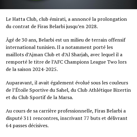
Le Hatta Club, club émirati, a annoncé la prolongation
du contrat de Firas Belarbi jusqu’en 2028.
Âgé de 30 ans, Belarbi est un milieu de terrain offensif
international tunisien. Il a notamment porté les
maillots d’Ajman Club et d’Al Sharjah, avec lequel il a
remporté le titre de l’AFC Champions League Two lors
de la saison 2024-2025.
Auparavant, il avait également évolué sous les couleurs
de l’Étoile Sportive du Sahel, du Club Athlétique Bizertin
et du Club Sportif de la Marsa.
Au cours de sa carrière professionnelle, Firas Belarbi a
disputé 311 rencontres, inscrivant 77 buts et délivrant
64 passes décisives.