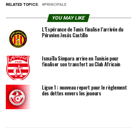
RELATED TOPICS:
PRINCIPALE
YOU MAY LIKE
L’Espérance de Tunis finalise l’arrivée du
Péruvien Jesús Castillo
Ismaïla Simpara arrive en Tunisie pour
finaliser son transfert au Club Africain
Ligue 1 : nouveau report pour le règlement
des dettes envers les joueurs