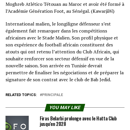
Moghreb Atlético Tétouan au Maroc et avoir été formé à
l’Académie Génération Foot, au Sénégal. (Kawarji⁠￼)
International malien, le longiligne défenseur s’est
également fait remarquer dans les compétitions
africaines avec le Stade Malien. Son profil physique et
son expérience du football africain constituent des
atouts qui ont retenu l’attention du Club Africain, qui
souhaite renforcer son secteur défensif en vue de la
nouvelle saison. Son arrivée en Tunisie devrait
permettre de finaliser les négociations et de préparer la
signature de son contrat avec le club de Bab Jedid.
RELATED TOPICS:
PRINCIPALE
YOU MAY LIKE
Firas Belarbi prolonge avec le Hatta Club
jusqu’en 2028