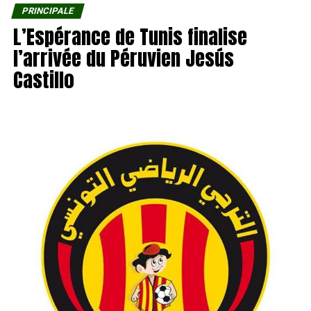
PRINCIPALE
L’Espérance de Tunis finalise
l’arrivée du Péruvien Jesús
Castillo