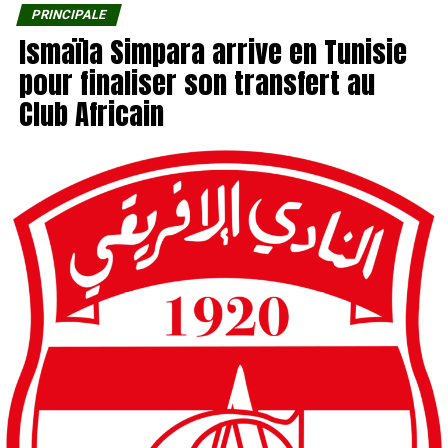
PRINCIPALE
Ismaïla Simpara arrive en Tunisie
pour finaliser son transfert au
Club Africain