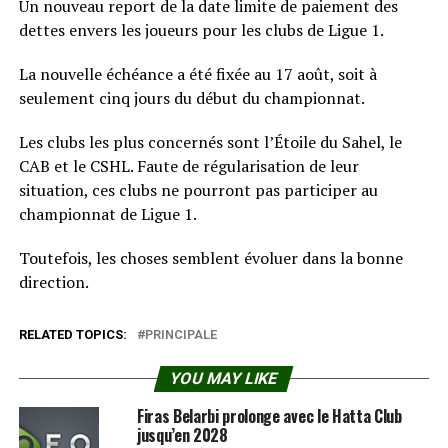
Un nouveau report de la date limite de paiement des
dettes envers les joueurs pour les clubs de Ligue 1.
La nouvelle échéance a été fixée au 17 août, soit à
seulement cinq jours du début du championnat.
Les clubs les plus concernés sont l’Étoile du Sahel, le
CAB et le CSHL. Faute de régularisation de leur
situation, ces clubs ne pourront pas participer au
championnat de Ligue 1.
Toutefois, les choses semblent évoluer dans la bonne
direction.
RELATED TOPICS:
PRINCIPALE
YOU MAY LIKE
Firas Belarbi prolonge avec le Hatta Club
jusqu’en 2028