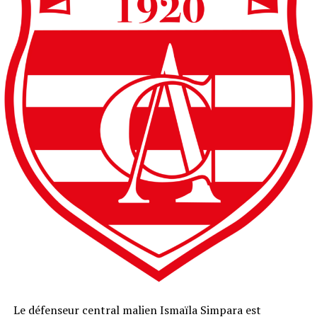
Le défenseur central malien Ismaïla Simpara est