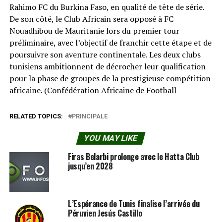
Rahimo FC du Burkina Faso, en qualité de tête de série.
De son côté, le Club Africain sera opposé à FC
Nouadhibou de Mauritanie lors du premier tour
préliminaire, avec l’objectif de franchir cette étape et de
poursuivre son aventure continentale. Les deux clubs
tunisiens ambitionnent de décrocher leur qualification
pour la phase de groupes de la prestigieuse compétition
africaine. (Confédération Africaine de Football⁠
RELATED TOPICS:
PRINCIPALE
YOU MAY LIKE
Firas Belarbi prolonge avec le Hatta Club
jusqu’en 2028
L’Espérance de Tunis finalise l’arrivée du
Péruvien Jesús Castillo