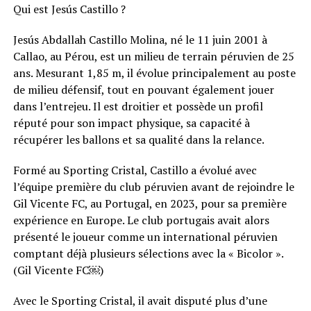
Qui est Jesús Castillo ?
Jesús Abdallah Castillo Molina, né le 11 juin 2001 à
Callao, au Pérou, est un milieu de terrain péruvien de 25
ans. Mesurant 1,85 m, il évolue principalement au poste
de milieu défensif, tout en pouvant également jouer
dans l’entrejeu. Il est droitier et possède un profil
réputé pour son impact physique, sa capacité à
récupérer les ballons et sa qualité dans la relance.
Formé au Sporting Cristal, Castillo a évolué avec
l’équipe première du club péruvien avant de rejoindre le
Gil Vicente FC, au Portugal, en 2023, pour sa première
expérience en Europe. Le club portugais avait alors
présenté le joueur comme un international péruvien
comptant déjà plusieurs sélections avec la « Bicolor ».
(Gil Vicente FC⁠￼)
Avec le Sporting Cristal, il avait disputé plus d’une