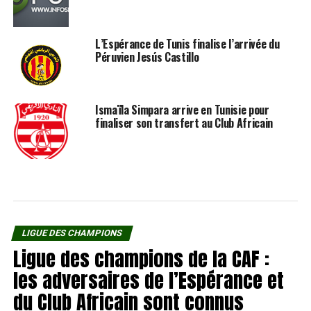
L’Espérance de Tunis finalise l’arrivée du
Péruvien Jesús Castillo
Ismaïla Simpara arrive en Tunisie pour
finaliser son transfert au Club Africain
LIGUE DES CHAMPIONS
Ligue des champions de la CAF :
les adversaires de l’Espérance et
du Club Africain sont connus