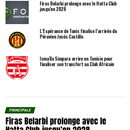
Firas Belarbi prolonge avec le Hatta Club
jusqu’en 2028
L’Espérance de Tunis finalise l’arrivée du
Péruvien Jesús Castillo
Ismaïla Simpara arrive en Tunisie pour
finaliser son transfert au Club Africain
PRINCIPALE
Firas Belarbi prolonge avec le
Hatta Club jusqu’en 2028