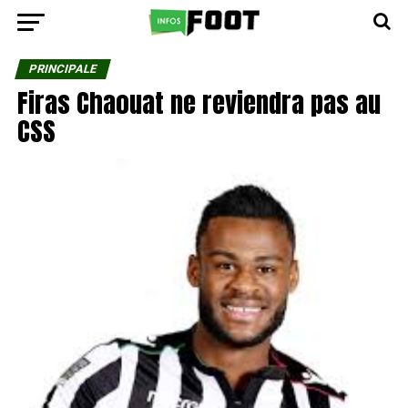
PRINCIPALE
Firas Chaouat ne reviendra pas au
CSS