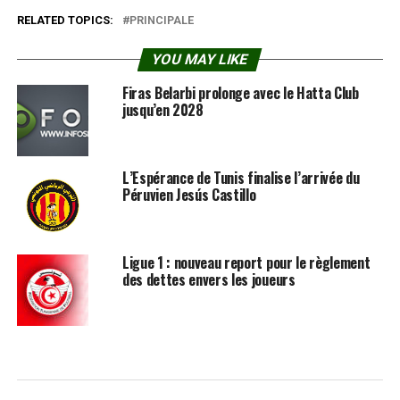
RELATED TOPICS:
PRINCIPALE
YOU MAY LIKE
Firas Belarbi prolonge avec le Hatta Club
jusqu’en 2028
L’Espérance de Tunis finalise l’arrivée du
Péruvien Jesús Castillo
Ligue 1 : nouveau report pour le règlement
des dettes envers les joueurs