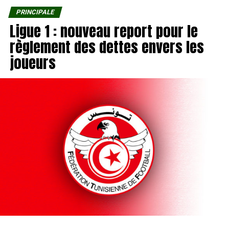
PRINCIPALE
Ligue 1 : nouveau report pour le
règlement des dettes envers les
joueurs