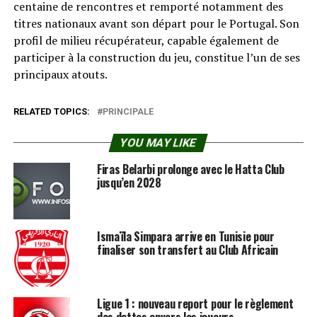
centaine de rencontres et remporté notamment des
titres nationaux avant son départ pour le Portugal. Son
profil de milieu récupérateur, capable également de
participer à la construction du jeu, constitue l’un de ses
principaux atouts.
RELATED TOPICS:
PRINCIPALE
YOU MAY LIKE
Firas Belarbi prolonge avec le Hatta Club
jusqu’en 2028
Ismaïla Simpara arrive en Tunisie pour
finaliser son transfert au Club Africain
Ligue 1 : nouveau report pour le règlement
des dettes envers les joueurs