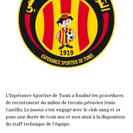
L’Espérance Sportive de Tunis a finalisé les procédures
de recrutement du milieu de terrain péruvien Jesús
Castillo. Le joueur s’est engagé avec le club sang et or
pour une durée de trois ans et sera ainsi à la disposition
du staff technique de l’équipe.