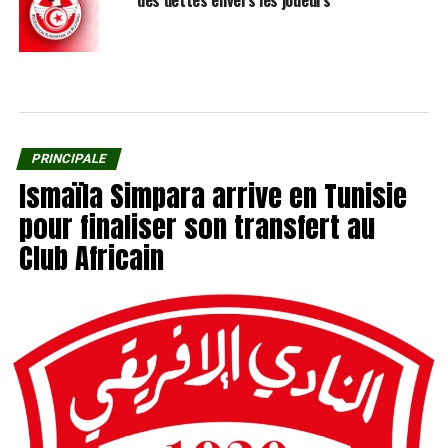
PRINCIPALE
Ismaïla Simpara arrive en Tunisie
pour finaliser son transfert au
Club Africain