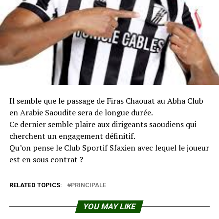
Il semble que le passage de Firas Chaouat au Abha Club
en Arabie Saoudite sera de longue durée.
Ce dernier semble plaire aux dirigeants saoudiens qui
cherchent un engagement définitif.
Qu’on pense le Club Sportif Sfaxien avec lequel le joueur
est en sous contrat ?
RELATED TOPICS:
PRINCIPALE
YOU MAY LIKE