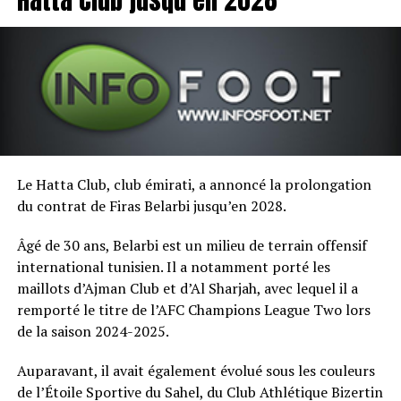
Le Hatta Club, club émirati, a annoncé la prolongation
du contrat de Firas Belarbi jusqu’en 2028.
Âgé de 30 ans, Belarbi est un milieu de terrain offensif
international tunisien. Il a notamment porté les
maillots d’Ajman Club et d’Al Sharjah, avec lequel il a
remporté le titre de l’AFC Champions League Two lors
de la saison 2024-2025.
Auparavant, il avait également évolué sous les couleurs
de l’Étoile Sportive du Sahel, du Club Athlétique Bizertin