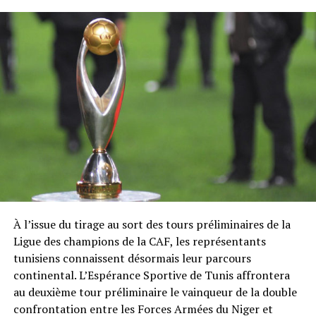
À l’issue du tirage au sort des tours préliminaires de la
Ligue des champions de la CAF, les représentants
tunisiens connaissent désormais leur parcours
continental. L’Espérance Sportive de Tunis affrontera
au deuxième tour préliminaire le vainqueur de la double
confrontation entre les Forces Armées du Niger et