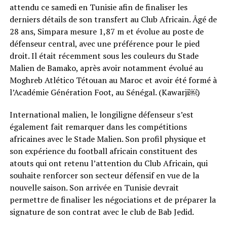
attendu ce samedi en Tunisie afin de finaliser les
derniers détails de son transfert au Club Africain. Âgé de
28 ans, Simpara mesure 1,87 m et évolue au poste de
défenseur central, avec une préférence pour le pied
droit. Il était récemment sous les couleurs du Stade
Malien de Bamako, après avoir notamment évolué au
Moghreb Atlético Tétouan au Maroc et avoir été formé à
l’Académie Génération Foot, au Sénégal. (Kawarji⁠￼)
International malien, le longiligne défenseur s’est
également fait remarquer dans les compétitions
africaines avec le Stade Malien. Son profil physique et
son expérience du football africain constituent des
atouts qui ont retenu l’attention du Club Africain, qui
souhaite renforcer son secteur défensif en vue de la
nouvelle saison. Son arrivée en Tunisie devrait
permettre de finaliser les négociations et de préparer la
signature de son contrat avec le club de Bab Jedid.