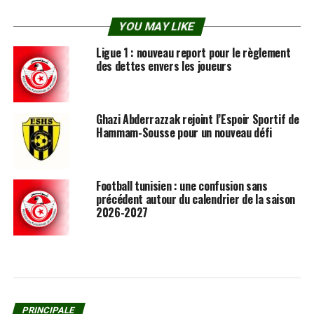
YOU MAY LIKE
Ligue 1 : nouveau report pour le règlement
des dettes envers les joueurs
Ghazi Abderrazzak rejoint l’Espoir Sportif de
Hammam-Sousse pour un nouveau défi
Football tunisien : une confusion sans
précédent autour du calendrier de la saison
2026-2027
PRINCIPALE