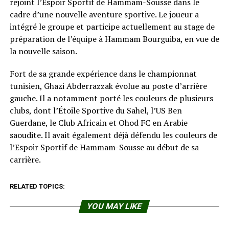
rejoint l’Espoir Sportif de Hammam-Sousse dans le
cadre d’une nouvelle aventure sportive. Le joueur a
intégré le groupe et participe actuellement au stage de
préparation de l’équipe à Hammam Bourguiba, en vue de
la nouvelle saison.
Fort de sa grande expérience dans le championnat
tunisien, Ghazi Abderrazzak évolue au poste d’arrière
gauche. Il a notamment porté les couleurs de plusieurs
clubs, dont l’Étoile Sportive du Sahel, l’US Ben
Guerdane, le Club Africain et Ohod FC en Arabie
saoudite. Il avait également déjà défendu les couleurs de
l’Espoir Sportif de Hammam-Sousse au début de sa
carrière.
RELATED TOPICS:
YOU MAY LIKE