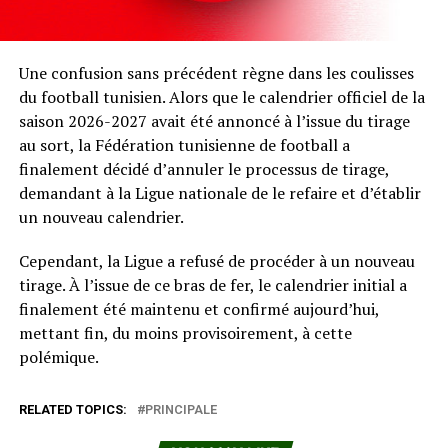
Une confusion sans précédent règne dans les coulisses
du football tunisien. Alors que le calendrier officiel de la
saison 2026-2027 avait été annoncé à l’issue du tirage
au sort, la Fédération tunisienne de football a
finalement décidé d’annuler le processus de tirage,
demandant à la Ligue nationale de le refaire et d’établir
un nouveau calendrier.
Cependant, la Ligue a refusé de procéder à un nouveau
tirage. À l’issue de ce bras de fer, le calendrier initial a
finalement été maintenu et confirmé aujourd’hui,
mettant fin, du moins provisoirement, à cette
polémique.
RELATED TOPICS:
PRINCIPALE