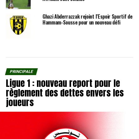
Ghazi Abderrazzak rejoint l’Espoir Sportif de
Hammam-Sousse pour un nouveau défi
PRINCIPALE
Ligue 1 : nouveau report pour le
règlement des dettes envers les
joueurs