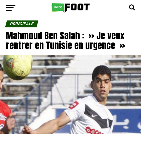
PRINCIPALE
Mahmoud Ben Salah : » Je veux
rentrer en Tunisie en urgence »