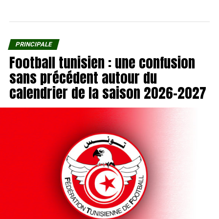
PRINCIPALE
Football tunisien : une confusion
sans précédent autour du
calendrier de la saison 2026-2027