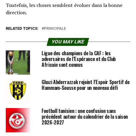
Toutefois, les choses semblent évoluer dans la bonne
direction.
RELATED TOPICS:
PRINCIPALE
YOU MAY LIKE
Ligue des champions de la CAF : les
adversaires de l’Espérance et du Club
Africain sont connus
Ghazi Abderrazzak rejoint l’Espoir Sportif de
Hammam-Sousse pour un nouveau défi
Football tunisien : une confusion sans
précédent autour du calendrier de la saison
2026-2027