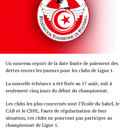
Un nouveau report de la date limite de paiement des
dettes envers les joueurs pour les clubs de Ligue 1.
La nouvelle échéance a été fixée au 17 août, soit à
seulement cinq jours du début du championnat.
Les clubs les plus concernés sont l’Étoile du Sahel, le
CAB et le CSHL. Faute de régularisation de leur
situation, ces clubs ne pourront pas participer au
championnat de Ligue 1.