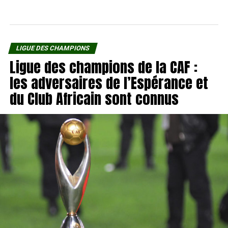
LIGUE DES CHAMPIONS
Ligue des champions de la CAF :
les adversaires de l’Espérance et
du Club Africain sont connus