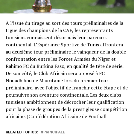
À l’issue du tirage au sort des tours préliminaires de la
Ligue des champions de la CAF, les représentants
tunisiens connaissent désormais leur parcours
continental. L’Espérance Sportive de Tunis affrontera
au deuxième tour préliminaire le vainqueur de la double
confrontation entre les Forces Armées du Niger et
Rahimo FC du Burkina Faso, en qualité de tête de série.
De son côté, le Club Africain sera opposé à FC
Nouadhibou de Mauritanie lors du premier tour
préliminaire, avec l’objectif de franchir cette étape et de
poursuivre son aventure continentale. Les deux clubs
tunisiens ambitionnent de décrocher leur qualification
pour la phase de groupes de la prestigieuse compétition
africaine. (Confédération Africaine de Football⁠
RELATED TOPICS:
PRINCIPALE