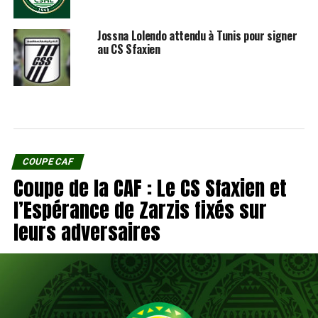
Jossna Lolendo attendu à Tunis pour signer
au CS Sfaxien
COUPE CAF
Coupe de la CAF : Le CS Sfaxien et
l’Espérance de Zarzis fixés sur
leurs adversaires