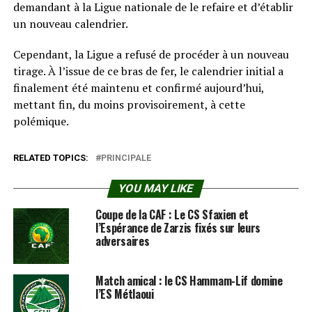
demandant à la Ligue nationale de le refaire et d’établir
un nouveau calendrier.
Cependant, la Ligue a refusé de procéder à un nouveau
tirage. À l’issue de ce bras de fer, le calendrier initial a
finalement été maintenu et confirmé aujourd’hui,
mettant fin, du moins provisoirement, à cette
polémique.
RELATED TOPICS:
PRINCIPALE
YOU MAY LIKE
Coupe de la CAF : Le CS Sfaxien et
l’Espérance de Zarzis fixés sur leurs
adversaires
Match amical : le CS Hammam-Lif domine
l’ES Métlaoui