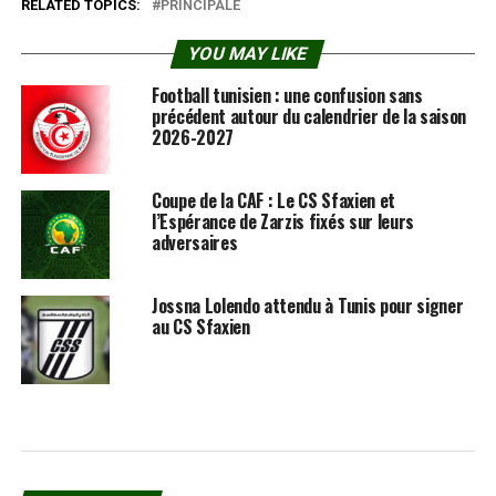
RELATED TOPICS:
PRINCIPALE
YOU MAY LIKE
Football tunisien : une confusion sans
précédent autour du calendrier de la saison
2026-2027
Coupe de la CAF : Le CS Sfaxien et
l’Espérance de Zarzis fixés sur leurs
adversaires
Jossna Lolendo attendu à Tunis pour signer
au CS Sfaxien