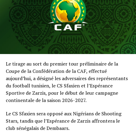
Le tirage au sort du premier tour préliminaire de la
Coupe de la Confédération de la CAF, effectué
aujourd’hui, a désigné les adversaires des représentants
du football tunisien, le CS Sfaxien et l’Espérance
Sportive de Zarzis, pour le début de leur campagne
continentale de la saison 2026-2027.
Le CS Sfaxien sera opposé aux Nigérians de Shooting
Stars, tandis que l’Espérance de Zarzis affrontera le
club sénégalais de Dembaars.