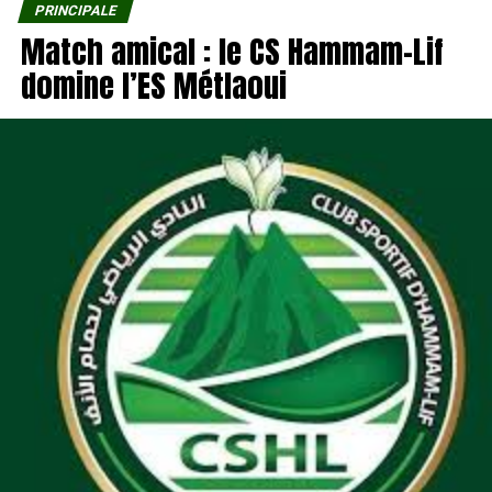
PRINCIPALE
Match amical : le CS Hammam-Lif
domine l’ES Métlaoui