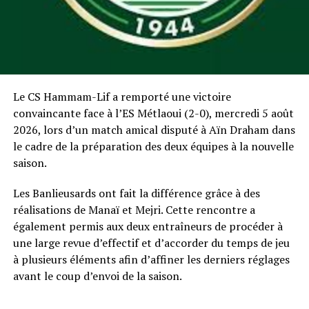
Le CS Hammam-Lif a remporté une victoire
convaincante face à l’ES Métlaoui (2-0), mercredi 5 août
2026, lors d’un match amical disputé à Aïn Draham dans
le cadre de la préparation des deux équipes à la nouvelle
saison.
Les Banlieusards ont fait la différence grâce à des
réalisations de Manaï et Mejri. Cette rencontre a
également permis aux deux entraîneurs de procéder à
une large revue d’effectif et d’accorder du temps de jeu
à plusieurs éléments afin d’affiner les derniers réglages
avant le coup d’envoi de la saison.