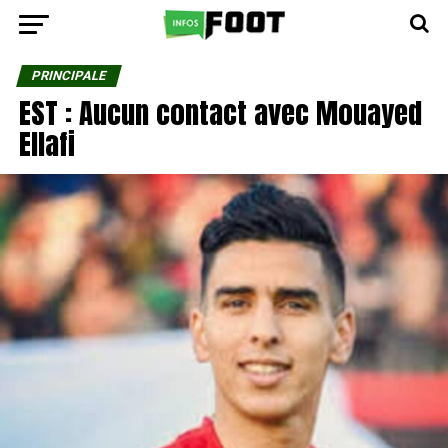
PRINCIPALE
EST : Aucun contact avec Mouayed
Ellafi