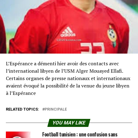
L’Espérance a démenti hier avoir des contacts avec
l’international libyen de l’USM Alger Mouayed Ellafi.
Certains organes de presse nationaux et internationaux
avaient évoqué la possibilité de la venue du jeune libyen
à l’Espérance
RELATED TOPICS:
PRINCIPALE
YOU MAY LIKE
Football tunisien : une confusion sans