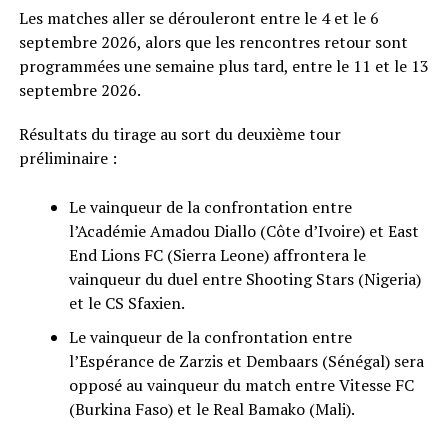
Les matches aller se dérouleront entre le 4 et le 6
septembre 2026, alors que les rencontres retour sont
programmées une semaine plus tard, entre le 11 et le 13
septembre 2026.
Résultats du tirage au sort du deuxième tour
préliminaire :
Le vainqueur de la confrontation entre
l’Académie Amadou Diallo (Côte d’Ivoire) et East
End Lions FC (Sierra Leone) affrontera le
vainqueur du duel entre Shooting Stars (Nigeria)
et le CS Sfaxien.
Le vainqueur de la confrontation entre
l’Espérance de Zarzis et Dembaars (Sénégal) sera
opposé au vainqueur du match entre Vitesse FC
(Burkina Faso) et le Real Bamako (Mali).