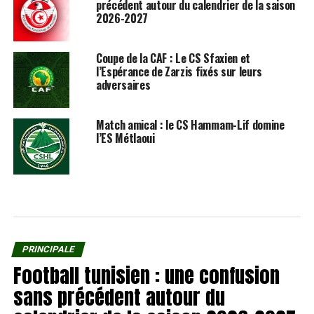
précédent autour du calendrier de la saison
2026-2027
Coupe de la CAF : Le CS Sfaxien et
l’Espérance de Zarzis fixés sur leurs
adversaires
Match amical : le CS Hammam-Lif domine
l’ES Métlaoui
PRINCIPALE
Football tunisien : une confusion
sans précédent autour du