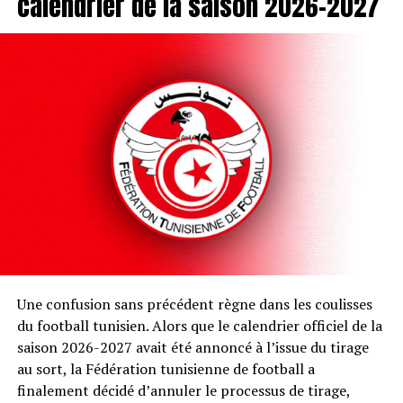
calendrier de la saison 2026-2027
Une confusion sans précédent règne dans les coulisses
du football tunisien. Alors que le calendrier officiel de la
saison 2026-2027 avait été annoncé à l’issue du tirage
au sort, la Fédération tunisienne de football a
finalement décidé d’annuler le processus de tirage,