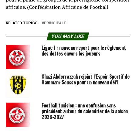
africaine. (Confédération Africaine de Football⁠
RELATED TOPICS:
PRINCIPALE
YOU MAY LIKE
Ligue 1 : nouveau report pour le règlement
des dettes envers les joueurs
Ghazi Abderrazzak rejoint l’Espoir Sportif de
Hammam-Sousse pour un nouveau défi
Football tunisien : une confusion sans
précédent autour du calendrier de la saison
2026-2027