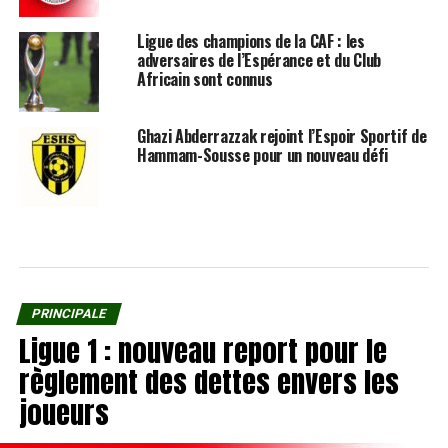
Ligue des champions de la CAF : les
adversaires de l’Espérance et du Club
Africain sont connus
Ghazi Abderrazzak rejoint l’Espoir Sportif de
Hammam-Sousse pour un nouveau défi
PRINCIPALE
Ligue 1 : nouveau report pour le
règlement des dettes envers les
joueurs