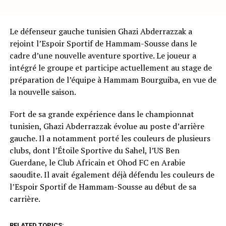
Le défenseur gauche tunisien Ghazi Abderrazzak a
rejoint l’Espoir Sportif de Hammam-Sousse dans le
cadre d’une nouvelle aventure sportive. Le joueur a
intégré le groupe et participe actuellement au stage de
préparation de l’équipe à Hammam Bourguiba, en vue de
la nouvelle saison.
Fort de sa grande expérience dans le championnat
tunisien, Ghazi Abderrazzak évolue au poste d’arrière
gauche. Il a notamment porté les couleurs de plusieurs
clubs, dont l’Étoile Sportive du Sahel, l’US Ben
Guerdane, le Club Africain et Ohod FC en Arabie
saoudite. Il avait également déjà défendu les couleurs de
l’Espoir Sportif de Hammam-Sousse au début de sa
carrière.
RELATED TOPICS: