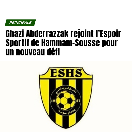
PRINCIPALE
Ghazi Abderrazzak rejoint l’Espoir
Sportif de Hammam-Sousse pour
un nouveau défi