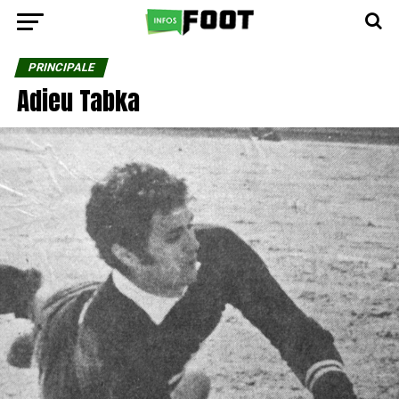
PRINCIPALE
Adieu Tabka