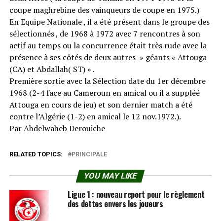
coupe maghrebine des vainqueurs de coupe en 1975.)
En Equipe Nationale , il a été présent dans le groupe des
sélectionnés , de 1968 à 1972 avec 7 rencontres à son
actif au temps ou la concurrence était très rude avec la
présence à ses côtés de deux autres » géants « Attouga
(CA) et Abdallah( ST) » .
Première sortie avec la Sélection date du 1er décembre
1968 (2-4 face au Cameroun en amical ou il a suppléé
Attouga en cours de jeu) et son dernier match a été
contre l’Algérie (1-2) en amical le 12 nov.1972.).
Par Abdelwaheb Derouiche
RELATED TOPICS:
PRINCIPALE
YOU MAY LIKE
Ligue 1 : nouveau report pour le règlement
des dettes envers les joueurs