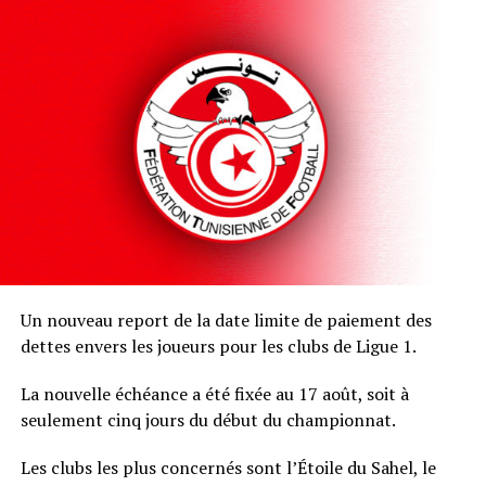
Un nouveau report de la date limite de paiement des
dettes envers les joueurs pour les clubs de Ligue 1.
La nouvelle échéance a été fixée au 17 août, soit à
seulement cinq jours du début du championnat.
Les clubs les plus concernés sont l’Étoile du Sahel, le