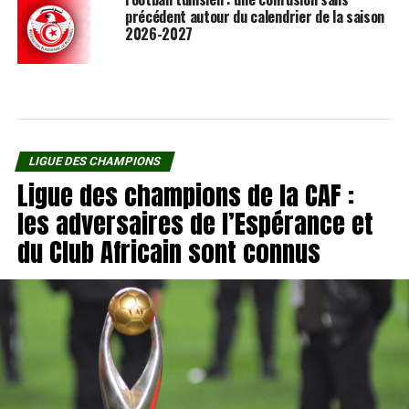
précédent autour du calendrier de la saison
2026-2027
LIGUE DES CHAMPIONS
Ligue des champions de la CAF :
les adversaires de l’Espérance et
du Club Africain sont connus