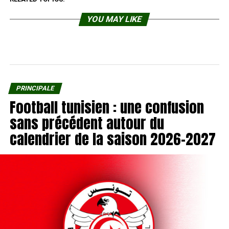
YOU MAY LIKE
PRINCIPALE
Football tunisien : une confusion
sans précédent autour du
calendrier de la saison 2026-2027