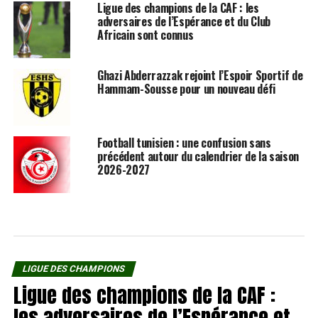
Ligue des champions de la CAF : les
adversaires de l’Espérance et du Club
Africain sont connus
Ghazi Abderrazzak rejoint l’Espoir Sportif de
Hammam-Sousse pour un nouveau défi
Football tunisien : une confusion sans
précédent autour du calendrier de la saison
2026-2027
LIGUE DES CHAMPIONS
Ligue des champions de la CAF :
les adversaires de l’Espérance et