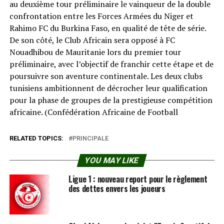
au deuxième tour préliminaire le vainqueur de la double
confrontation entre les Forces Armées du Niger et
Rahimo FC du Burkina Faso, en qualité de tête de série.
De son côté, le Club Africain sera opposé à FC
Nouadhibou de Mauritanie lors du premier tour
préliminaire, avec l’objectif de franchir cette étape et de
poursuivre son aventure continentale. Les deux clubs
tunisiens ambitionnent de décrocher leur qualification
pour la phase de groupes de la prestigieuse compétition
africaine. (Confédération Africaine de Football⁠
RELATED TOPICS:
PRINCIPALE
YOU MAY LIKE
Ligue 1 : nouveau report pour le règlement
des dettes envers les joueurs