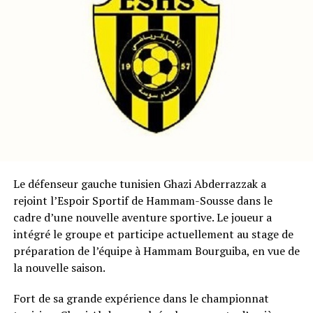
Le défenseur gauche tunisien Ghazi Abderrazzak a
rejoint l’Espoir Sportif de Hammam-Sousse dans le
cadre d’une nouvelle aventure sportive. Le joueur a
intégré le groupe et participe actuellement au stage de
préparation de l’équipe à Hammam Bourguiba, en vue de
la nouvelle saison.
Fort de sa grande expérience dans le championnat