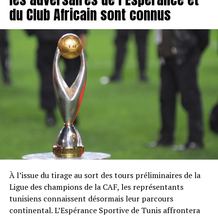
du Club Africain sont connus
À l’issue du tirage au sort des tours préliminaires de la
Ligue des champions de la CAF, les représentants
tunisiens connaissent désormais leur parcours
continental. L’Espérance Sportive de Tunis affrontera