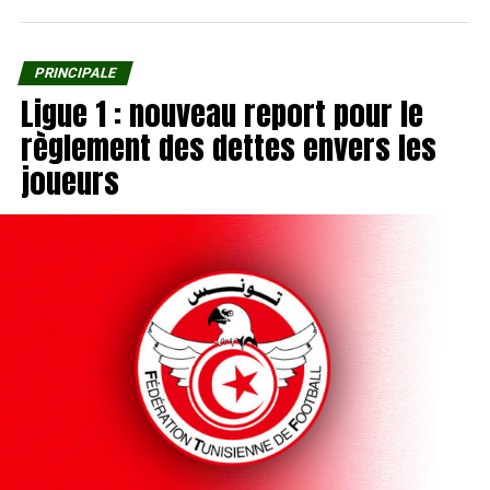
PRINCIPALE
Ligue 1 : nouveau report pour le
règlement des dettes envers les
joueurs