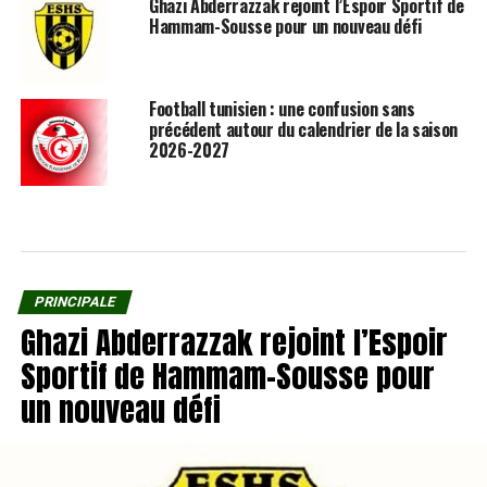
Ghazi Abderrazzak rejoint l’Espoir Sportif de
Hammam-Sousse pour un nouveau défi
Football tunisien : une confusion sans
précédent autour du calendrier de la saison
2026-2027
PRINCIPALE
Ghazi Abderrazzak rejoint l’Espoir
Sportif de Hammam-Sousse pour
un nouveau défi