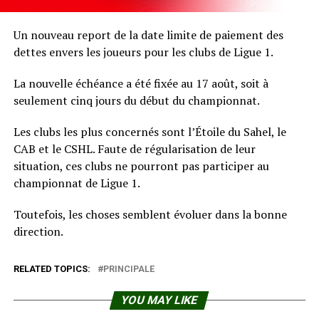
Un nouveau report de la date limite de paiement des
dettes envers les joueurs pour les clubs de Ligue 1.
La nouvelle échéance a été fixée au 17 août, soit à
seulement cinq jours du début du championnat.
Les clubs les plus concernés sont l’Étoile du Sahel, le
CAB et le CSHL. Faute de régularisation de leur
situation, ces clubs ne pourront pas participer au
championnat de Ligue 1.
Toutefois, les choses semblent évoluer dans la bonne
direction.
RELATED TOPICS:
PRINCIPALE
YOU MAY LIKE