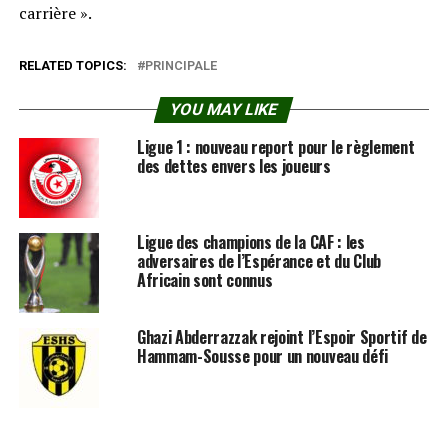
carrière ».
RELATED TOPICS:
PRINCIPALE
YOU MAY LIKE
Ligue 1 : nouveau report pour le règlement
des dettes envers les joueurs
Ligue des champions de la CAF : les
adversaires de l’Espérance et du Club
Africain sont connus
Ghazi Abderrazzak rejoint l’Espoir Sportif de
Hammam-Sousse pour un nouveau défi