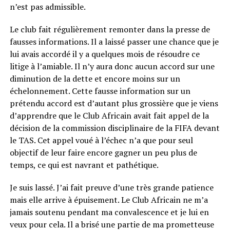
n’est pas admissible.
Le club fait régulièrement remonter dans la presse de
fausses informations. Il a laissé passer une chance que je
lui avais accordé il y a quelques mois de résoudre ce
litige à l’amiable. Il n’y aura donc aucun accord sur une
diminution de la dette et encore moins sur un
échelonnement. Cette fausse information sur un
prétendu accord est d’autant plus grossière que je viens
d’apprendre que le Club Africain avait fait appel de la
décision de la commission disciplinaire de la FIFA devant
le TAS. Cet appel voué à l’échec n’a que pour seul
objectif de leur faire encore gagner un peu plus de
temps, ce qui est navrant et pathétique.
Je suis lassé. J’ai fait preuve d’une très grande patience
mais elle arrive à épuisement. Le Club Africain ne m’a
jamais soutenu pendant ma convalescence et je lui en
veux pour cela. Il a brisé une partie de ma prometteuse