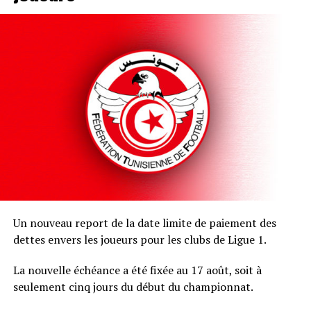
Un nouveau report de la date limite de paiement des
dettes envers les joueurs pour les clubs de Ligue 1.
La nouvelle échéance a été fixée au 17 août, soit à
seulement cinq jours du début du championnat.