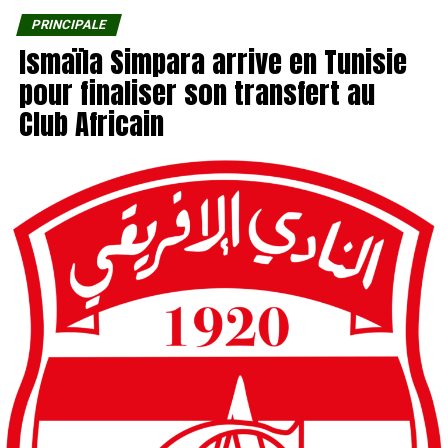
PRINCIPALE
Ismaïla Simpara arrive en Tunisie
pour finaliser son transfert au
Club Africain