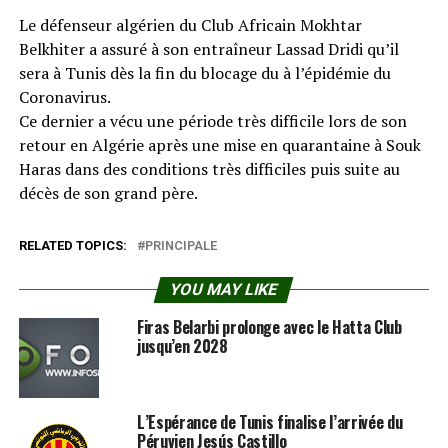
Le défenseur algérien du Club Africain Mokhtar
Belkhiter a assuré à son entraîneur Lassad Dridi qu’il
sera à Tunis dès la fin du blocage du à l’épidémie du
Coronavirus.
Ce dernier a vécu une période très difficile lors de son
retour en Algérie après une mise en quarantaine à Souk
Haras dans des conditions très difficiles puis suite au
décès de son grand père.
RELATED TOPICS:
PRINCIPALE
YOU MAY LIKE
Firas Belarbi prolonge avec le Hatta Club
jusqu’en 2028
L’Espérance de Tunis finalise l’arrivée du
Péruvien Jesús Castillo