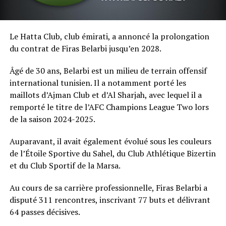
Le Hatta Club, club émirati, a annoncé la prolongation
du contrat de Firas Belarbi jusqu’en 2028.
Âgé de 30 ans, Belarbi est un milieu de terrain offensif
international tunisien. Il a notamment porté les
maillots d’Ajman Club et d’Al Sharjah, avec lequel il a
remporté le titre de l’AFC Champions League Two lors
de la saison 2024-2025.
Auparavant, il avait également évolué sous les couleurs
de l’Étoile Sportive du Sahel, du Club Athlétique Bizertin
et du Club Sportif de la Marsa.
Au cours de sa carrière professionnelle, Firas Belarbi a
disputé 311 rencontres, inscrivant 77 buts et délivrant
64 passes décisives.