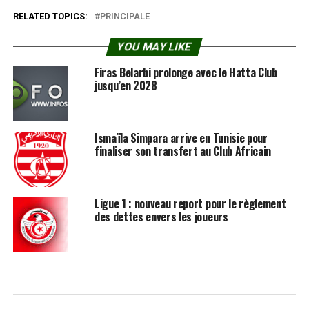
RELATED TOPICS:
PRINCIPALE
YOU MAY LIKE
Firas Belarbi prolonge avec le Hatta Club
jusqu’en 2028
Ismaïla Simpara arrive en Tunisie pour
finaliser son transfert au Club Africain
Ligue 1 : nouveau report pour le règlement
des dettes envers les joueurs