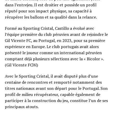
dans l’entrejeu. Il est droitier et possède un profil
réputé pour son impact physique, sa capacité à
récupérer les ballons et sa qualité dans la relance.
Formé au Sporting Cristal, Castillo a évolué avec
l’équipe première du club péruvien avant de rejoindre le
Gil Vicente FC, au Portugal, en 2023, pour sa première
expérience en Europe. Le club portugais avait alors
présenté le joueur comme un international péruvien
comptant déjà plusieurs sélections avec la « Bicolor ».
(Gil Vicente FC⁠￼)
Avec le Sporting Cristal, il avait disputé plus d’une
centaine de rencontres et remporté notamment des
titres nationaux avant son départ pour le Portugal. Son
profil de milieu récupérateur, capable également de
participer à la construction du jeu, constitue l’un de ses
principaux atouts.