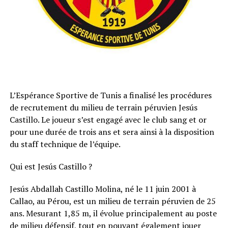
L’Espérance Sportive de Tunis a finalisé les procédures
de recrutement du milieu de terrain péruvien Jesús
Castillo. Le joueur s’est engagé avec le club sang et or
pour une durée de trois ans et sera ainsi à la disposition
du staff technique de l’équipe.
Qui est Jesús Castillo ?
Jesús Abdallah Castillo Molina, né le 11 juin 2001 à
Callao, au Pérou, est un milieu de terrain péruvien de 25
ans. Mesurant 1,85 m, il évolue principalement au poste
de milieu défensif, tout en pouvant également jouer