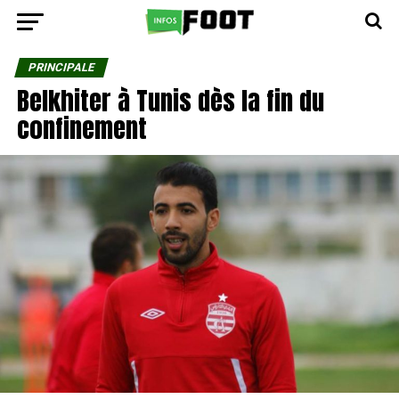
PRINCIPALE
Belkhiter à Tunis dès la fin du
confinement