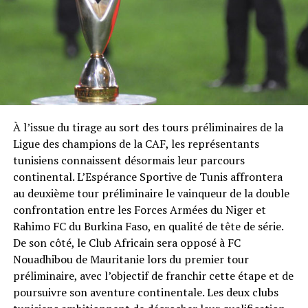
À l’issue du tirage au sort des tours préliminaires de la
Ligue des champions de la CAF, les représentants
tunisiens connaissent désormais leur parcours
continental. L’Espérance Sportive de Tunis affrontera
au deuxième tour préliminaire le vainqueur de la double
confrontation entre les Forces Armées du Niger et
Rahimo FC du Burkina Faso, en qualité de tête de série.
De son côté, le Club Africain sera opposé à FC
Nouadhibou de Mauritanie lors du premier tour
préliminaire, avec l’objectif de franchir cette étape et de
poursuivre son aventure continentale. Les deux clubs