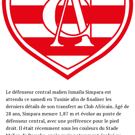
Le défenseur central malien Ismaïla Simpara est
attendu ce samedi en Tunisie afin de finaliser les
derniers détails de son transfert au Club Africain. Âgé de
28 ans, Simpara mesure 1,87 m et évolue au poste de
défenseur central, avec une préférence pour le pied
droit. Il était récemment sous les couleurs du Stade