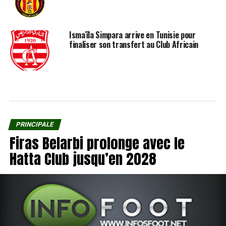
Ismaïla Simpara arrive en Tunisie pour
finaliser son transfert au Club Africain
PRINCIPALE
Firas Belarbi prolonge avec le
Hatta Club jusqu’en 2028