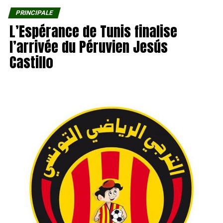
PRINCIPALE
L’Espérance de Tunis finalise
l’arrivée du Péruvien Jesús
Castillo