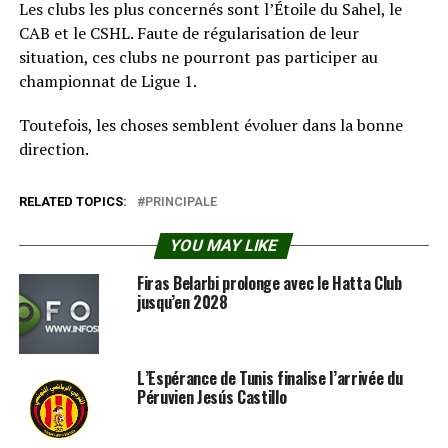
Les clubs les plus concernés sont l’Étoile du Sahel, le
CAB et le CSHL. Faute de régularisation de leur
situation, ces clubs ne pourront pas participer au
championnat de Ligue 1.
Toutefois, les choses semblent évoluer dans la bonne
direction.
RELATED TOPICS:
PRINCIPALE
YOU MAY LIKE
Firas Belarbi prolonge avec le Hatta Club
jusqu’en 2028
L’Espérance de Tunis finalise l’arrivée du
Péruvien Jesús Castillo