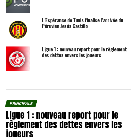
L’Espérance de Tunis finalise l’arrivée du
Péruvien Jesús Castillo
Ligue 1 : nouveau report pour le règlement
des dettes envers les joueurs
PRINCIPALE
Ligue 1 : nouveau report pour le
règlement des dettes envers les
joueurs