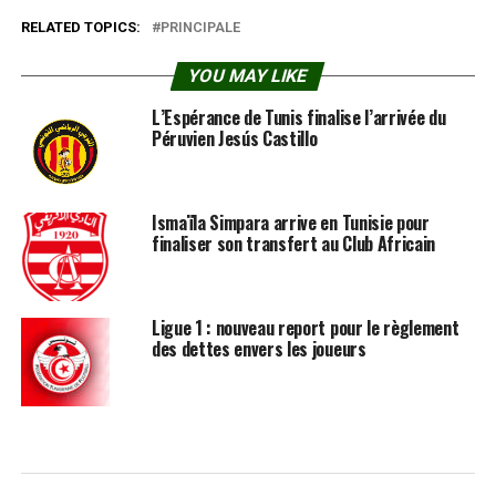
RELATED TOPICS:
PRINCIPALE
YOU MAY LIKE
L’Espérance de Tunis finalise l’arrivée du
Péruvien Jesús Castillo
Ismaïla Simpara arrive en Tunisie pour
finaliser son transfert au Club Africain
Ligue 1 : nouveau report pour le règlement
des dettes envers les joueurs