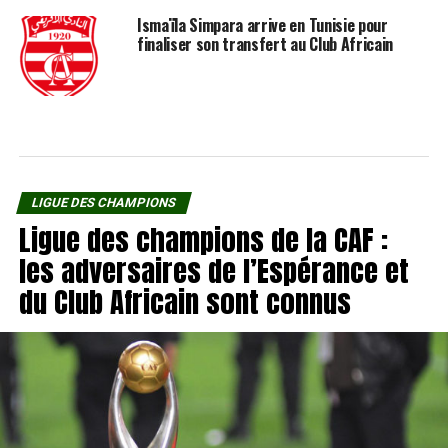
Ismaïla Simpara arrive en Tunisie pour
finaliser son transfert au Club Africain
LIGUE DES CHAMPIONS
Ligue des champions de la CAF :
les adversaires de l’Espérance et
du Club Africain sont connus