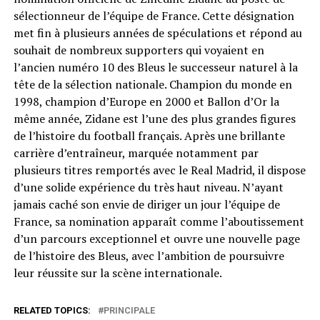
sélectionneur de l’équipe de France. Cette désignation
met fin à plusieurs années de spéculations et répond au
souhait de nombreux supporters qui voyaient en
l’ancien numéro 10 des Bleus le successeur naturel à la
tête de la sélection nationale. Champion du monde en
1998, champion d’Europe en 2000 et Ballon d’Or la
même année, Zidane est l’une des plus grandes figures
de l’histoire du football français. Après une brillante
carrière d’entraîneur, marquée notamment par
plusieurs titres remportés avec le Real Madrid, il dispose
d’une solide expérience du très haut niveau. N’ayant
jamais caché son envie de diriger un jour l’équipe de
France, sa nomination apparaît comme l’aboutissement
d’un parcours exceptionnel et ouvre une nouvelle page
de l’histoire des Bleus, avec l’ambition de poursuivre
leur réussite sur la scène internationale.
RELATED TOPICS:
PRINCIPALE