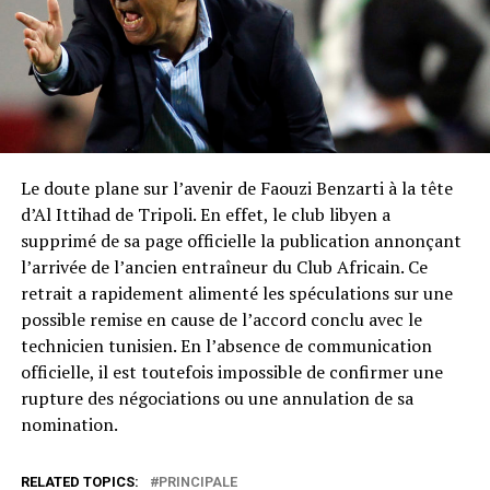
Le doute plane sur l’avenir de Faouzi Benzarti à la tête
d’Al Ittihad de Tripoli. En effet, le club libyen a
supprimé de sa page officielle la publication annonçant
l’arrivée de l’ancien entraîneur du Club Africain. Ce
retrait a rapidement alimenté les spéculations sur une
possible remise en cause de l’accord conclu avec le
technicien tunisien. En l’absence de communication
officielle, il est toutefois impossible de confirmer une
rupture des négociations ou une annulation de sa
nomination.
RELATED TOPICS:
PRINCIPALE