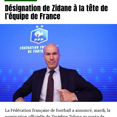
Désignation de Zidane à la tête de
l’équipe de France
La Fédération française de football a annoncé, mardi, la
nomination officielle de Zinédine Zidane au poste de