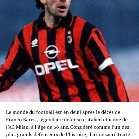
Le monde du football est en deuil après le décès de
Franco Baresi, légendaire défenseur italien et icône de
l’AC Milan, à l’âge de 66 ans. Considéré comme l’un des
plus grands défenseurs de l’histoire, il a consacré toute