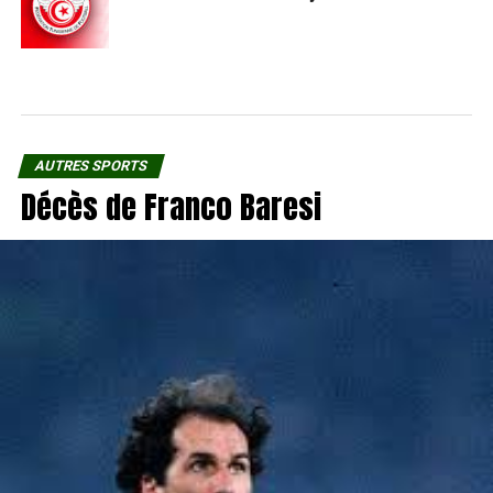
AUTRES SPORTS
Décès de Franco Baresi