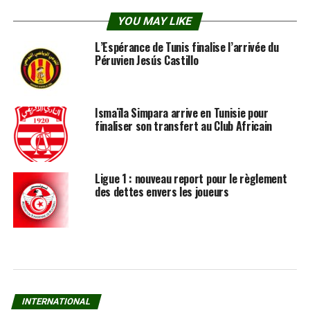
YOU MAY LIKE
L’Espérance de Tunis finalise l’arrivée du
Péruvien Jesús Castillo
Ismaïla Simpara arrive en Tunisie pour
finaliser son transfert au Club Africain
Ligue 1 : nouveau report pour le règlement
des dettes envers les joueurs
INTERNATIONAL