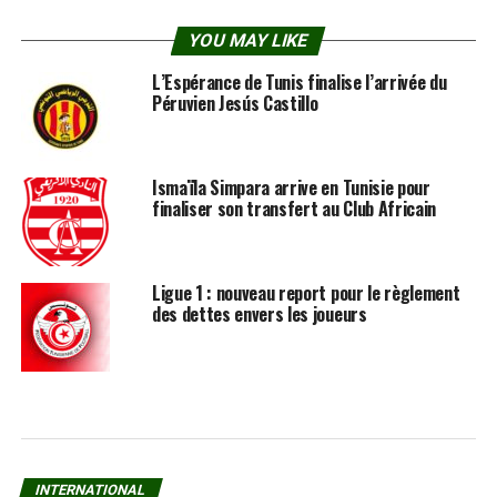
YOU MAY LIKE
L’Espérance de Tunis finalise l’arrivée du
Péruvien Jesús Castillo
Ismaïla Simpara arrive en Tunisie pour
finaliser son transfert au Club Africain
Ligue 1 : nouveau report pour le règlement
des dettes envers les joueurs
INTERNATIONAL