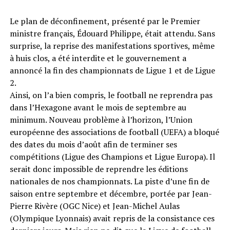
Le plan de déconfinement, présenté par le Premier
ministre français, Édouard Philippe, était attendu. Sans
surprise, la reprise des manifestations sportives, même
à huis clos, a été interdite et le gouvernement a
annoncé la fin des championnats de Ligue 1 et de Ligue
2.
Ainsi, on l’a bien compris, le football ne reprendra pas
dans l’Hexagone avant le mois de septembre au
minimum. Nouveau problème à l’horizon, l’Union
européenne des associations de football (UEFA) a bloqué
des dates du mois d’août afin de terminer ses
compétitions (Ligue des Champions et Ligue Europa). Il
serait donc impossible de reprendre les éditions
nationales de nos championnats. La piste d’une fin de
saison entre septembre et décembre, portée par Jean-
Pierre Rivère (OGC Nice) et Jean-Michel Aulas
(Olympique Lyonnais) avait repris de la consistance ces