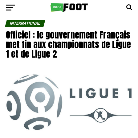
INTERNATIONAL
Officiel : le gouvernement Français
met fin aux championnats de Ligue
1 et de Ligue 2