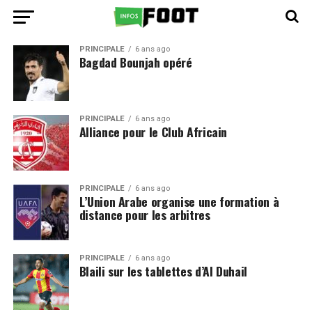
PRINCIPALE
6 ans ago
Bagdad Bounjah opéré
PRINCIPALE
6 ans ago
Alliance pour le Club Africain
PRINCIPALE
6 ans ago
L’Union Arabe organise une formation à
distance pour les arbitres
PRINCIPALE
6 ans ago
Blaili sur les tablettes d’Al Duhail