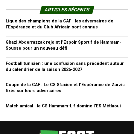
ARTICLES RÉCENTS
Ligue des champions de la CAF : les adversaires de
l’Espérance et du Club Africain sont connus
Ghazi Abderrazzak rejoint l’Espoir Sportif de Hammam-
Sousse pour un nouveau défi
Football tunisien : une confusion sans précédent autour
du calendrier de la saison 2026-2027
Coupe de la CAF : Le CS Sfaxien et l’Espérance de Zarzis
fixés sur leurs adversaires
Match amical : le CS Hammam-Lif domine l’ES Métlaoui