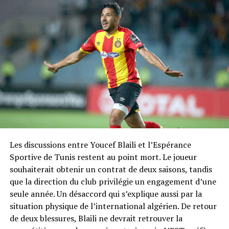
Les discussions entre Youcef Blaili et l’Espérance
Sportive de Tunis restent au point mort. Le joueur
souhaiterait obtenir un contrat de deux saisons, tandis
que la direction du club privilégie un engagement d’une
seule année. Un désaccord qui s’explique aussi par la
situation physique de l’international algérien. De retour
de deux blessures, Blaili ne devrait retrouver la