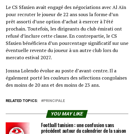
Le CS Sfaxien avait engagé des négociations avec Al Aïn
pour recruter le joueur de 22 ans sous la forme d’un
prêt assorti d’une option d’achat à exercer à l’été
prochain. Toutefois, les dirigeants du club émirati ont
refusé d’inclure cette clause. En contrepartie, le CS
Sfaxien bénéficiera d’un pourcentage significatif sur une
éventuelle revente du joueur à un autre club lors du
mercato estival 2027.
Jossna Lolendo évolue au poste d’avant-centre. Il a
également porté les couleurs des sélections congolaises
des moins de 20 ans et des moins de 23 ans.
RELATED TOPICS:
PRINCIPALE
YOU MAY LIKE
Football tunisien : une confusion sans
précédent autour du calendrier de la saison