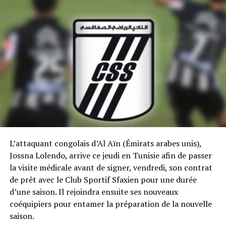
L’attaquant congolais d’Al Aïn (Émirats arabes unis),
Jossna Lolendo, arrive ce jeudi en Tunisie afin de passer
la visite médicale avant de signer, vendredi, son contrat
de prêt avec le Club Sportif Sfaxien pour une durée
d’une saison. Il rejoindra ensuite ses nouveaux
coéquipiers pour entamer la préparation de la nouvelle
saison.