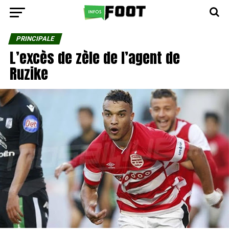
PRINCIPALE
L’excès de zèle de l’agent de
Ruzike