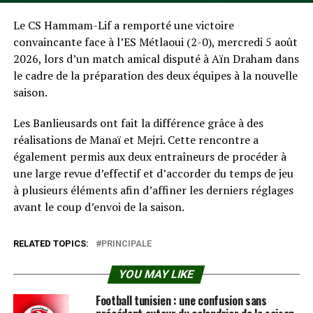
Le CS Hammam-Lif a remporté une victoire
convaincante face à l’ES Métlaoui (2-0), mercredi 5 août
2026, lors d’un match amical disputé à Aïn Draham dans
le cadre de la préparation des deux équipes à la nouvelle
saison.
Les Banlieusards ont fait la différence grâce à des
réalisations de Manaï et Mejri. Cette rencontre a
également permis aux deux entraîneurs de procéder à
une large revue d’effectif et d’accorder du temps de jeu
à plusieurs éléments afin d’affiner les derniers réglages
avant le coup d’envoi de la saison.
RELATED TOPICS:
PRINCIPALE
YOU MAY LIKE
Football tunisien : une confusion sans