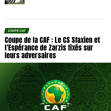
COUPE CAF
Coupe de la CAF : Le CS Sfaxien et
l’Espérance de Zarzis fixés sur
leurs adversaires