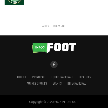
ADVERTISEMENT
ACCUEIL
PRINCIPALE
EQUIPE NATIONALE
EXPATRIÉS
AUTRES SPORTS
EVENTS
INTERNATIONAL
Copyright © 2020-2026 INFOSFOOT.