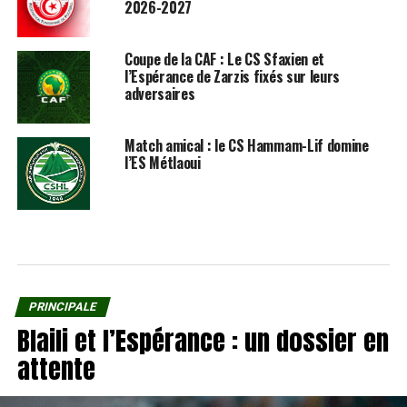
2026-2027
Coupe de la CAF : Le CS Sfaxien et
l’Espérance de Zarzis fixés sur leurs
adversaires
Match amical : le CS Hammam-Lif domine
l’ES Métlaoui
PRINCIPALE
Blaili et l’Espérance : un dossier en
attente