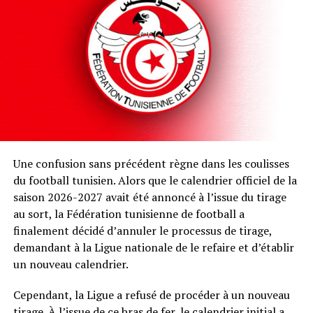
Une confusion sans précédent règne dans les coulisses
du football tunisien. Alors que le calendrier officiel de la
saison 2026-2027 avait été annoncé à l’issue du tirage
au sort, la Fédération tunisienne de football a
finalement décidé d’annuler le processus de tirage,
demandant à la Ligue nationale de le refaire et d’établir
un nouveau calendrier.
Cependant, la Ligue a refusé de procéder à un nouveau
tirage. À l’issue de ce bras de fer, le calendrier initial a