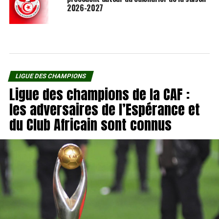
2026-2027
LIGUE DES CHAMPIONS
Ligue des champions de la CAF :
les adversaires de l’Espérance et
du Club Africain sont connus