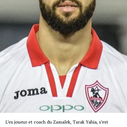
L’ex joueur et coach du Zamalek, Tarak Yahia, s’est