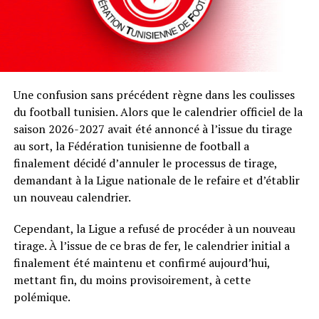
Une confusion sans précédent règne dans les coulisses
du football tunisien. Alors que le calendrier officiel de la
saison 2026-2027 avait été annoncé à l’issue du tirage
au sort, la Fédération tunisienne de football a
finalement décidé d’annuler le processus de tirage,
demandant à la Ligue nationale de le refaire et d’établir
un nouveau calendrier.
Cependant, la Ligue a refusé de procéder à un nouveau
tirage. À l’issue de ce bras de fer, le calendrier initial a
finalement été maintenu et confirmé aujourd’hui,
mettant fin, du moins provisoirement, à cette
polémique.