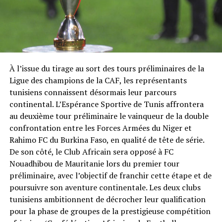
À l’issue du tirage au sort des tours préliminaires de la
Ligue des champions de la CAF, les représentants
tunisiens connaissent désormais leur parcours
continental. L’Espérance Sportive de Tunis affrontera
au deuxième tour préliminaire le vainqueur de la double
confrontation entre les Forces Armées du Niger et
Rahimo FC du Burkina Faso, en qualité de tête de série.
De son côté, le Club Africain sera opposé à FC
Nouadhibou de Mauritanie lors du premier tour
préliminaire, avec l’objectif de franchir cette étape et de
poursuivre son aventure continentale. Les deux clubs
tunisiens ambitionnent de décrocher leur qualification
pour la phase de groupes de la prestigieuse compétition