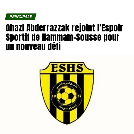
PRINCIPALE
Ghazi Abderrazzak rejoint l’Espoir
Sportif de Hammam-Sousse pour
un nouveau défi