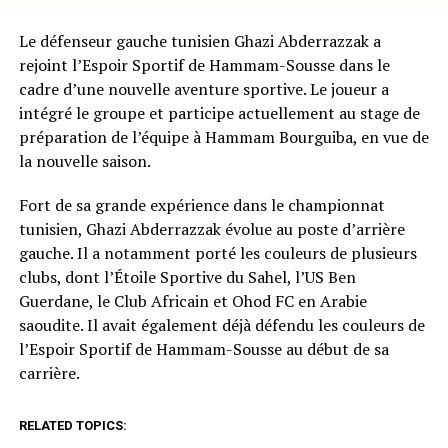
Le défenseur gauche tunisien Ghazi Abderrazzak a
rejoint l’Espoir Sportif de Hammam-Sousse dans le
cadre d’une nouvelle aventure sportive. Le joueur a
intégré le groupe et participe actuellement au stage de
préparation de l’équipe à Hammam Bourguiba, en vue de
la nouvelle saison.
Fort de sa grande expérience dans le championnat
tunisien, Ghazi Abderrazzak évolue au poste d’arrière
gauche. Il a notamment porté les couleurs de plusieurs
clubs, dont l’Étoile Sportive du Sahel, l’US Ben
Guerdane, le Club Africain et Ohod FC en Arabie
saoudite. Il avait également déjà défendu les couleurs de
l’Espoir Sportif de Hammam-Sousse au début de sa
carrière.
RELATED TOPICS: