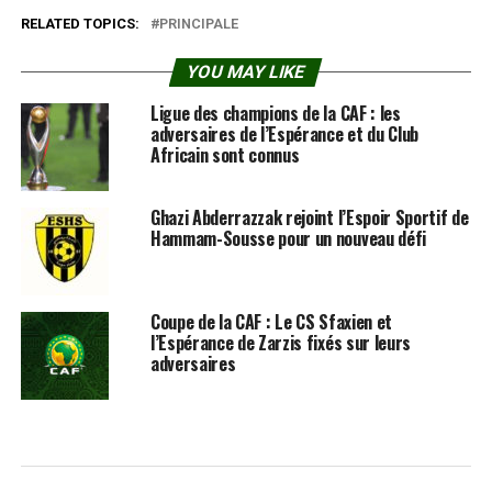
RELATED TOPICS:
PRINCIPALE
YOU MAY LIKE
Ligue des champions de la CAF : les
adversaires de l’Espérance et du Club
Africain sont connus
Ghazi Abderrazzak rejoint l’Espoir Sportif de
Hammam-Sousse pour un nouveau défi
Coupe de la CAF : Le CS Sfaxien et
l’Espérance de Zarzis fixés sur leurs
adversaires