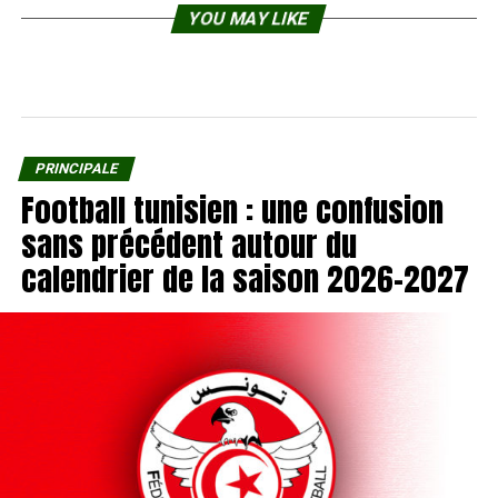
YOU MAY LIKE
PRINCIPALE
Football tunisien : une confusion
sans précédent autour du
calendrier de la saison 2026-2027