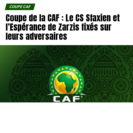
COUPE CAF
Coupe de la CAF : Le CS Sfaxien et
l’Espérance de Zarzis fixés sur
leurs adversaires