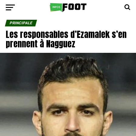
PRINCIPALE
Les responsables d’Ezamalek s’en
prennent à Nagguez