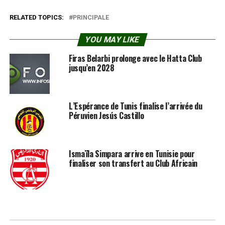
RELATED TOPICS:
PRINCIPALE
YOU MAY LIKE
Firas Belarbi prolonge avec le Hatta Club
jusqu’en 2028
L’Espérance de Tunis finalise l’arrivée du
Péruvien Jesús Castillo
Ismaïla Simpara arrive en Tunisie pour
finaliser son transfert au Club Africain