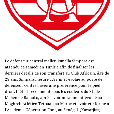
Le défenseur central malien Ismaïla Simpara est
attendu ce samedi en Tunisie afin de finaliser les
derniers détails de son transfert au Club Africain. Âgé de
28 ans, Simpara mesure 1,87 m et évolue au poste de
défenseur central, avec une préférence pour le pied
droit. Il était récemment sous les couleurs du Stade
Malien de Bamako, après avoir notamment évolué au
Moghreb Atlético Tétouan au Maroc et avoir été formé à
l’Académie Génération Foot, au Sénégal. (Kawarji⁠￼)