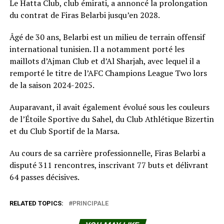
Le Hatta Club, club émirati, a annoncé la prolongation
du contrat de Firas Belarbi jusqu’en 2028.
Âgé de 30 ans, Belarbi est un milieu de terrain offensif
international tunisien. Il a notamment porté les
maillots d’Ajman Club et d’Al Sharjah, avec lequel il a
remporté le titre de l’AFC Champions League Two lors
de la saison 2024-2025.
Auparavant, il avait également évolué sous les couleurs
de l’Étoile Sportive du Sahel, du Club Athlétique Bizertin
et du Club Sportif de la Marsa.
Au cours de sa carrière professionnelle, Firas Belarbi a
disputé 311 rencontres, inscrivant 77 buts et délivrant
64 passes décisives.
RELATED TOPICS:
PRINCIPALE