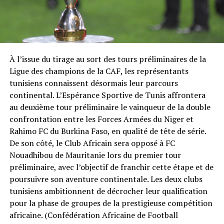
À l’issue du tirage au sort des tours préliminaires de la
Ligue des champions de la CAF, les représentants
tunisiens connaissent désormais leur parcours
continental. L’Espérance Sportive de Tunis affrontera
au deuxième tour préliminaire le vainqueur de la double
confrontation entre les Forces Armées du Niger et
Rahimo FC du Burkina Faso, en qualité de tête de série.
De son côté, le Club Africain sera opposé à FC
Nouadhibou de Mauritanie lors du premier tour
préliminaire, avec l’objectif de franchir cette étape et de
poursuivre son aventure continentale. Les deux clubs
tunisiens ambitionnent de décrocher leur qualification
pour la phase de groupes de la prestigieuse compétition
africaine. (Confédération Africaine de Football⁠