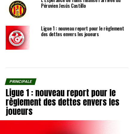
Péruvien Jesús Castillo
Ligue 1 : nouveau report pour le règlement
des dettes envers les joueurs
PRINCIPALE
Ligue 1 : nouveau report pour le
règlement des dettes envers les
joueurs