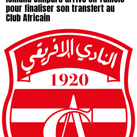
pour finaliser son transfert au
Club Africain