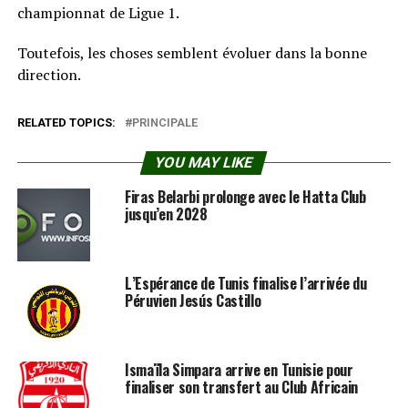
championnat de Ligue 1.
Toutefois, les choses semblent évoluer dans la bonne
direction.
RELATED TOPICS:
PRINCIPALE
YOU MAY LIKE
Firas Belarbi prolonge avec le Hatta Club
jusqu’en 2028
L’Espérance de Tunis finalise l’arrivée du
Péruvien Jesús Castillo
Ismaïla Simpara arrive en Tunisie pour
finaliser son transfert au Club Africain