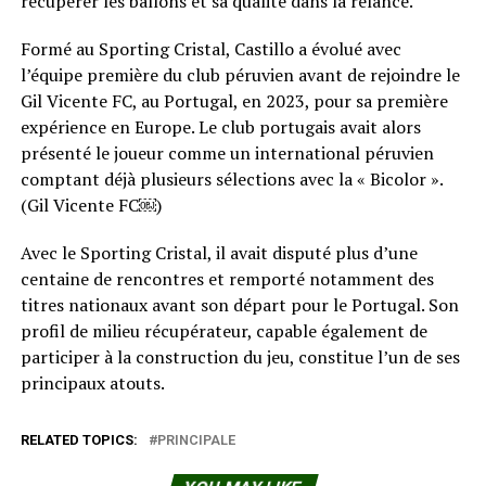
récupérer les ballons et sa qualité dans la relance.
Formé au Sporting Cristal, Castillo a évolué avec
l’équipe première du club péruvien avant de rejoindre le
Gil Vicente FC, au Portugal, en 2023, pour sa première
expérience en Europe. Le club portugais avait alors
présenté le joueur comme un international péruvien
comptant déjà plusieurs sélections avec la « Bicolor ».
(Gil Vicente FC⁠￼)
Avec le Sporting Cristal, il avait disputé plus d’une
centaine de rencontres et remporté notamment des
titres nationaux avant son départ pour le Portugal. Son
profil de milieu récupérateur, capable également de
participer à la construction du jeu, constitue l’un de ses
principaux atouts.
RELATED TOPICS:
PRINCIPALE