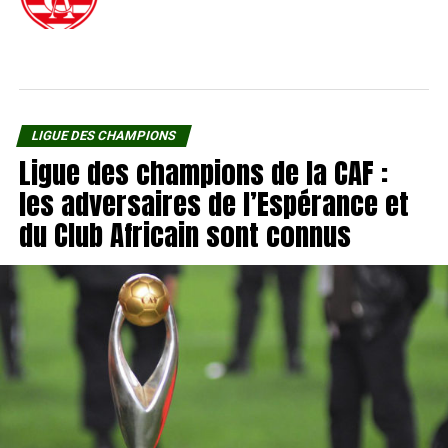
LIGUE DES CHAMPIONS
Ligue des champions de la CAF :
les adversaires de l’Espérance et
du Club Africain sont connus