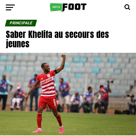
PRINCIPALE
Saber Khelifa au secours des
jeunes