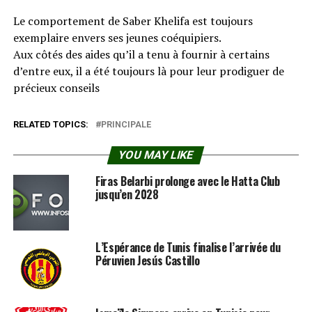
Le comportement de Saber Khelifa est toujours
exemplaire envers ses jeunes coéquipiers.
Aux côtés des aides qu’il a tenu à fournir à certains
d’entre eux, il a été toujours là pour leur prodiguer de
précieux conseils
RELATED TOPICS:
PRINCIPALE
YOU MAY LIKE
Firas Belarbi prolonge avec le Hatta Club
jusqu’en 2028
L’Espérance de Tunis finalise l’arrivée du
Péruvien Jesús Castillo