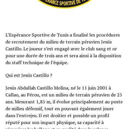
L’Espérance Sportive de Tunis a finalisé les procédures
de recrutement du milieu de terrain péruvien Jesús
Castillo. Le joueur s’est engagé avec le club sang et or
pour une durée de trois ans et sera ainsi à la disposition
du staff technique de l’équipe.
Qui est Jesús Castillo ?
Jesús Abdallah Castillo Molina, né le 11 juin 2001 à
Callao, au Pérou, est un milieu de terrain péruvien de 25
ans. Mesurant 1,85 m, il évolue principalement au poste
de milieu défensif, tout en pouvant également jouer
dans l’entrejeu. Il est droitier et possède un profil
réputé pour son impact physique, sa capacité à