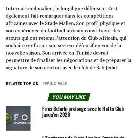
International malien, le longiligne défenseur s’est
également fait remarquer dans les compétitions
africaines avec le Stade Malien. Son profil physique et
son expérience du football africain constituent des
atouts qui ont retenu l’attention du Club Africain, qui
souhaite renforcer son secteur défensif en vue de la
nouvelle saison. Son arrivée en Tunisie devrait
permettre de finaliser les négociations et de préparer la
signature de son contrat avec le club de Bab Jedid.
RELATED TOPICS:
PRINCIPALE
YOU MAY LIKE
Firas Belarbi prolonge avec le Hatta Club
jusqu’en 2028
L’Espérance de Tunis finalise l’arrivée du