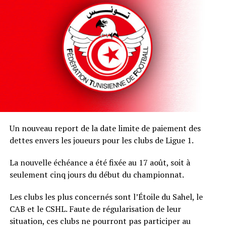
Un nouveau report de la date limite de paiement des
dettes envers les joueurs pour les clubs de Ligue 1.
La nouvelle échéance a été fixée au 17 août, soit à
seulement cinq jours du début du championnat.
Les clubs les plus concernés sont l’Étoile du Sahel, le
CAB et le CSHL. Faute de régularisation de leur
situation, ces clubs ne pourront pas participer au