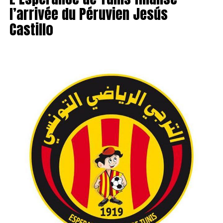
l’arrivée du Péruvien Jesús
Castillo