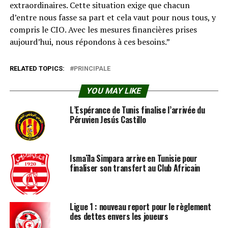
extraordinaires. Cette situation exige que chacun
d’entre nous fasse sa part et cela vaut pour nous tous, y
compris le CIO. Avec les mesures financières prises
aujourd’hui, nous répondons à ces besoins.”
RELATED TOPICS:
PRINCIPALE
YOU MAY LIKE
L’Espérance de Tunis finalise l’arrivée du
Péruvien Jesús Castillo
Ismaïla Simpara arrive en Tunisie pour
finaliser son transfert au Club Africain
Ligue 1 : nouveau report pour le règlement
des dettes envers les joueurs