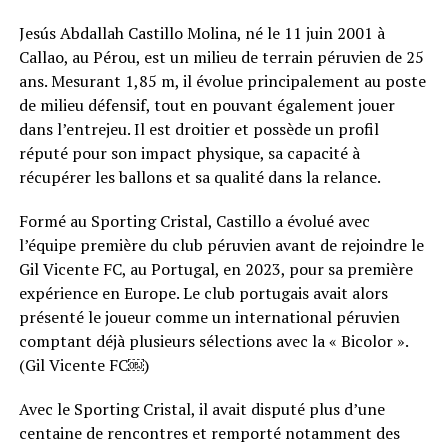
Jesús Abdallah Castillo Molina, né le 11 juin 2001 à
Callao, au Pérou, est un milieu de terrain péruvien de 25
ans. Mesurant 1,85 m, il évolue principalement au poste
de milieu défensif, tout en pouvant également jouer
dans l’entrejeu. Il est droitier et possède un profil
réputé pour son impact physique, sa capacité à
récupérer les ballons et sa qualité dans la relance.
Formé au Sporting Cristal, Castillo a évolué avec
l’équipe première du club péruvien avant de rejoindre le
Gil Vicente FC, au Portugal, en 2023, pour sa première
expérience en Europe. Le club portugais avait alors
présenté le joueur comme un international péruvien
comptant déjà plusieurs sélections avec la « Bicolor ».
(Gil Vicente FC⁠￼)
Avec le Sporting Cristal, il avait disputé plus d’une
centaine de rencontres et remporté notamment des