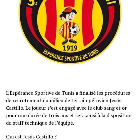
L’Espérance Sportive de Tunis a finalisé les procédures
de recrutement du milieu de terrain péruvien Jesús
Castillo. Le joueur s’est engagé avec le club sang et or
pour une durée de trois ans et sera ainsi à la disposition
du staff technique de l’équipe.
Qui est Jesús Castillo ?