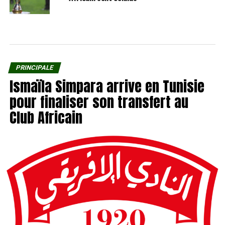
PRINCIPALE
Ismaïla Simpara arrive en Tunisie
pour finaliser son transfert au
Club Africain