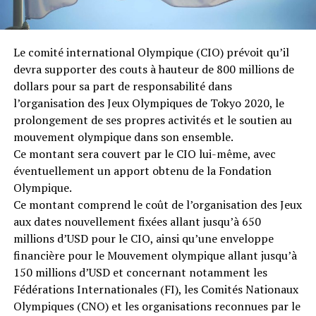
Le comité international Olympique (CIO) prévoit qu’il
devra supporter des couts à hauteur de 800 millions de
dollars pour sa part de responsabilité dans
l’organisation des Jeux Olympiques de Tokyo 2020, le
prolongement de ses propres activités et le soutien au
mouvement olympique dans son ensemble.
Ce montant sera couvert par le CIO lui-même, avec
éventuellement un apport obtenu de la Fondation
Olympique.
Ce montant comprend le coût de l’organisation des Jeux
aux dates nouvellement fixées allant jusqu’à 650
millions d’USD pour le CIO, ainsi qu’une enveloppe
financière pour le Mouvement olympique allant jusqu’à
150 millions d’USD et concernant notamment les
Fédérations Internationales (FI), les Comités Nationaux
Olympiques (CNO) et les organisations reconnues par le