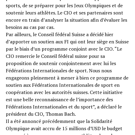
sports, de se préparer pour les Jeux Olympiques et de
soutenir leurs athlètes. Le CIO et ses partenaires sont
encore en train d’analyser la situation afin d’évaluer les
besoins au cas par cas.
Par ailleurs, le Conseil fédéral Suisse a décidé hier
d’apporter un soutien aux FI qui ont leur siège en Suisse
par le biais d’un programme conjoint avec le CIO. “Le
CIO remercie le Conseil fédéral suisse pour sa
proposition de soutenir conjointement avec lui les
Fédérations Internationales de sport. Nous nous
engageons pleinement à mener à bien ce programme de
soutien aux Fédérations Internationales de sport en
coopération avec les autorités suisses. Cette initiative
est une belle reconnaissance de l’importance des
Fédérations Internationales et du sport”, a déclaré le
président du CIO, Thomas Bach.
Il a été annoncé précédemment que la Solidarité
Olympique avait accru de 15 millions d’USD le budget