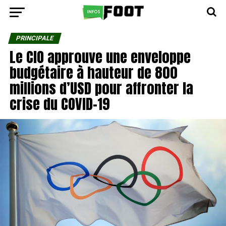
PRINCIPALE
Le CIO approuve une enveloppe
budgétaire à hauteur de 800
millions d’USD pour affronter la
crise du COVID-19