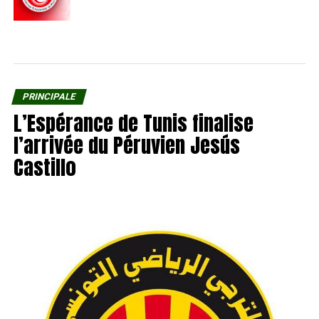
PRINCIPALE
L’Espérance de Tunis finalise
l’arrivée du Péruvien Jesús
Castillo