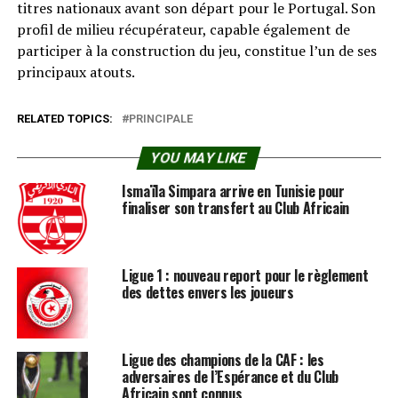
titres nationaux avant son départ pour le Portugal. Son
profil de milieu récupérateur, capable également de
participer à la construction du jeu, constitue l’un de ses
principaux atouts.
RELATED TOPICS:
PRINCIPALE
YOU MAY LIKE
Ismaïla Simpara arrive en Tunisie pour
finaliser son transfert au Club Africain
Ligue 1 : nouveau report pour le règlement
des dettes envers les joueurs
Ligue des champions de la CAF : les
adversaires de l’Espérance et du Club
Africain sont connus