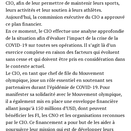
CIO, afin de leur permettre de maintenir leurs sports,
leurs activités et leur soutien à leurs athlètes.
Aujourd’hui, la commission exécutive du CIO a approuvé
ce plan financier.
En ce moment, le CIO effectue une analyse approfondie
de la situation afin d’évaluer l’impact de la crise de la
COVID-19 sur toutes ses opérations. Il s’agit là d’un
exercice complexe en raison des facteurs qui évoluent
sans cesse et qui doivent être pris en considération dans
le contexte actuel.
Le CIO, en tant que chef de file du Mouvement
olympique, joue un rôle essentiel en soutenant ses
partenaires durant l’épidémie de COVID-19. Pour
manifester sa solidarité avec le Mouvement olympique,
il a également mis en place une enveloppe financière
allant jusqu’à 150 millions d’USD, dont peuvent
bénéficier les FI, les CNO et les organisations reconnues
par le CIO. Ce financement a pour but de les aider à
poursuivre leur mission qui est de développer leurs