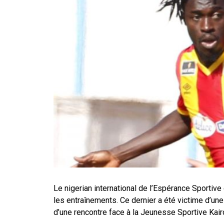
Le nigerian international de l’Espérance Sportiv
les entraînements. Ce dernier a été victime d’une
d’une rencontre face à la Jeunesse Sportive Kair