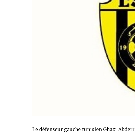
Le défenseur gauche tunisien Ghazi Abder