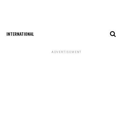
INTERNATIONAL
ADVERTISEMENT