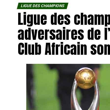
LIGUE DES CHAMPIONS
Ligue des champi
adversaires de l
Club Africain so