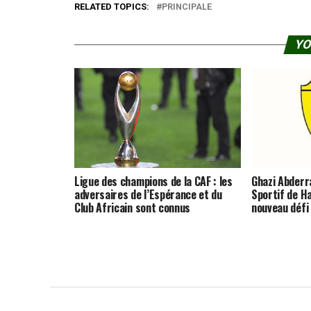
RELATED TOPICS:
PRINCIPALE
YO
Ligue des champions de la CAF : les
Ghazi Abderra
adversaires de l’Espérance et du
Sportif de 
Club Africain sont connus
nouveau défi