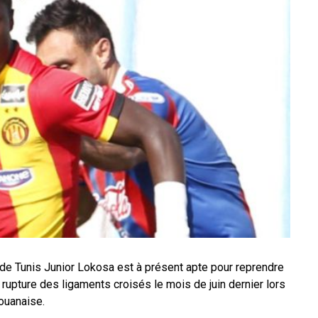
e de Tunis Junior Lokosa est à présent apte pour reprendre
 rupture des ligaments croisés le mois de juin dernier lors
ouanaise.