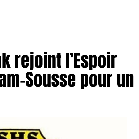
k rejoint l’Espoir
mam-Sousse pour un