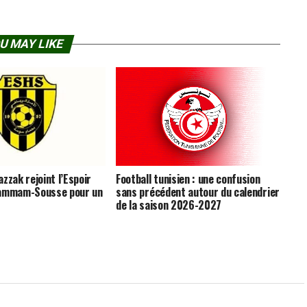
U MAY LIKE
zzak rejoint l’Espoir
Football tunisien : une confusion
Hammam-Sousse pour un
sans précédent autour du calendrier
de la saison 2026-2027