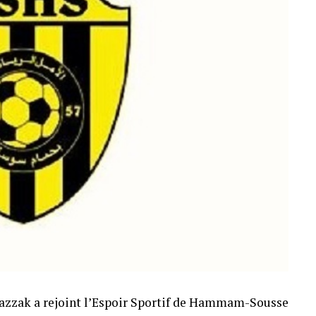
razzak a rejoint l’Espoir Sportif de Hammam-Sousse