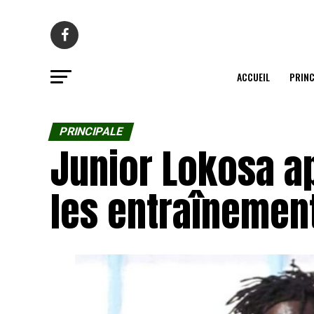
ACCUEIL
PRINC
PRINCIPALE
Junior Lokosa a
les entraînemen