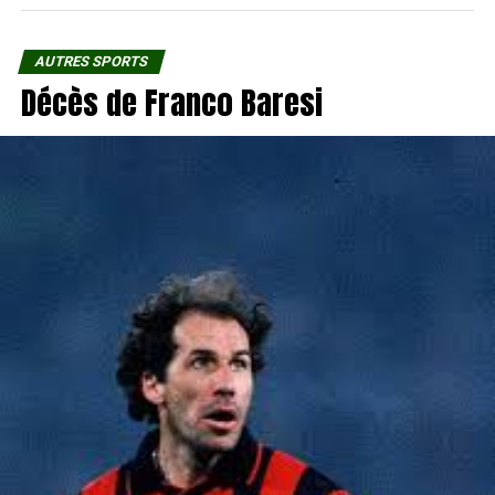
AUTRES SPORTS
Décès de Franco Baresi