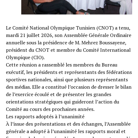
Le Comité National Olympique Tunisien (CNOT) a tenu,
mardi 21 juillet 2026, son Assemblée Générale Ordinaire
annuelle sous la présidence de M. Mehrez Boussayene,
président du CNOT et membre du Comité International
Olympique (CIO).
Cette réunion a rassemblé les membres du Bureau
exécutif, les présidents et représentants des fédérations
sportives nationales, ainsi que plusieurs représentants
des médias. Elle a constitué l’occasion de dresser le bilan
de l’exercice écoulé et de présenter les grandes
orientations stratégiques qui guideront l’action du
Comité au cours des prochaines années.
Les rapports adoptés à l’unanimité
À l’issue des présentations et des échanges, l’Assemblée
générale a adopté à l’unanimité les rapports moral et