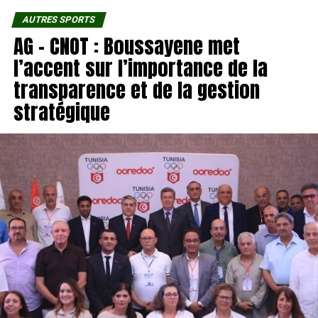
AUTRES SPORTS
AG – CNOT : Boussayene met
l’accent sur l’importance de la
transparence et de la gestion
stratégique