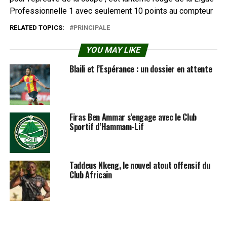
Professionnelle 1 avec seulement 10 points au compteur
RELATED TOPICS:
PRINCIPALE
YOU MAY LIKE
Blaili et l’Espérance : un dossier en attente
Firas Ben Ammar s’engage avec le Club
Sportif d’Hammam-Lif
Taddeus Nkeng, le nouvel atout offensif du
Club Africain