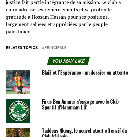
justice fait partie intégrante de sa mission. Le club a
enfin adressé ses remerciements et sa profonde
gratitude à Hossam Hassan pour ses positions,
largement saluées et appréciées par le peuple
palestinien.
RELATED TOPICS:
PRINCIPALE
YOU MAY LIKE
Blaili et l’Espérance : un dossier en attente
Firas Ben Ammar s’engage avec le Club
Sportif d’Hammam-Lif
Taddeus Nkeng, le nouvel atout offensif du
Club Africain