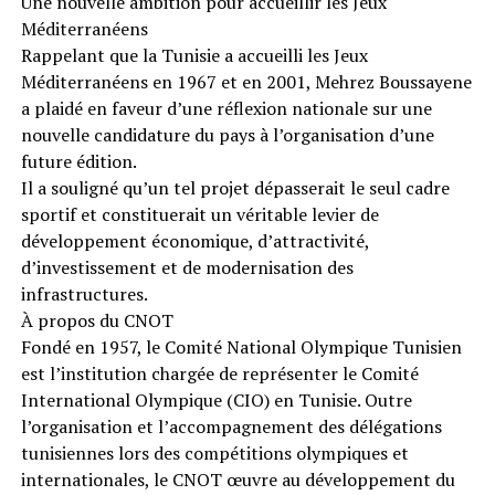
Une nouvelle ambition pour accueillir les Jeux
Méditerranéens
Rappelant que la Tunisie a accueilli les Jeux
Méditerranéens en 1967 et en 2001, Mehrez Boussayene
a plaidé en faveur d’une réflexion nationale sur une
nouvelle candidature du pays à l’organisation d’une
future édition.
Il a souligné qu’un tel projet dépasserait le seul cadre
sportif et constituerait un véritable levier de
développement économique, d’attractivité,
d’investissement et de modernisation des
infrastructures.
À propos du CNOT
Fondé en 1957, le Comité National Olympique Tunisien
est l’institution chargée de représenter le Comité
International Olympique (CIO) en Tunisie. Outre
l’organisation et l’accompagnement des délégations
tunisiennes lors des compétitions olympiques et
internationales, le CNOT œuvre au développement du