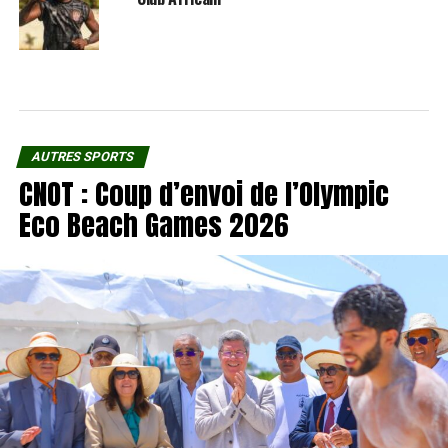
AUTRES SPORTS
CNOT : Coup d’envoi de l’Olympic
Eco Beach Games 2026