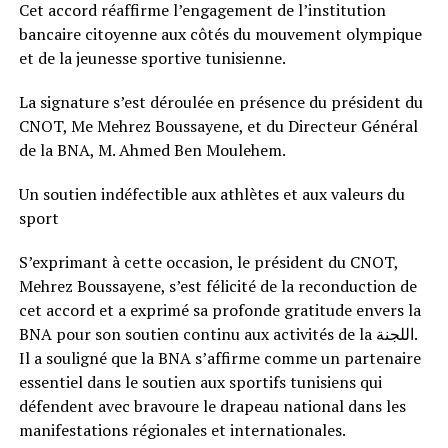
Cet accord réaffirme l’engagement de l’institution
bancaire citoyenne aux côtés du mouvement olympique
et de la jeunesse sportive tunisienne.
La signature s’est déroulée en présence du président du
CNOT, Me Mehrez Boussayene, et du Directeur Général
de la BNA, M. Ahmed Ben Moulehem.
Un soutien indéfectible aux athlètes et aux valeurs du
sport
S’exprimant à cette occasion, le président du CNOT,
Mehrez Boussayene, s’est félicité de la reconduction de
cet accord et a exprimé sa profonde gratitude envers la
BNA pour son soutien continu aux activités de la اللجنة.
Il a souligné que la BNA s’affirme comme un partenaire
essentiel dans le soutien aux sportifs tunisiens qui
défendent avec bravoure le drapeau national dans les
manifestations régionales et internationales.