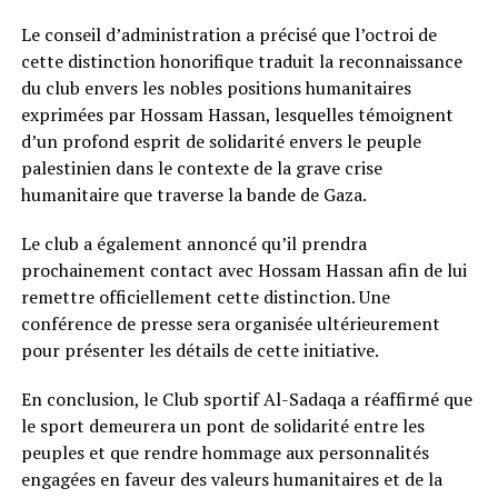
Le conseil d’administration a précisé que l’octroi de
cette distinction honorifique traduit la reconnaissance
du club envers les nobles positions humanitaires
exprimées par Hossam Hassan, lesquelles témoignent
d’un profond esprit de solidarité envers le peuple
palestinien dans le contexte de la grave crise
humanitaire que traverse la bande de Gaza.
Le club a également annoncé qu’il prendra
prochainement contact avec Hossam Hassan afin de lui
remettre officiellement cette distinction. Une
conférence de presse sera organisée ultérieurement
pour présenter les détails de cette initiative.
En conclusion, le Club sportif Al-Sadaqa a réaffirmé que
le sport demeurera un pont de solidarité entre les
peuples et que rendre hommage aux personnalités
engagées en faveur des valeurs humanitaires et de la