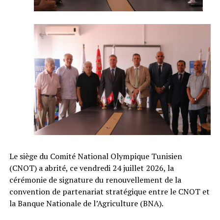
Le siège du Comité National Olympique Tunisien
(CNOT) a abrité, ce vendredi 24 juillet 2026, la
cérémonie de signature du renouvellement de la
convention de partenariat stratégique entre le CNOT et
la Banque Nationale de l’Agriculture (BNA).