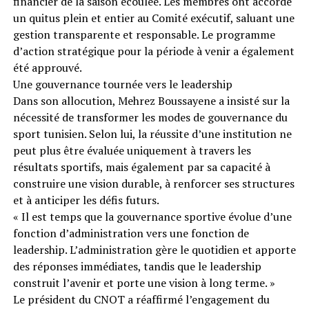
financier de la saison écoulée. Les membres ont accordé
un quitus plein et entier au Comité exécutif, saluant une
gestion transparente et responsable. Le programme
d’action stratégique pour la période à venir a également
été approuvé.
Une gouvernance tournée vers le leadership
Dans son allocution, Mehrez Boussayene a insisté sur la
nécessité de transformer les modes de gouvernance du
sport tunisien. Selon lui, la réussite d’une institution ne
peut plus être évaluée uniquement à travers les
résultats sportifs, mais également par sa capacité à
construire une vision durable, à renforcer ses structures
et à anticiper les défis futurs.
« Il est temps que la gouvernance sportive évolue d’une
fonction d’administration vers une fonction de
leadership. L’administration gère le quotidien et apporte
des réponses immédiates, tandis que le leadership
construit l’avenir et porte une vision à long terme. »
Le président du CNOT a réaffirmé l’engagement du