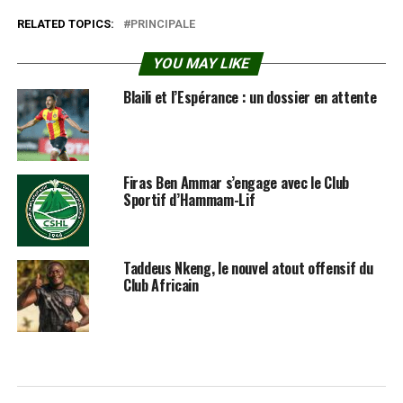
RELATED TOPICS:
PRINCIPALE
YOU MAY LIKE
Blaili et l’Espérance : un dossier en attente
Firas Ben Ammar s’engage avec le Club
Sportif d’Hammam-Lif
Taddeus Nkeng, le nouvel atout offensif du
Club Africain