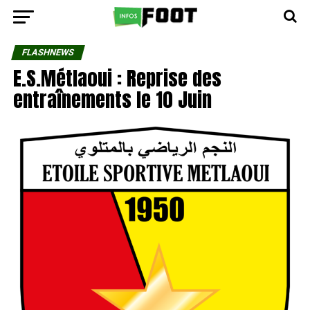
FLASHNEWS
E.S.Métlaoui : Reprise des
entraînements le 10 Juin