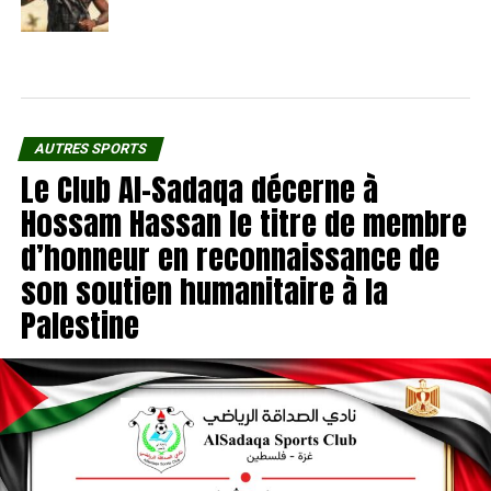
AUTRES SPORTS
Le Club Al-Sadaqa décerne à
Hossam Hassan le titre de membre
d’honneur en reconnaissance de
son soutien humanitaire à la
Palestine