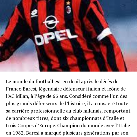
Le monde du football est en deuil après le décès de
Franco Baresi, légendaire défenseur italien et icône de
l’AC Milan, à l’âge de 66 ans. Considéré comme l’un des
plus grands défenseurs de l’histoire, il a consacré toute
sa carrière professionnelle au club milanais, remportant
de nombreux titres, dont six championnats d’Italie et
trois Coupes d’Europe. Champion du monde avec l’Italie
en 1982, Baresi a marqué plusieurs générations par son