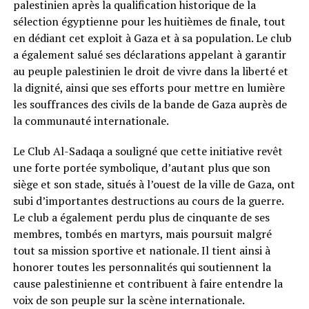
palestinien après la qualification historique de la
sélection égyptienne pour les huitièmes de finale, tout
en dédiant cet exploit à Gaza et à sa population. Le club
a également salué ses déclarations appelant à garantir
au peuple palestinien le droit de vivre dans la liberté et
la dignité, ainsi que ses efforts pour mettre en lumière
les souffrances des civils de la bande de Gaza auprès de
la communauté internationale.
Le Club Al-Sadaqa a souligné que cette initiative revêt
une forte portée symbolique, d’autant plus que son
siège et son stade, situés à l’ouest de la ville de Gaza, ont
subi d’importantes destructions au cours de la guerre.
Le club a également perdu plus de cinquante de ses
membres, tombés en martyrs, mais poursuit malgré
tout sa mission sportive et nationale. Il tient ainsi à
honorer toutes les personnalités qui soutiennent la
cause palestinienne et contribuent à faire entendre la
voix de son peuple sur la scène internationale.