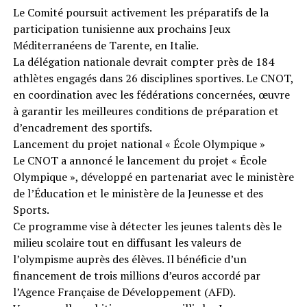
Le Comité poursuit activement les préparatifs de la
participation tunisienne aux prochains Jeux
Méditerranéens de Tarente, en Italie.
La délégation nationale devrait compter près de 184
athlètes engagés dans 26 disciplines sportives. Le CNOT,
en coordination avec les fédérations concernées, œuvre
à garantir les meilleures conditions de préparation et
d’encadrement des sportifs.
Lancement du projet national « École Olympique »
Le CNOT a annoncé le lancement du projet « École
Olympique », développé en partenariat avec le ministère
de l’Éducation et le ministère de la Jeunesse et des
Sports.
Ce programme vise à détecter les jeunes talents dès le
milieu scolaire tout en diffusant les valeurs de
l’olympisme auprès des élèves. Il bénéficie d’un
financement de trois millions d’euros accordé par
l’Agence Française de Développement (AFD).