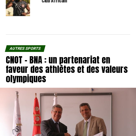
Club Africain
AUTRES SPORTS
CNOT – BNA : un partenariat en
faveur des athlètes et des valeurs
olympiques