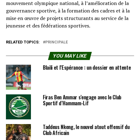
mouvement olympique national, à l’amélioration de la
gouvernance sportive, à la formation des cadres et à la
mise en œuvre de projets structurants au service de la
jeunesse et des fédérations sportives.
RELATED TOPICS:
PRINCIPALE
YOU MAY LIKE
Blaili et l’Espérance : un dossier en attente
Firas Ben Ammar s’engage avec le Club
Sportif d’Hammam-Lif
Taddeus Nkeng, le nouvel atout offensif du
Club Africain