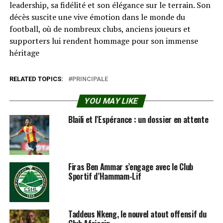
leadership, sa fidélité et son élégance sur le terrain. Son
décès suscite une vive émotion dans le monde du
football, où de nombreux clubs, anciens joueurs et
supporters lui rendent hommage pour son immense
héritage
RELATED TOPICS:
PRINCIPALE
YOU MAY LIKE
Blaili et l’Espérance : un dossier en attente
Firas Ben Ammar s’engage avec le Club
Sportif d’Hammam-Lif
Taddeus Nkeng, le nouvel atout offensif du