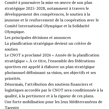
Comité à poursuivre la mise en œuvre de son plan
stratégique 2025-2028, notamment à travers le
développement des compétences, le soutien à la
jeunesse et le renforcement de la coopération avec le
Comité International Olympique et la Solidarité
Olympique.
Les principales décisions et annonces
La planification stratégique devient un critère de
soutien
Le CNOT a proclamé 2026 « Année de la planification
stratégique ». À ce titre, l’ensemble des fédérations
sportives est appelé à élaborer un plan stratégique
pluriannuel définissant sa vision, ses objectifs et ses
priorités.
Désormais, l’attribution des soutiens financiers et
logistiques accordés par le CNOT sera conditionnée à la
qualité, à la pertinence et à la rigueur de ces plans.
Une forte mobilisation pour les Jeux Méditerranéens de
Tarente