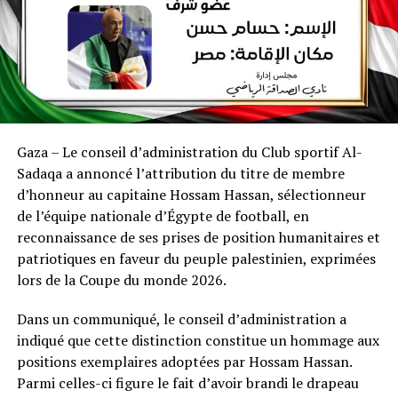
Gaza – Le conseil d’administration du Club sportif Al-
Sadaqa a annoncé l’attribution du titre de membre
d’honneur au capitaine Hossam Hassan, sélectionneur
de l’équipe nationale d’Égypte de football, en
reconnaissance de ses prises de position humanitaires et
patriotiques en faveur du peuple palestinien, exprimées
lors de la Coupe du monde 2026.
Dans un communiqué, le conseil d’administration a
indiqué que cette distinction constitue un hommage aux
positions exemplaires adoptées par Hossam Hassan.
Parmi celles-ci figure le fait d’avoir brandi le drapeau