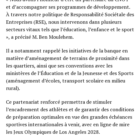
et d’accompagner ses programmes de développement.
À travers notre politique de Responsabilité Sociétale des
Entreprises (RSE), nous intervenons dans plusieurs
secteurs vitaux tels que l’éducation, l’enfance et le sport
», a précisé M. Ben Moulehem.
Il a notamment rappelé les initiatives de la banque en
matière d’aménagement de terrains de proximité dans
les quartiers, ainsi que ses conventions avec les
ministères de l’Éducation et de la Jeunesse et des Sports
(aménagement d’écoles, transport scolaire en milieu
rural).
Ce partenariat renforcé permettra de stimuler
l’encadrement des athlètes et de garantir des conditions
de préparation optimales en vue des grandes échéances
sportives internationales à venir, avec en ligne de mire
les Jeux Olympiques de Los Angeles 2028.