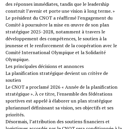
des réponses immédiates, tandis que le leadership
construit l’avenir et porte une vision à long terme. »
Le président du CNOT a réaffirmé l’engagement du
Comité à poursuivre la mise en œuvre de son plan
stratégique 2025-2028, notamment à travers le
développement des compétences, le soutien à la
jeunesse et le renforcement de la coopération avec le
Comité International Olympique et la Solidarité
Olympique.
Les principales décisions et annonces
La planification stratégique devient un critère de
soutien
Le CNOT a proclamé 2026 « Année de la planification
stratégique ». À ce titre, l’ensemble des fédérations
sportives est appelé à élaborer un plan stratégique
pluriannuel définissant sa vision, ses objectifs et ses
priorités.
Désormais, l’attribution des soutiens financiers et
logistiques accordés par le CNOT sera conditionnée à la