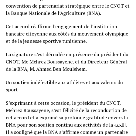
convention de partenariat stratégique entre le CNOT et
la Banque Nationale de l’Agriculture (BNA).
Cet accord réaffirme l’engagement de l’institution
bancaire citoyenne aux côtés du mouvement olympique
et de la jeunesse sportive tunisienne.
La signature s’est déroulée en présence du président du
CNOT, Me Mehrez Boussayene, et du Directeur Général
de la BNA, M. Ahmed Ben Moulehem.
Un soutien indéfectible aux athlètes et aux valeurs du
sport
S’exprimant à cette occasion, le président du CNOT,
Mehrez Boussayene, s’est félicité de la reconduction de
cet accord et a exprimé sa profonde gratitude envers la
BNA pour son soutien continu aux activités de la اللجنة.
Il a souligné que la BNA s’affirme comme un partenaire