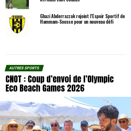
Ghazi Abderrazzak rejoint l’Espoir Sportif de
Hammam-Sousse pour un nouveau défi
AUTRES SPORTS
CNOT : Coup d’envoi de l’Olympic
Eco Beach Games 2026