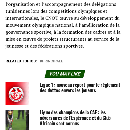
l’organisation et l’accompagnement des délégations
tunisiennes lors des compétitions olympiques et
internationales, le CNOT œuvre au développement du
mouvement olympique national, à l’amélioration de la
gouvernance sportive, à la formation des cadres et à la
mise en œuvre de projets structurants au service de la
jeunesse et des fédérations sportives.
RELATED TOPICS:
PRINCIPALE
YOU MAY LIKE
Ligue 1 : nouveau report pour le règlement
des dettes envers les joueurs
Ligue des champions de la CAF : les
adversaires de l’Espérance et du Club
Africain sont connus