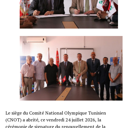
Le siège du Comité National Olympique Tunisien
(CNOT) a abrité, ce vendredi 24 juillet 2026, la
cérémonie de signature du renouvellement de la