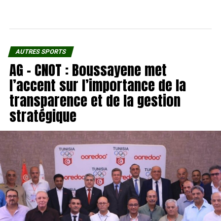
AUTRES SPORTS
AG – CNOT : Boussayene met
l’accent sur l’importance de la
transparence et de la gestion
stratégique