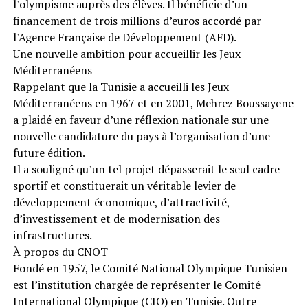
l’olympisme auprès des élèves. Il bénéficie d’un
financement de trois millions d’euros accordé par
l’Agence Française de Développement (AFD).
Une nouvelle ambition pour accueillir les Jeux
Méditerranéens
Rappelant que la Tunisie a accueilli les Jeux
Méditerranéens en 1967 et en 2001, Mehrez Boussayene
a plaidé en faveur d’une réflexion nationale sur une
nouvelle candidature du pays à l’organisation d’une
future édition.
Il a souligné qu’un tel projet dépasserait le seul cadre
sportif et constituerait un véritable levier de
développement économique, d’attractivité,
d’investissement et de modernisation des
infrastructures.
À propos du CNOT
Fondé en 1957, le Comité National Olympique Tunisien
est l’institution chargée de représenter le Comité
International Olympique (CIO) en Tunisie. Outre