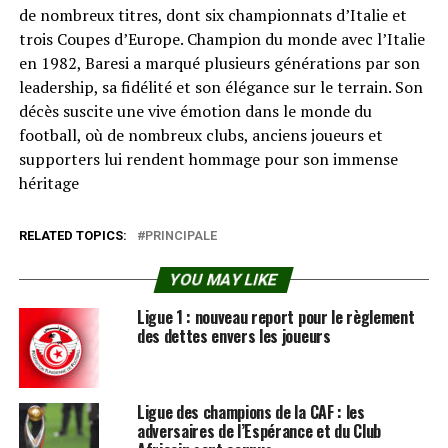
de nombreux titres, dont six championnats d’Italie et
trois Coupes d’Europe. Champion du monde avec l’Italie
en 1982, Baresi a marqué plusieurs générations par son
leadership, sa fidélité et son élégance sur le terrain. Son
décès suscite une vive émotion dans le monde du
football, où de nombreux clubs, anciens joueurs et
supporters lui rendent hommage pour son immense
héritage
RELATED TOPICS:
PRINCIPALE
YOU MAY LIKE
Ligue 1 : nouveau report pour le règlement
des dettes envers les joueurs
Ligue des champions de la CAF : les
adversaires de l’Espérance et du Club