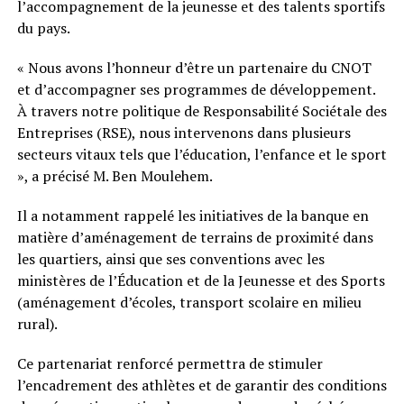
l’accompagnement de la jeunesse et des talents sportifs
du pays.
« Nous avons l’honneur d’être un partenaire du CNOT
et d’accompagner ses programmes de développement.
À travers notre politique de Responsabilité Sociétale des
Entreprises (RSE), nous intervenons dans plusieurs
secteurs vitaux tels que l’éducation, l’enfance et le sport
», a précisé M. Ben Moulehem.
Il a notamment rappelé les initiatives de la banque en
matière d’aménagement de terrains de proximité dans
les quartiers, ainsi que ses conventions avec les
ministères de l’Éducation et de la Jeunesse et des Sports
(aménagement d’écoles, transport scolaire en milieu
rural).
Ce partenariat renforcé permettra de stimuler
l’encadrement des athlètes et de garantir des conditions