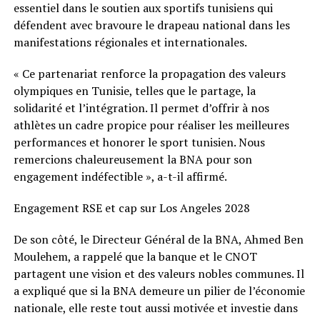
essentiel dans le soutien aux sportifs tunisiens qui
défendent avec bravoure le drapeau national dans les
manifestations régionales et internationales.
« Ce partenariat renforce la propagation des valeurs
olympiques en Tunisie, telles que le partage, la
solidarité et l’intégration. Il permet d’offrir à nos
athlètes un cadre propice pour réaliser les meilleures
performances et honorer le sport tunisien. Nous
remercions chaleureusement la BNA pour son
engagement indéfectible », a-t-il affirmé.
Engagement RSE et cap sur Los Angeles 2028
De son côté, le Directeur Général de la BNA, Ahmed Ben
Moulehem, a rappelé que la banque et le CNOT
partagent une vision et des valeurs nobles communes. Il
a expliqué que si la BNA demeure un pilier de l’économie
nationale, elle reste tout aussi motivée et investie dans