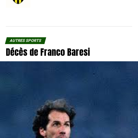
AUTRES SPORTS
Décès de Franco Baresi