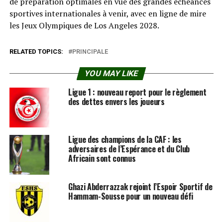
de préparation optimales en vue des grandes échéances
sportives internationales à venir, avec en ligne de mire
les Jeux Olympiques de Los Angeles 2028.
RELATED TOPICS:
PRINCIPALE
YOU MAY LIKE
Ligue 1 : nouveau report pour le règlement
des dettes envers les joueurs
Ligue des champions de la CAF : les
adversaires de l’Espérance et du Club
Africain sont connus
Ghazi Abderrazzak rejoint l’Espoir Sportif de
Hammam-Sousse pour un nouveau défi