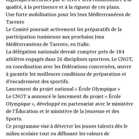
qualité, à la pertinence et à la rigueur de ces plans.
Une forte mobilisation pour les Jeux Méditerranéens de
Tarente
Le Comité poursuit activement les préparatifs de la
participation tunisienne aux prochains Jeux
Méditerranéens de Tarente, en Italie.
La délégation nationale devrait compter près de 184
athlètes engagés dans 26 disciplines sportives. Le CNOT,
en coordination avec les fédérations concernées, œuvre
à garantir les meilleures conditions de préparation et
d’encadrement des sportifs.
Lancement du projet national « École Olympique »
Le CNOT a annoncé le lancement du projet « École
Olympique », développé en partenariat avec le ministère
de l’Éducation et le ministère de la Jeunesse et des
Sports.
Ce programme vise à détecter les jeunes talents dès le
milieu scolaire tout en diffusant les valeurs de