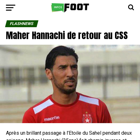
FLASHNEWS
Maher Hannachi de retour au CSS
Après un brillant passage à l’Etoile du Sahel pendant deux