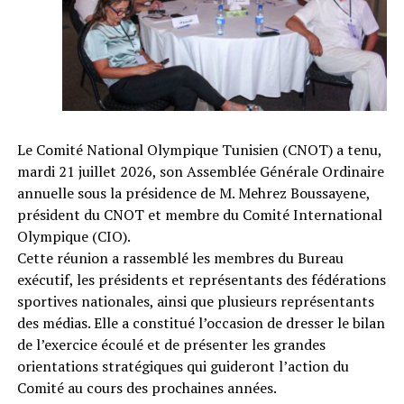
Le Comité National Olympique Tunisien (CNOT) a tenu,
mardi 21 juillet 2026, son Assemblée Générale Ordinaire
annuelle sous la présidence de M. Mehrez Boussayene,
président du CNOT et membre du Comité International
Olympique (CIO).
Cette réunion a rassemblé les membres du Bureau
exécutif, les présidents et représentants des fédérations
sportives nationales, ainsi que plusieurs représentants
des médias. Elle a constitué l’occasion de dresser le bilan
de l’exercice écoulé et de présenter les grandes
orientations stratégiques qui guideront l’action du
Comité au cours des prochaines années.