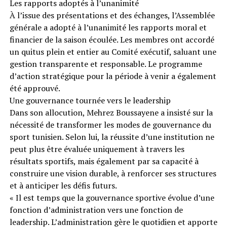
Les rapports adoptés à l’unanimité
À l’issue des présentations et des échanges, l’Assemblée
générale a adopté à l’unanimité les rapports moral et
financier de la saison écoulée. Les membres ont accordé
un quitus plein et entier au Comité exécutif, saluant une
gestion transparente et responsable. Le programme
d’action stratégique pour la période à venir a également
été approuvé.
Une gouvernance tournée vers le leadership
Dans son allocution, Mehrez Boussayene a insisté sur la
nécessité de transformer les modes de gouvernance du
sport tunisien. Selon lui, la réussite d’une institution ne
peut plus être évaluée uniquement à travers les
résultats sportifs, mais également par sa capacité à
construire une vision durable, à renforcer ses structures
et à anticiper les défis futurs.
« Il est temps que la gouvernance sportive évolue d’une
fonction d’administration vers une fonction de
leadership. L’administration gère le quotidien et apporte