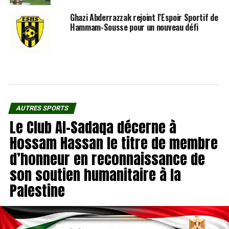
Ghazi Abderrazzak rejoint l’Espoir Sportif de
Hammam-Sousse pour un nouveau défi
AUTRES SPORTS
Le Club Al-Sadaqa décerne à
Hossam Hassan le titre de membre
d’honneur en reconnaissance de
son soutien humanitaire à la
Palestine