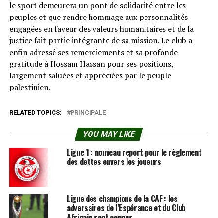
le sport demeurera un pont de solidarité entre les
peuples et que rendre hommage aux personnalités
engagées en faveur des valeurs humanitaires et de la
justice fait partie intégrante de sa mission. Le club a
enfin adressé ses remerciements et sa profonde
gratitude à Hossam Hassan pour ses positions,
largement saluées et appréciées par le peuple
palestinien.
RELATED TOPICS:
PRINCIPALE
YOU MAY LIKE
Ligue 1 : nouveau report pour le règlement
des dettes envers les joueurs
Ligue des champions de la CAF : les
adversaires de l’Espérance et du Club
Africain sont connus