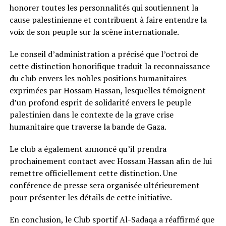
honorer toutes les personnalités qui soutiennent la
cause palestinienne et contribuent à faire entendre la
voix de son peuple sur la scène internationale.
Le conseil d’administration a précisé que l’octroi de
cette distinction honorifique traduit la reconnaissance
du club envers les nobles positions humanitaires
exprimées par Hossam Hassan, lesquelles témoignent
d’un profond esprit de solidarité envers le peuple
palestinien dans le contexte de la grave crise
humanitaire que traverse la bande de Gaza.
Le club a également annoncé qu’il prendra
prochainement contact avec Hossam Hassan afin de lui
remettre officiellement cette distinction. Une
conférence de presse sera organisée ultérieurement
pour présenter les détails de cette initiative.
En conclusion, le Club sportif Al-Sadaqa a réaffirmé que