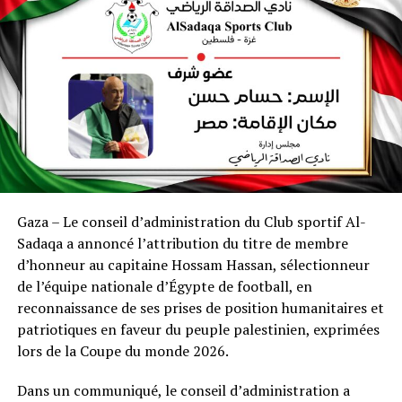
Gaza – Le conseil d’administration du Club sportif Al-
Sadaqa a annoncé l’attribution du titre de membre
d’honneur au capitaine Hossam Hassan, sélectionneur
de l’équipe nationale d’Égypte de football, en
reconnaissance de ses prises de position humanitaires et
patriotiques en faveur du peuple palestinien, exprimées
lors de la Coupe du monde 2026.
Dans un communiqué, le conseil d’administration a