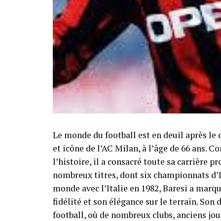
Le monde du football est en deuil après le 
et icône de l’AC Milan, à l’âge de 66 ans. 
l’histoire, il a consacré toute sa carrière 
nombreux titres, dont six championnats d’
monde avec l’Italie en 1982, Baresi a marqu
fidélité et son élégance sur le terrain. So
football, où de nombreux clubs, anciens j