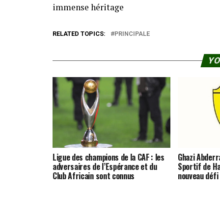
immense héritage
RELATED TOPICS:
PRINCIPALE
YO
Ligue des champions de la CAF : les
Ghazi Abderra
adversaires de l’Espérance et du
Sportif de 
Club Africain sont connus
nouveau défi