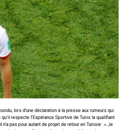
epondu, lors d’une déclaration à la presse aux rumeurs qui
é qu’il respecte l’Espérance Sportive de Tunis la qualifiant
l n’a pas pour autant de projet de retour en Tunisie : « Je