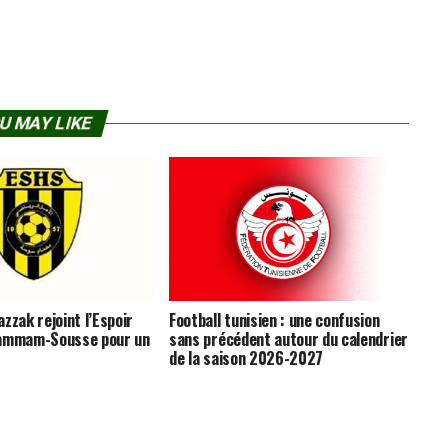
U MAY LIKE
zzak rejoint l’Espoir
Football tunisien : une confusion
Hammam-Sousse pour un
sans précédent autour du calendrier
de la saison 2026-2027