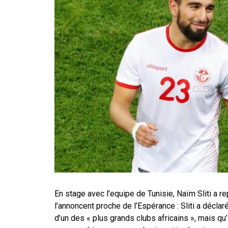
En stage avec l’equipe de Tunisie, Naïm Sliti a r
l’annoncent proche de l’Espérance : Sliti a déclar
d’un des « plus grands clubs africains », mais qu’i