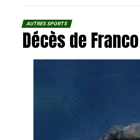
AUTRES SPORTS
Décès de Franco