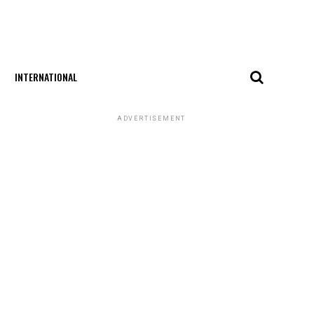
INTERNATIONAL
ADVERTISEMENT