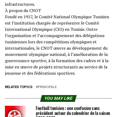
infrastructures.
À propos du CNOT
Fondé en 1957, le Comité National Olympique Tunisien
est l’institution chargée de représenter le Comité
International Olympique (CIO) en Tunisie. Outre
l’organisation et l’accompagnement des délégations
tunisiennes lors des compétitions olympiques et
internationales, le CNOT œuvre au développement du
mouvement olympique national, à l’amélioration de la
gouvernance sportive, à la formation des cadres et à la
mise en œuvre de projets structurants au service de la
jeunesse et des fédérations sportives.
RELATED TOPICS:
PRINCIPALE
YOU MAY LIKE
Football tunisien : une confusion sans
précédent autour du calendrier de la saison