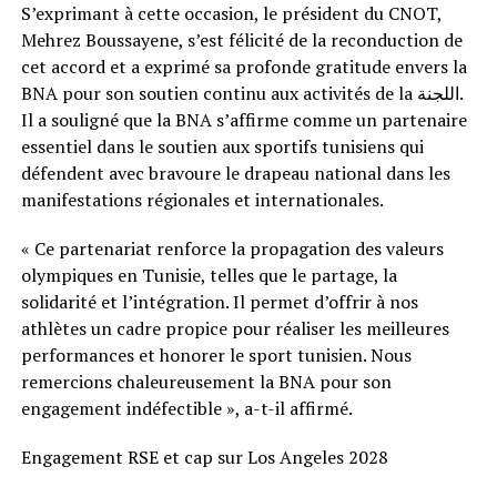
S’exprimant à cette occasion, le président du CNOT,
Mehrez Boussayene, s’est félicité de la reconduction de
cet accord et a exprimé sa profonde gratitude envers la
BNA pour son soutien continu aux activités de la اللجنة.
Il a souligné que la BNA s’affirme comme un partenaire
essentiel dans le soutien aux sportifs tunisiens qui
défendent avec bravoure le drapeau national dans les
manifestations régionales et internationales.
« Ce partenariat renforce la propagation des valeurs
olympiques en Tunisie, telles que le partage, la
solidarité et l’intégration. Il permet d’offrir à nos
athlètes un cadre propice pour réaliser les meilleures
performances et honorer le sport tunisien. Nous
remercions chaleureusement la BNA pour son
engagement indéfectible », a-t-il affirmé.
Engagement RSE et cap sur Los Angeles 2028