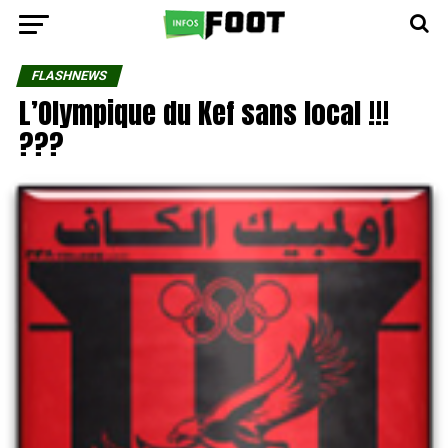
FLASHNEWS
L’Olympique du Kef sans local !!!
???