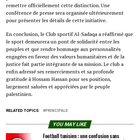
remettre officiellement cette distinction. Une
conférence de presse sera organisée ultérieurement
pour présenter les détails de cette initiative.
En conclusion, le Club sportif Al-Sadaqa a réaffirmé que
le sport demeurera un pont de solidarité entre les
peuples et que rendre hommage aux personnalités
engagées en faveur des valeurs humanitaires et de la
justice fait partie intégrante de sa mission. Le club a
enfin adressé ses remerciements et sa profonde
gratitude à Hossam Hassan pour ses positions,
largement saluées et appréciées par le peuple
palestinien.
RELATED TOPICS:
PRINCIPALE
YOU MAY LIKE
Football tunisien : une confusion sans