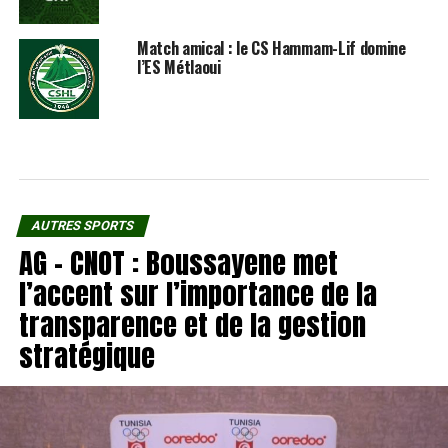
Match amical : le CS Hammam-Lif domine
l’ES Métlaoui
AUTRES SPORTS
AG – CNOT : Boussayene met
l’accent sur l’importance de la
transparence et de la gestion
stratégique