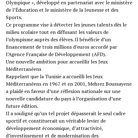
Olympique », développé en partenariat avec le ministère
de l’Éducation et le ministère de la Jeunesse et des
Sports.
Ce programme vise à détecter les jeunes talents dès le
milieu scolaire tout en diffusant les valeurs de
l’olympisme auprès des élèves. Il bénéficie d’un
financement de trois millions d’euros accordé par
l’Agence Française de Développement (AFD).
Une nouvelle ambition pour accueillir les Jeux
Méditerranéens
Rappelant que la Tunisie a accueilli les Jeux
Méditerranéens en 1967 et en 2001, Mehrez Boussayene
a plaidé en faveur d’une réflexion nationale sur une
nouvelle candidature du pays à l’organisation d’une
future édition.
Il a souligné qu’un tel projet dépasserait le seul cadre
sportif et constituerait un véritable levier de
développement économique, d’attractivité,
d’investissement et de modernisation des