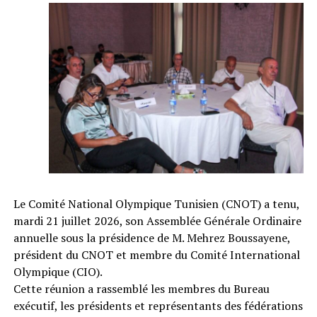
Le Comité National Olympique Tunisien (CNOT) a tenu,
mardi 21 juillet 2026, son Assemblée Générale Ordinaire
annuelle sous la présidence de M. Mehrez Boussayene,
président du CNOT et membre du Comité International
Olympique (CIO).
Cette réunion a rassemblé les membres du Bureau
exécutif, les présidents et représentants des fédérations