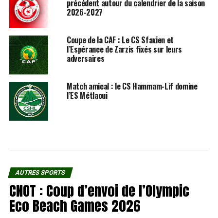
précédent autour du calendrier de la saison
2026-2027
Coupe de la CAF : Le CS Sfaxien et
l’Espérance de Zarzis fixés sur leurs
adversaires
Match amical : le CS Hammam-Lif domine
l’ES Métlaoui
AUTRES SPORTS
CNOT : Coup d’envoi de l’Olympic
Eco Beach Games 2026