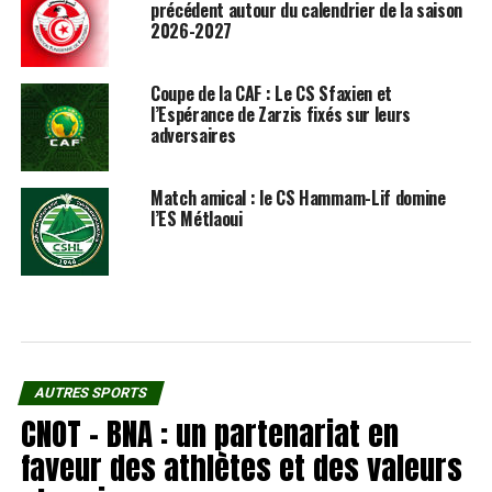
précédent autour du calendrier de la saison
2026-2027
Coupe de la CAF : Le CS Sfaxien et
l’Espérance de Zarzis fixés sur leurs
adversaires
Match amical : le CS Hammam-Lif domine
l’ES Métlaoui
AUTRES SPORTS
CNOT – BNA : un partenariat en
faveur des athlètes et des valeurs