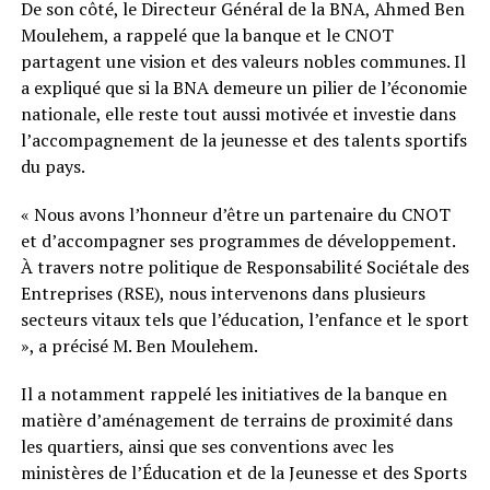
De son côté, le Directeur Général de la BNA, Ahmed Ben
Moulehem, a rappelé que la banque et le CNOT
partagent une vision et des valeurs nobles communes. Il
a expliqué que si la BNA demeure un pilier de l’économie
nationale, elle reste tout aussi motivée et investie dans
l’accompagnement de la jeunesse et des talents sportifs
du pays.
« Nous avons l’honneur d’être un partenaire du CNOT
et d’accompagner ses programmes de développement.
À travers notre politique de Responsabilité Sociétale des
Entreprises (RSE), nous intervenons dans plusieurs
secteurs vitaux tels que l’éducation, l’enfance et le sport
», a précisé M. Ben Moulehem.
Il a notamment rappelé les initiatives de la banque en
matière d’aménagement de terrains de proximité dans
les quartiers, ainsi que ses conventions avec les
ministères de l’Éducation et de la Jeunesse et des Sports