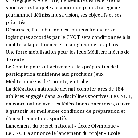
sportives est appelé à élaborer un plan stratégique
pluriannuel définissant sa vision, ses objectifs et ses
priorités.
Désormais, l’attribution des soutiens financiers et
logistiques accordés par le CNOT sera conditionnée à la
qualité, à la pertinence et à la rigueur de ces plans.
Une forte mobilisation pour les Jeux Méditerranéens de
Tarente
Le Comité poursuit activement les préparatifs de la
participation tunisienne aux prochains Jeux
Méditerranéens de Tarente, en Italie.
La délégation nationale devrait compter près de 184
athlètes engagés dans 26 disciplines sportives. Le CNOT,
en coordination avec les fédérations concernées, œuvre
à garantir les meilleures conditions de préparation et
d’encadrement des sportifs.
Lancement du projet national « École Olympique »
Le CNOT a annoncé le lancement du projet « École