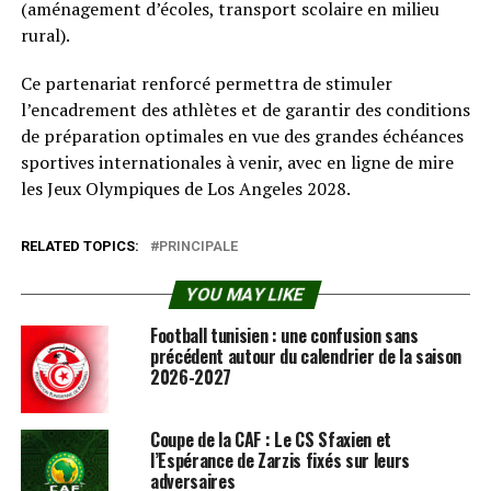
(aménagement d’écoles, transport scolaire en milieu
rural).
Ce partenariat renforcé permettra de stimuler
l’encadrement des athlètes et de garantir des conditions
de préparation optimales en vue des grandes échéances
sportives internationales à venir, avec en ligne de mire
les Jeux Olympiques de Los Angeles 2028.
RELATED TOPICS:
PRINCIPALE
YOU MAY LIKE
Football tunisien : une confusion sans
précédent autour du calendrier de la saison
2026-2027
Coupe de la CAF : Le CS Sfaxien et
l’Espérance de Zarzis fixés sur leurs
adversaires