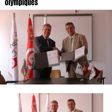
olympiques