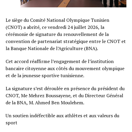
Le siège du Comité National Olympique Tunisien
(CNOT) a abrité, ce vendredi 24 juillet 2026, la
cérémonie de signature du renouvellement de la
convention de partenariat stratégique entre le CNOT et
la Banque Nationale de l’Agriculture (BNA).
Cet accord réaffirme l’engagement de l’institution
bancaire citoyenne aux côtés du mouvement olympique
et de la jeunesse sportive tunisienne.
La signature s’est déroulée en présence du président du
CNOT, Me Mehrez Boussayene, et du Directeur Général
de la BNA, M. Ahmed Ben Moulehem.
Un soutien indéfectible aux athlètes et aux valeurs du
sport