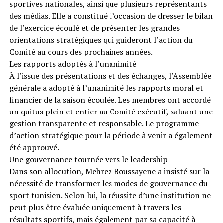
sportives nationales, ainsi que plusieurs représentants
des médias. Elle a constitué l’occasion de dresser le bilan
de l’exercice écoulé et de présenter les grandes
orientations stratégiques qui guideront l’action du
Comité au cours des prochaines années.
Les rapports adoptés à l’unanimité
À l’issue des présentations et des échanges, l’Assemblée
générale a adopté à l’unanimité les rapports moral et
financier de la saison écoulée. Les membres ont accordé
un quitus plein et entier au Comité exécutif, saluant une
gestion transparente et responsable. Le programme
d’action stratégique pour la période à venir a également
été approuvé.
Une gouvernance tournée vers le leadership
Dans son allocution, Mehrez Boussayene a insisté sur la
nécessité de transformer les modes de gouvernance du
sport tunisien. Selon lui, la réussite d’une institution ne
peut plus être évaluée uniquement à travers les
résultats sportifs, mais également par sa capacité à