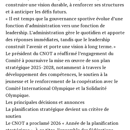
construire une vision durable, à renforcer ses structures
et à anticiper les défis futurs.
« Il est temps que la gouvernance sportive évolue d’une
fonction d’administration vers une fonction de
leadership. L’administration gère le quotidien et apporte
des réponses immédiates, tandis que le leadership
construit l’avenir et porte une vision à long terme. »
Le président du CNOT a réaffirmé l’engagement du
Comité à poursuivre la mise en œuvre de son plan
stratégique 2025-2028, notamment à travers le
développement des compétences, le soutien à la
jeunesse et le renforcement de la coopération avec le
Comité International Olympique et la Solidarité
Olympique.
Les principales décisions et annonces
La planification stratégique devient un critère de
soutien
Le CNOT a proclamé 2026 « Année de la planification
stratégique ». À ce titre, l’ensemble des fédérations