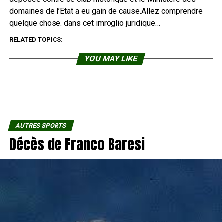
domaines de l’Etat a eu gain de cause.Allez comprendre
quelque chose. dans cet imroglio juridique…
RELATED TOPICS:
YOU MAY LIKE
AUTRES SPORTS
Décès de Franco Baresi