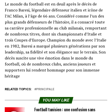
Le monde du football est en deuil après le décès de
Franco Baresi, légendaire défenseur italien et icône de
l’AC Milan, à l’âge de 66 ans. Considéré comme l’un des
plus grands défenseurs de l’histoire, il a consacré toute
sa carrière professionnelle au club milanais, remportant
de nombreux titres, dont six championnats d’Italie et
trois Coupes d’Europe. Champion du monde avec l’Italie
en 1982, Baresi a marqué plusieurs générations par son
leadership, sa fidélité et son élégance sur le terrain. Son
décès suscite une vive émotion dans le monde du
football, où de nombreux clubs, anciens joueurs et
supporters lui rendent hommage pour son immense
héritage
RELATED TOPICS:
PRINCIPALE
YOU MAY LIKE
Football tunisien : une confusion sans