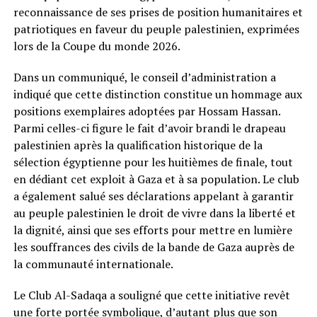
reconnaissance de ses prises de position humanitaires et
patriotiques en faveur du peuple palestinien, exprimées
lors de la Coupe du monde 2026.
Dans un communiqué, le conseil d’administration a
indiqué que cette distinction constitue un hommage aux
positions exemplaires adoptées par Hossam Hassan.
Parmi celles-ci figure le fait d’avoir brandi le drapeau
palestinien après la qualification historique de la
sélection égyptienne pour les huitièmes de finale, tout
en dédiant cet exploit à Gaza et à sa population. Le club
a également salué ses déclarations appelant à garantir
au peuple palestinien le droit de vivre dans la liberté et
la dignité, ainsi que ses efforts pour mettre en lumière
les souffrances des civils de la bande de Gaza auprès de
la communauté internationale.
Le Club Al-Sadaqa a souligné que cette initiative revêt
une forte portée symbolique, d’autant plus que son