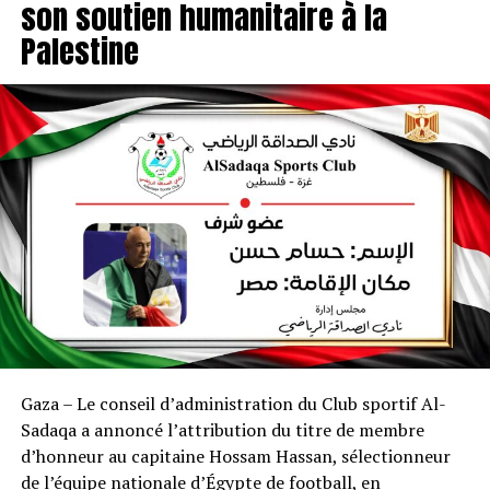
son soutien humanitaire à la
Palestine
Gaza – Le conseil d’administration du Club sportif Al-
Sadaqa a annoncé l’attribution du titre de membre
d’honneur au capitaine Hossam Hassan, sélectionneur
de l’équipe nationale d’Égypte de football, en