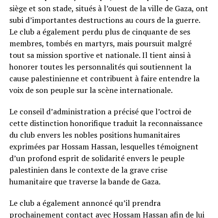
siège et son stade, situés à l’ouest de la ville de Gaza, ont
subi d’importantes destructions au cours de la guerre.
Le club a également perdu plus de cinquante de ses
membres, tombés en martyrs, mais poursuit malgré
tout sa mission sportive et nationale. Il tient ainsi à
honorer toutes les personnalités qui soutiennent la
cause palestinienne et contribuent à faire entendre la
voix de son peuple sur la scène internationale.
Le conseil d’administration a précisé que l’octroi de
cette distinction honorifique traduit la reconnaissance
du club envers les nobles positions humanitaires
exprimées par Hossam Hassan, lesquelles témoignent
d’un profond esprit de solidarité envers le peuple
palestinien dans le contexte de la grave crise
humanitaire que traverse la bande de Gaza.
Le club a également annoncé qu’il prendra
prochainement contact avec Hossam Hassan afin de lui