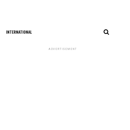
INTERNATIONAL
ADVERTISEMENT