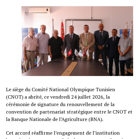
Le siège du Comité National Olympique Tunisien
(CNOT) a abrité, ce vendredi 24 juillet 2026, la
cérémonie de signature du renouvellement de la
convention de partenariat stratégique entre le CNOT et
la Banque Nationale de l’Agriculture (BNA).
Cet accord réaffirme l’engagement de l’institution