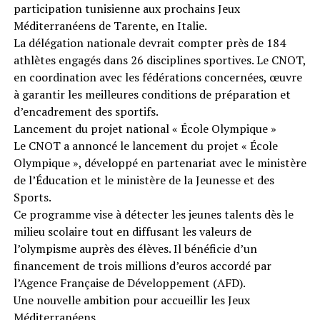
participation tunisienne aux prochains Jeux
Méditerranéens de Tarente, en Italie.
La délégation nationale devrait compter près de 184
athlètes engagés dans 26 disciplines sportives. Le CNOT,
en coordination avec les fédérations concernées, œuvre
à garantir les meilleures conditions de préparation et
d’encadrement des sportifs.
Lancement du projet national « École Olympique »
Le CNOT a annoncé le lancement du projet « École
Olympique », développé en partenariat avec le ministère
de l’Éducation et le ministère de la Jeunesse et des
Sports.
Ce programme vise à détecter les jeunes talents dès le
milieu scolaire tout en diffusant les valeurs de
l’olympisme auprès des élèves. Il bénéficie d’un
financement de trois millions d’euros accordé par
l’Agence Française de Développement (AFD).
Une nouvelle ambition pour accueillir les Jeux
Méditerranéens