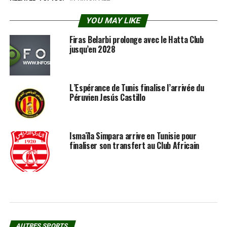
YOU MAY LIKE
Firas Belarbi prolonge avec le Hatta Club
jusqu’en 2028
L’Espérance de Tunis finalise l’arrivée du
Péruvien Jesús Castillo
Ismaïla Simpara arrive en Tunisie pour
finaliser son transfert au Club Africain
AUTRES SPORTS