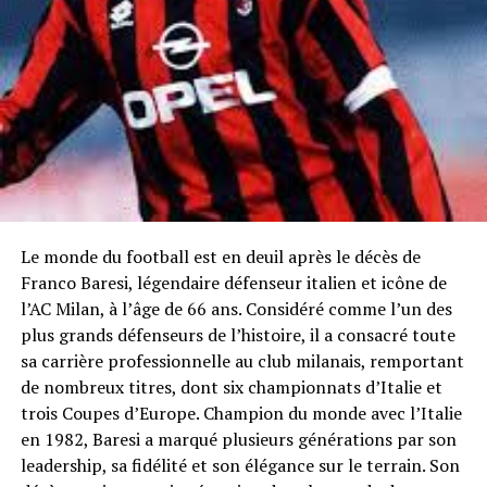
Le monde du football est en deuil après le décès de
Franco Baresi, légendaire défenseur italien et icône de
l’AC Milan, à l’âge de 66 ans. Considéré comme l’un des
plus grands défenseurs de l’histoire, il a consacré toute
sa carrière professionnelle au club milanais, remportant
de nombreux titres, dont six championnats d’Italie et
trois Coupes d’Europe. Champion du monde avec l’Italie
en 1982, Baresi a marqué plusieurs générations par son
leadership, sa fidélité et son élégance sur le terrain. Son