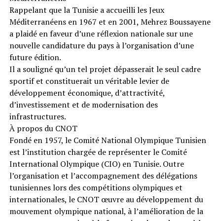
Rappelant que la Tunisie a accueilli les Jeux
Méditerranéens en 1967 et en 2001, Mehrez Boussayene
a plaidé en faveur d’une réflexion nationale sur une
nouvelle candidature du pays à l’organisation d’une
future édition.
Il a souligné qu’un tel projet dépasserait le seul cadre
sportif et constituerait un véritable levier de
développement économique, d’attractivité,
d’investissement et de modernisation des
infrastructures.
À propos du CNOT
Fondé en 1957, le Comité National Olympique Tunisien
est l’institution chargée de représenter le Comité
International Olympique (CIO) en Tunisie. Outre
l’organisation et l’accompagnement des délégations
tunisiennes lors des compétitions olympiques et
internationales, le CNOT œuvre au développement du
mouvement olympique national, à l’amélioration de la