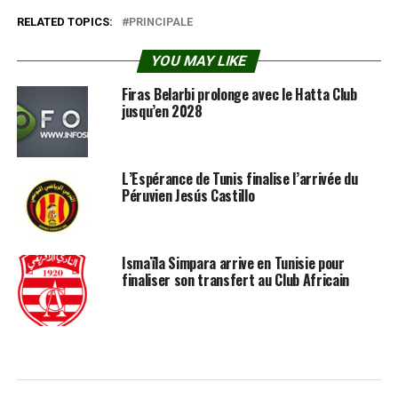
RELATED TOPICS:
PRINCIPALE
YOU MAY LIKE
Firas Belarbi prolonge avec le Hatta Club
jusqu’en 2028
L’Espérance de Tunis finalise l’arrivée du
Péruvien Jesús Castillo
Ismaïla Simpara arrive en Tunisie pour
finaliser son transfert au Club Africain