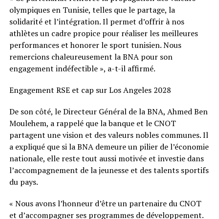
olympiques en Tunisie, telles que le partage, la
solidarité et l’intégration. Il permet d’offrir à nos
athlètes un cadre propice pour réaliser les meilleures
performances et honorer le sport tunisien. Nous
remercions chaleureusement la BNA pour son
engagement indéfectible », a-t-il affirmé.
Engagement RSE et cap sur Los Angeles 2028
De son côté, le Directeur Général de la BNA, Ahmed Ben
Moulehem, a rappelé que la banque et le CNOT
partagent une vision et des valeurs nobles communes. Il
a expliqué que si la BNA demeure un pilier de l’économie
nationale, elle reste tout aussi motivée et investie dans
l’accompagnement de la jeunesse et des talents sportifs
du pays.
« Nous avons l’honneur d’être un partenaire du CNOT
et d’accompagner ses programmes de développement.