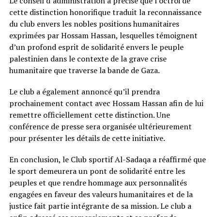
Le conseil d’administration a précisé que l’octroi de
cette distinction honorifique traduit la reconnaissance
du club envers les nobles positions humanitaires
exprimées par Hossam Hassan, lesquelles témoignent
d’un profond esprit de solidarité envers le peuple
palestinien dans le contexte de la grave crise
humanitaire que traverse la bande de Gaza.
Le club a également annoncé qu’il prendra
prochainement contact avec Hossam Hassan afin de lui
remettre officiellement cette distinction. Une
conférence de presse sera organisée ultérieurement
pour présenter les détails de cette initiative.
En conclusion, le Club sportif Al-Sadaqa a réaffirmé que
le sport demeurera un pont de solidarité entre les
peuples et que rendre hommage aux personnalités
engagées en faveur des valeurs humanitaires et de la
justice fait partie intégrante de sa mission. Le club a