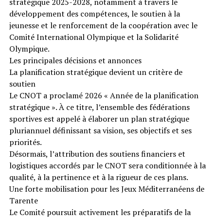
stratégique 2025-2028, notamment à travers le
développement des compétences, le soutien à la
jeunesse et le renforcement de la coopération avec le
Comité International Olympique et la Solidarité
Olympique.
Les principales décisions et annonces
La planification stratégique devient un critère de
soutien
Le CNOT a proclamé 2026 « Année de la planification
stratégique ». À ce titre, l’ensemble des fédérations
sportives est appelé à élaborer un plan stratégique
pluriannuel définissant sa vision, ses objectifs et ses
priorités.
Désormais, l’attribution des soutiens financiers et
logistiques accordés par le CNOT sera conditionnée à la
qualité, à la pertinence et à la rigueur de ces plans.
Une forte mobilisation pour les Jeux Méditerranéens de
Tarente
Le Comité poursuit activement les préparatifs de la