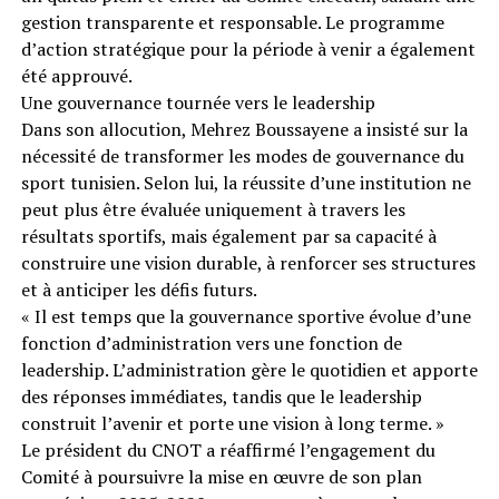
gestion transparente et responsable. Le programme
d’action stratégique pour la période à venir a également
été approuvé.
Une gouvernance tournée vers le leadership
Dans son allocution, Mehrez Boussayene a insisté sur la
nécessité de transformer les modes de gouvernance du
sport tunisien. Selon lui, la réussite d’une institution ne
peut plus être évaluée uniquement à travers les
résultats sportifs, mais également par sa capacité à
construire une vision durable, à renforcer ses structures
et à anticiper les défis futurs.
« Il est temps que la gouvernance sportive évolue d’une
fonction d’administration vers une fonction de
leadership. L’administration gère le quotidien et apporte
des réponses immédiates, tandis que le leadership
construit l’avenir et porte une vision à long terme. »
Le président du CNOT a réaffirmé l’engagement du
Comité à poursuivre la mise en œuvre de son plan