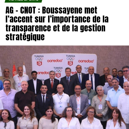
AG – CNOT : Boussayene met
l’accent sur l’importance de la
transparence et de la gestion
stratégique