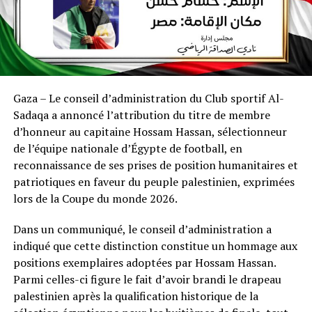
Gaza – Le conseil d’administration du Club sportif Al-
Sadaqa a annoncé l’attribution du titre de membre
d’honneur au capitaine Hossam Hassan, sélectionneur
de l’équipe nationale d’Égypte de football, en
reconnaissance de ses prises de position humanitaires et
patriotiques en faveur du peuple palestinien, exprimées
lors de la Coupe du monde 2026.
Dans un communiqué, le conseil d’administration a
indiqué que cette distinction constitue un hommage aux
positions exemplaires adoptées par Hossam Hassan.
Parmi celles-ci figure le fait d’avoir brandi le drapeau
palestinien après la qualification historique de la