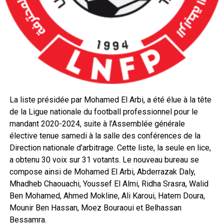
La liste présidée par Mohamed El Arbi, a été élue à la tête
de la Ligue nationale du football professionnel pour le
mandant 2020-2024, suite à l’Assemblée générale
élective tenue samedi à la salle des conférences de la
Direction nationale d’arbitrage. Cette liste, la seule en lice,
a obtenu 30 voix sur 31 votants. Le nouveau bureau se
compose ainsi de Mohamed El Arbi, Abderrazak Daly,
Mhadheb Chaouachi, Youssef El Almi, Ridha Srasra, Walid
Ben Mohamed, Ahmed Mokline, Ali Karoui, Hatem Doura,
Mounir Ben Hassan, Moez Bouraoui et Belhassan
Bessamra.