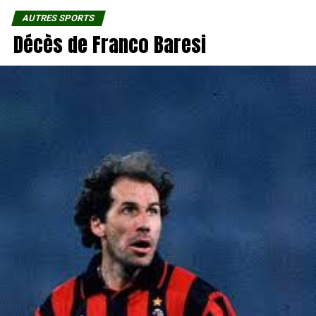
AUTRES SPORTS
Décès de Franco Baresi