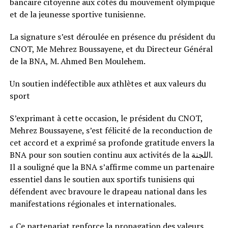
bancaire citoyenne aux côtés du mouvement olympique
et de la jeunesse sportive tunisienne.
La signature s’est déroulée en présence du président du
CNOT, Me Mehrez Boussayene, et du Directeur Général
de la BNA, M. Ahmed Ben Moulehem.
Un soutien indéfectible aux athlètes et aux valeurs du
sport
S’exprimant à cette occasion, le président du CNOT,
Mehrez Boussayene, s’est félicité de la reconduction de
cet accord et a exprimé sa profonde gratitude envers la
BNA pour son soutien continu aux activités de la اللجنة.
Il a souligné que la BNA s’affirme comme un partenaire
essentiel dans le soutien aux sportifs tunisiens qui
défendent avec bravoure le drapeau national dans les
manifestations régionales et internationales.
« Ce partenariat renforce la propagation des valeurs