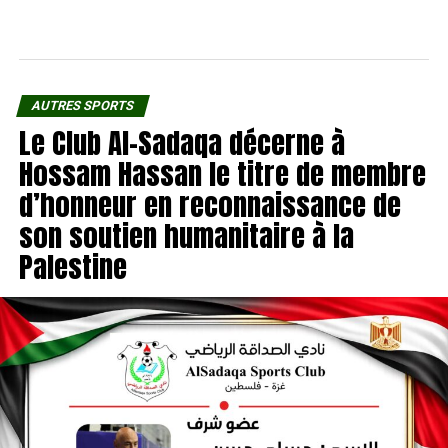
AUTRES SPORTS
Le Club Al-Sadaqa décerne à
Hossam Hassan le titre de membre
d’honneur en reconnaissance de
son soutien humanitaire à la
Palestine