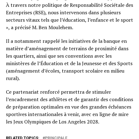
À travers notre politique de Responsabilité Sociétale des
Entreprises (RSE), nous intervenons dans plusieurs
secteurs vitaux tels que l’éducation, l’enfance et le sport
», a précisé M. Ben Moulehem.
Il a notamment rappelé les initiatives de la banque en
matière d’aménagement de terrains de proximité dans
les quartiers, ainsi que ses conventions avec les
ministères de l’Éducation et de la Jeunesse et des Sports
(aménagement d’écoles, transport scolaire en milieu
rural).
Ce partenariat renforcé permettra de stimuler
l’encadrement des athlètes et de garantir des conditions
de préparation optimales en vue des grandes échéances
sportives internationales à venir, avec en ligne de mire
les Jeux Olympiques de Los Angeles 2028.
RELATED TOPICS:
PRINCIPALE