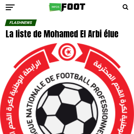
FLASHNEWS
La liste de Mohamed El Arbi élue