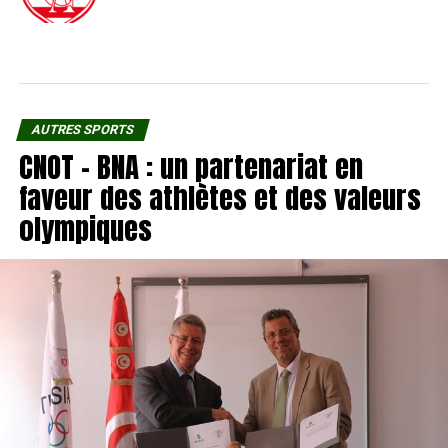
AUTRES SPORTS
CNOT – BNA : un partenariat en
faveur des athlètes et des valeurs
olympiques