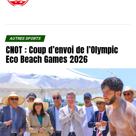
AUTRES SPORTS
CNOT : Coup d’envoi de l’Olympic
Eco Beach Games 2026