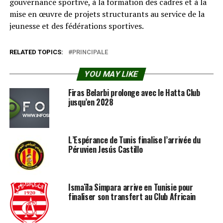
gouvernance sportive, à la formation des cadres et à la
mise en œuvre de projets structurants au service de la
jeunesse et des fédérations sportives.
RELATED TOPICS:
PRINCIPALE
YOU MAY LIKE
Firas Belarbi prolonge avec le Hatta Club
jusqu’en 2028
L’Espérance de Tunis finalise l’arrivée du
Péruvien Jesús Castillo
Ismaïla Simpara arrive en Tunisie pour
finaliser son transfert au Club Africain