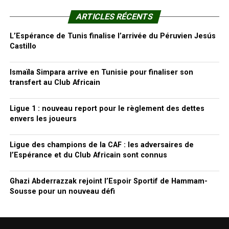
ARTICLES RÉCENTS
L’Espérance de Tunis finalise l’arrivée du Péruvien Jesús
Castillo
Ismaïla Simpara arrive en Tunisie pour finaliser son
transfert au Club Africain
Ligue 1 : nouveau report pour le règlement des dettes
envers les joueurs
Ligue des champions de la CAF : les adversaires de
l’Espérance et du Club Africain sont connus
Ghazi Abderrazzak rejoint l’Espoir Sportif de Hammam-
Sousse pour un nouveau défi