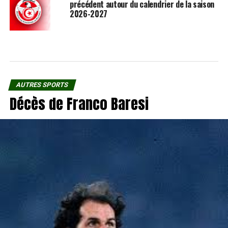
précédent autour du calendrier de la saison
2026-2027
AUTRES SPORTS
Décès de Franco Baresi