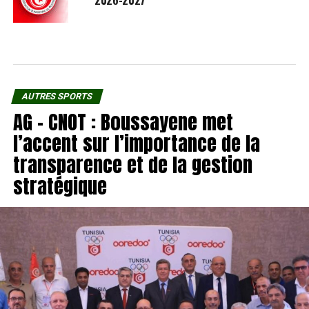
AUTRES SPORTS
AG – CNOT : Boussayene met
l’accent sur l’importance de la
transparence et de la gestion
stratégique