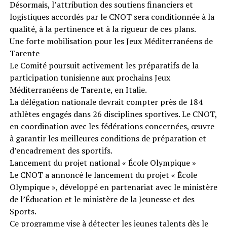
Désormais, l’attribution des soutiens financiers et
logistiques accordés par le CNOT sera conditionnée à la
qualité, à la pertinence et à la rigueur de ces plans.
Une forte mobilisation pour les Jeux Méditerranéens de
Tarente
Le Comité poursuit activement les préparatifs de la
participation tunisienne aux prochains Jeux
Méditerranéens de Tarente, en Italie.
La délégation nationale devrait compter près de 184
athlètes engagés dans 26 disciplines sportives. Le CNOT,
en coordination avec les fédérations concernées, œuvre
à garantir les meilleures conditions de préparation et
d’encadrement des sportifs.
Lancement du projet national « École Olympique »
Le CNOT a annoncé le lancement du projet « École
Olympique », développé en partenariat avec le ministère
de l’Éducation et le ministère de la Jeunesse et des
Sports.
Ce programme vise à détecter les jeunes talents dès le