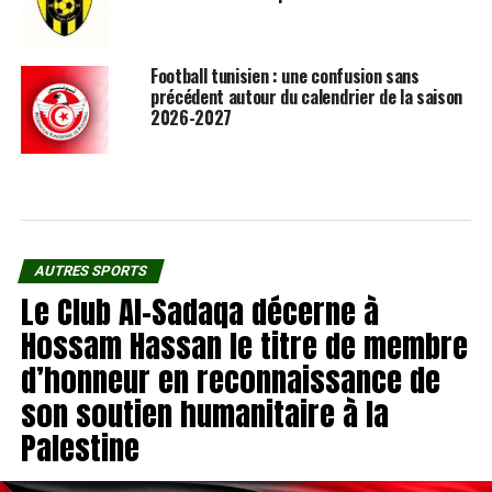
Football tunisien : une confusion sans
précédent autour du calendrier de la saison
2026-2027
AUTRES SPORTS
Le Club Al-Sadaqa décerne à
Hossam Hassan le titre de membre
d’honneur en reconnaissance de
son soutien humanitaire à la
Palestine