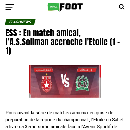
FLASHNEWS
ESS : En match amical,
l’A.S.Soliman accroche l’Etoile (1 –
1)
Poursuivant la série de matches amicaux en guise de
préparation de la reprise du championnat , l’Etoile du Sahel
a livré sa 3ème sortie amicale face à l’Avenir Sportif de