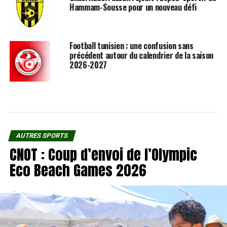
Hammam-Sousse pour un nouveau défi
Football tunisien : une confusion sans
précédent autour du calendrier de la saison
2026-2027
AUTRES SPORTS
CNOT : Coup d’envoi de l’Olympic
Eco Beach Games 2026