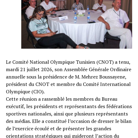
Le Comité National Olympique Tunisien (CNOT) a tenu,
mardi 21 juillet 2026, son Assemblée Générale Ordinaire
annuelle sous la présidence de M. Mehrez Boussayene,
président du CNOT et membre du Comité International
Olympique (CIO).
Cette réunion a rassemblé les membres du Bureau
exécutif, les présidents et représentants des fédérations
sportives nationales, ainsi que plusieurs représentants
des médias. Elle a constitué l’occasion de dresser le bilan
de l’exercice écoulé et de présenter les grandes
orientations stratégiques qui guideront l’action du