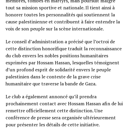
membres, tombés en martyrs, mais poursuit malgré
tout sa mission sportive et nationale. Il tient ainsi à
honorer toutes les personnalités qui soutiennent la
cause palestinienne et contribuent à faire entendre la
voix de son peuple sur la scène internationale.
Le conseil d’administration a précisé que l’octroi de
cette distinction honorifique traduit la reconnaissance
du club envers les nobles positions humanitaires
exprimées par Hossam Hassan, lesquelles témoignent
d’un profond esprit de solidarité envers le peuple
palestinien dans le contexte de la grave crise
humanitaire que traverse la bande de Gaza.
Le club a également annoncé qu’il prendra
prochainement contact avec Hossam Hassan afin de lui
remettre officiellement cette distinction. Une
conférence de presse sera organisée ultérieurement
pour présenter les détails de cette initiative.