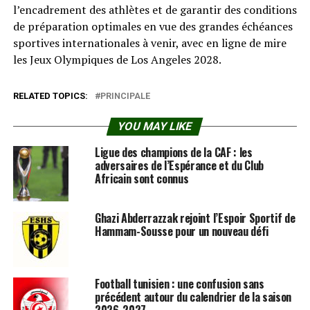
l’encadrement des athlètes et de garantir des conditions
de préparation optimales en vue des grandes échéances
sportives internationales à venir, avec en ligne de mire
les Jeux Olympiques de Los Angeles 2028.
RELATED TOPICS:
PRINCIPALE
YOU MAY LIKE
Ligue des champions de la CAF : les
adversaires de l’Espérance et du Club
Africain sont connus
Ghazi Abderrazzak rejoint l’Espoir Sportif de
Hammam-Sousse pour un nouveau défi
Football tunisien : une confusion sans
précédent autour du calendrier de la saison
2026-2027