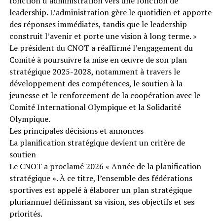
fonction d’administration vers une fonction de
leadership. L’administration gère le quotidien et apporte
des réponses immédiates, tandis que le leadership
construit l’avenir et porte une vision à long terme. »
Le président du CNOT a réaffirmé l’engagement du
Comité à poursuivre la mise en œuvre de son plan
stratégique 2025-2028, notamment à travers le
développement des compétences, le soutien à la
jeunesse et le renforcement de la coopération avec le
Comité International Olympique et la Solidarité
Olympique.
Les principales décisions et annonces
La planification stratégique devient un critère de
soutien
Le CNOT a proclamé 2026 « Année de la planification
stratégique ». À ce titre, l’ensemble des fédérations
sportives est appelé à élaborer un plan stratégique
pluriannuel définissant sa vision, ses objectifs et ses
priorités.