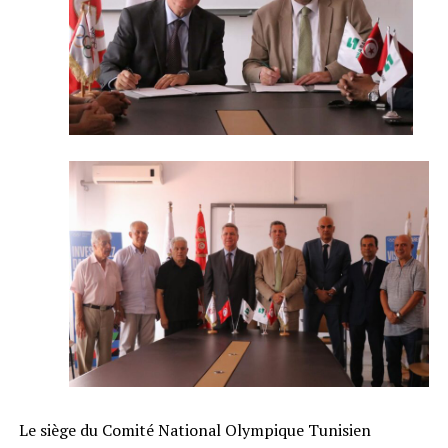
Le siège du Comité National Olympique Tunisien