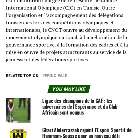
est l’institution chargée de représenter le Comité
International Olympique (CIO) en Tunisie. Outre
l’organisation et l’accompagnement des délégations
tunisiennes lors des compétitions olympiques et
internationales, le CNOT œuvre au développement du
mouvement olympique national, à l’amélioration de la
gouvernance sportive, à la formation des cadres et à la
mise en œuvre de projets structurants au service de la
jeunesse et des fédérations sportives.
RELATED TOPICS:
PRINCIPALE
YOU MAY LIKE
Ligue des champions de la CAF : les
adversaires de l’Espérance et du Club
Africain sont connus
Ghazi Abderrazzak rejoint l’Espoir Sportif de
Hammam-Sousse pour un nouveau défi