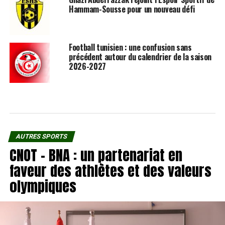
Hammam-Sousse pour un nouveau défi
Football tunisien : une confusion sans
précédent autour du calendrier de la saison
2026-2027
AUTRES SPORTS
CNOT – BNA : un partenariat en
faveur des athlètes et des valeurs
olympiques