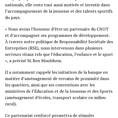
nationale, elle reste tout aussi motivée et investie dans
l’accompagnement de la jeunesse et des talents sportifs
du pays.
« Nous avons l’honneur d’être un partenaire du CNOT
et d’accompagner ses programmes de développement.
À travers notre politique de Responsabilité Sociétale des
Entreprises (RSE), nous intervenons dans plusieurs
secteurs vitaux tels que l’éducation, l’enfance et le sport
», a précisé M. Ben Moulehem.
Il a notamment rappelé les initiatives de la banque en
matière d’aménagement de terrains de proximité dans
les quartiers, ainsi que ses conventions avec les
ministères de l’Éducation et de la Jeunesse et des Sports
(aménagement d’écoles, transport scolaire en milieu
rural).
Ce partenariat renforcé permettra de stimuler