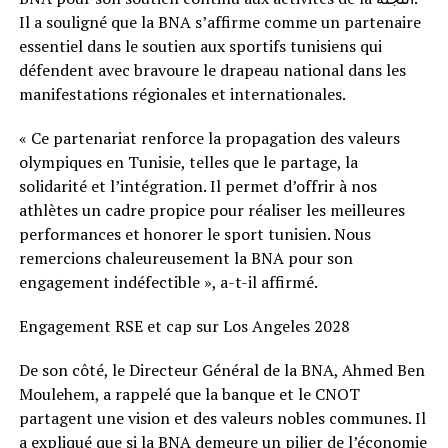
Il a souligné que la BNA s’affirme comme un partenaire
essentiel dans le soutien aux sportifs tunisiens qui
défendent avec bravoure le drapeau national dans les
manifestations régionales et internationales.
« Ce partenariat renforce la propagation des valeurs
olympiques en Tunisie, telles que le partage, la
solidarité et l’intégration. Il permet d’offrir à nos
athlètes un cadre propice pour réaliser les meilleures
performances et honorer le sport tunisien. Nous
remercions chaleureusement la BNA pour son
engagement indéfectible », a-t-il affirmé.
Engagement RSE et cap sur Los Angeles 2028
De son côté, le Directeur Général de la BNA, Ahmed Ben
Moulehem, a rappelé que la banque et le CNOT
partagent une vision et des valeurs nobles communes. Il
a expliqué que si la BNA demeure un pilier de l’économie