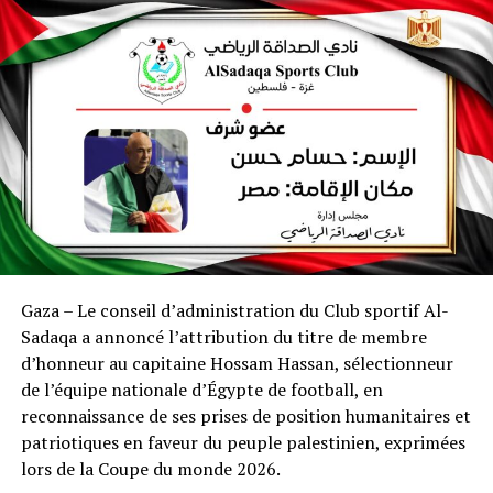
Gaza – Le conseil d’administration du Club sportif Al-
Sadaqa a annoncé l’attribution du titre de membre
d’honneur au capitaine Hossam Hassan, sélectionneur
de l’équipe nationale d’Égypte de football, en
reconnaissance de ses prises de position humanitaires et
patriotiques en faveur du peuple palestinien, exprimées
lors de la Coupe du monde 2026.