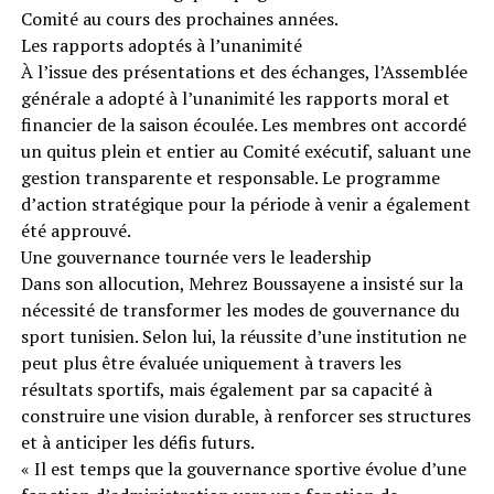
Comité au cours des prochaines années.
Les rapports adoptés à l’unanimité
À l’issue des présentations et des échanges, l’Assemblée
générale a adopté à l’unanimité les rapports moral et
financier de la saison écoulée. Les membres ont accordé
un quitus plein et entier au Comité exécutif, saluant une
gestion transparente et responsable. Le programme
d’action stratégique pour la période à venir a également
été approuvé.
Une gouvernance tournée vers le leadership
Dans son allocution, Mehrez Boussayene a insisté sur la
nécessité de transformer les modes de gouvernance du
sport tunisien. Selon lui, la réussite d’une institution ne
peut plus être évaluée uniquement à travers les
résultats sportifs, mais également par sa capacité à
construire une vision durable, à renforcer ses structures
et à anticiper les défis futurs.
« Il est temps que la gouvernance sportive évolue d’une