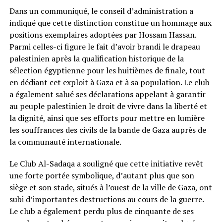
Dans un communiqué, le conseil d’administration a
indiqué que cette distinction constitue un hommage aux
positions exemplaires adoptées par Hossam Hassan.
Parmi celles-ci figure le fait d’avoir brandi le drapeau
palestinien après la qualification historique de la
sélection égyptienne pour les huitièmes de finale, tout
en dédiant cet exploit à Gaza et à sa population. Le club
a également salué ses déclarations appelant à garantir
au peuple palestinien le droit de vivre dans la liberté et
la dignité, ainsi que ses efforts pour mettre en lumière
les souffrances des civils de la bande de Gaza auprès de
la communauté internationale.
Le Club Al-Sadaqa a souligné que cette initiative revêt
une forte portée symbolique, d’autant plus que son
siège et son stade, situés à l’ouest de la ville de Gaza, ont
subi d’importantes destructions au cours de la guerre.
Le club a également perdu plus de cinquante de ses