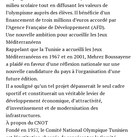
milieu scolaire tout en diffusant les valeurs de
l’olympisme auprès des élèves. Il bénéficie d’un
financement de trois millions d’euros accordé par
l’Agence Française de Développement (AFD).
Une nouvelle ambition pour accueillir les Jeux
Méditerranéens
Rappelant que la Tunisie a accueilli les Jeux
Méditerranéens en 1967 et en 2001, Mehrez Boussayene
a plaidé en faveur d’une réflexion nationale sur une
nouvelle candidature du pays à l’organisation d’une
future édition.
Il a souligné qu’un tel projet dépasserait le seul cadre
sportif et constituerait un véritable levier de
développement économique, d’attractivité,
d’investissement et de modernisation des
infrastructures.
À propos du CNOT
Fondé en 1957, le Comité National Olympique Tunisien