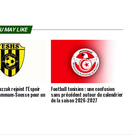
U MAY LIKE
zzak rejoint l’Espoir
Football tunisien : une confusion
Hammam-Sousse pour un
sans précédent autour du calendrier
de la saison 2026-2027