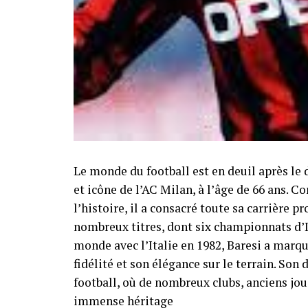
Le monde du football est en deuil après le 
et icône de l’AC Milan, à l’âge de 66 ans. 
l’histoire, il a consacré toute sa carrière 
nombreux titres, dont six championnats d’
monde avec l’Italie en 1982, Baresi a marqu
fidélité et son élégance sur le terrain. So
football, où de nombreux clubs, anciens j
immense héritage