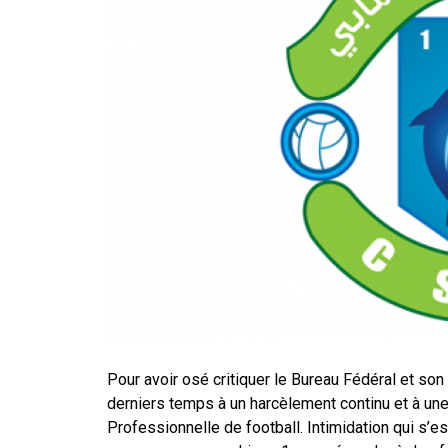
Pour avoir osé critiquer le Bureau Fédéral et so
derniers temps à un harcèlement continu et à une
Professionnelle de football. Intimidation qui s’