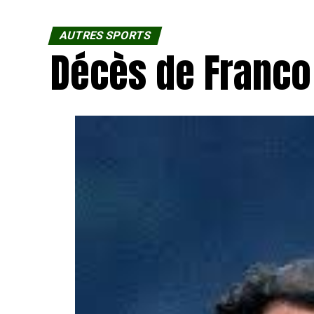
AUTRES SPORTS
Décès de Franco