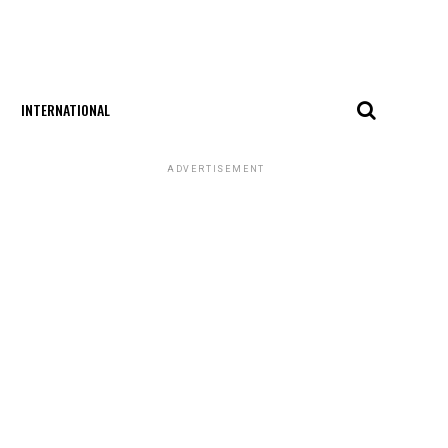
INTERNATIONAL
ADVERTISEMENT