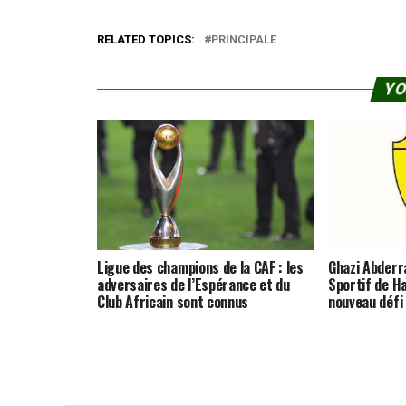
RELATED TOPICS:
PRINCIPALE
YO
Ligue des champions de la CAF : les
Ghazi Abderra
adversaires de l’Espérance et du
Sportif de 
Club Africain sont connus
nouveau défi