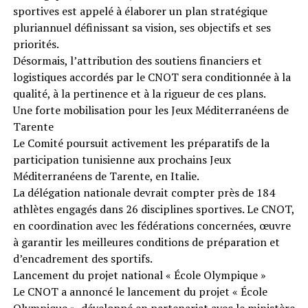
sportives est appelé à élaborer un plan stratégique
pluriannuel définissant sa vision, ses objectifs et ses
priorités.
Désormais, l’attribution des soutiens financiers et
logistiques accordés par le CNOT sera conditionnée à la
qualité, à la pertinence et à la rigueur de ces plans.
Une forte mobilisation pour les Jeux Méditerranéens de
Tarente
Le Comité poursuit activement les préparatifs de la
participation tunisienne aux prochains Jeux
Méditerranéens de Tarente, en Italie.
La délégation nationale devrait compter près de 184
athlètes engagés dans 26 disciplines sportives. Le CNOT,
en coordination avec les fédérations concernées, œuvre
à garantir les meilleures conditions de préparation et
d’encadrement des sportifs.
Lancement du projet national « École Olympique »
Le CNOT a annoncé le lancement du projet « École