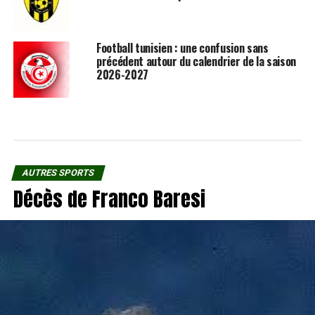
Football tunisien : une confusion sans
précédent autour du calendrier de la saison
2026-2027
AUTRES SPORTS
Décès de Franco Baresi