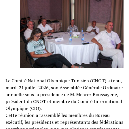
Le Comité National Olympique Tunisien (CNOT) a tenu,
mardi 21 juillet 2026, son Assemblée Générale Ordinaire
annuelle sous la présidence de M. Mehrez Boussayene,
président du CNOT et membre du Comité International
Olympique (CIO).
Cette réunion a rassemblé les membres du Bureau
exécutif, les présidents et représentants des fédérations