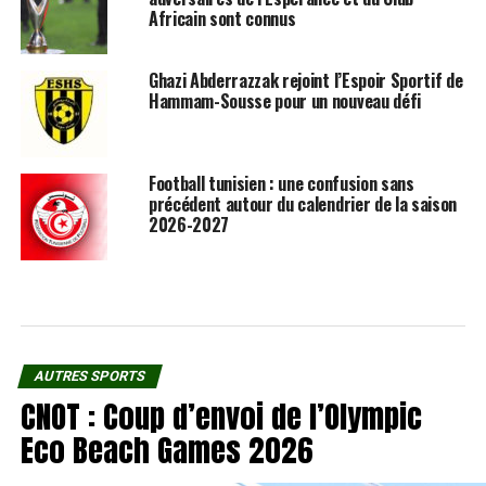
Africain sont connus
Ghazi Abderrazzak rejoint l’Espoir Sportif de
Hammam-Sousse pour un nouveau défi
Football tunisien : une confusion sans
précédent autour du calendrier de la saison
2026-2027
AUTRES SPORTS
CNOT : Coup d’envoi de l’Olympic
Eco Beach Games 2026