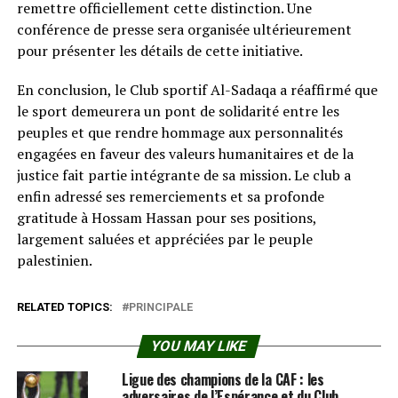
remettre officiellement cette distinction. Une
conférence de presse sera organisée ultérieurement
pour présenter les détails de cette initiative.
En conclusion, le Club sportif Al-Sadaqa a réaffirmé que
le sport demeurera un pont de solidarité entre les
peuples et que rendre hommage aux personnalités
engagées en faveur des valeurs humanitaires et de la
justice fait partie intégrante de sa mission. Le club a
enfin adressé ses remerciements et sa profonde
gratitude à Hossam Hassan pour ses positions,
largement saluées et appréciées par le peuple
palestinien.
RELATED TOPICS:
PRINCIPALE
YOU MAY LIKE
Ligue des champions de la CAF : les
adversaires de l’Espérance et du Club