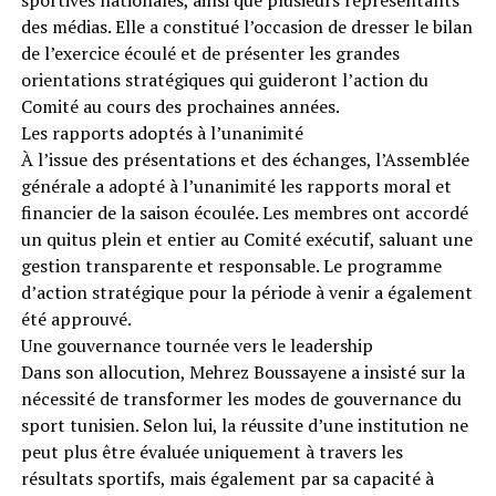
sportives nationales, ainsi que plusieurs représentants
des médias. Elle a constitué l’occasion de dresser le bilan
de l’exercice écoulé et de présenter les grandes
orientations stratégiques qui guideront l’action du
Comité au cours des prochaines années.
Les rapports adoptés à l’unanimité
À l’issue des présentations et des échanges, l’Assemblée
générale a adopté à l’unanimité les rapports moral et
financier de la saison écoulée. Les membres ont accordé
un quitus plein et entier au Comité exécutif, saluant une
gestion transparente et responsable. Le programme
d’action stratégique pour la période à venir a également
été approuvé.
Une gouvernance tournée vers le leadership
Dans son allocution, Mehrez Boussayene a insisté sur la
nécessité de transformer les modes de gouvernance du
sport tunisien. Selon lui, la réussite d’une institution ne
peut plus être évaluée uniquement à travers les
résultats sportifs, mais également par sa capacité à