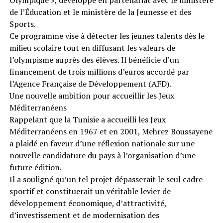
Olympique », développé en partenariat avec le ministère
de l’Éducation et le ministère de la Jeunesse et des
Sports.
Ce programme vise à détecter les jeunes talents dès le
milieu scolaire tout en diffusant les valeurs de
l’olympisme auprès des élèves. Il bénéficie d’un
financement de trois millions d’euros accordé par
l’Agence Française de Développement (AFD).
Une nouvelle ambition pour accueillir les Jeux
Méditerranéens
Rappelant que la Tunisie a accueilli les Jeux
Méditerranéens en 1967 et en 2001, Mehrez Boussayene
a plaidé en faveur d’une réflexion nationale sur une
nouvelle candidature du pays à l’organisation d’une
future édition.
Il a souligné qu’un tel projet dépasserait le seul cadre
sportif et constituerait un véritable levier de
développement économique, d’attractivité,
d’investissement et de modernisation des