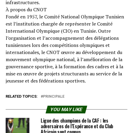
infrastructures.
À propos du CNOT
Fondé en 1957, le Comité National Olympique Tunisien
est l’institution chargée de représenter le Comité
International Olympique (CIO) en Tunisie. Outre
l’organisation et l’accompagnement des délégations
tunisiennes lors des compétitions olympiques et
internationales, le CNOT œuvre au développement du
mouvement olympique national, à l’amélioration de la
gouvernance sportive, à la formation des cadres et à la
mise en œuvre de projets structurants au service de la
jeunesse et des fédérations sportives.
RELATED TOPICS:
PRINCIPALE
YOU MAY LIKE
Ligue des champions de la CAF : les
adversaires de l’Espérance et du Club
Africain sont connus