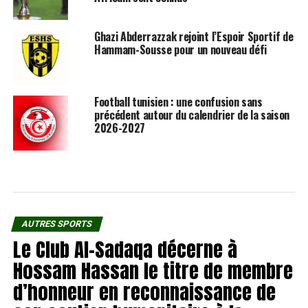
Ghazi Abderrazzak rejoint l’Espoir Sportif de
Hammam-Sousse pour un nouveau défi
Football tunisien : une confusion sans
précédent autour du calendrier de la saison
2026-2027
AUTRES SPORTS
Le Club Al-Sadaqa décerne à
Hossam Hassan le titre de membre
d’honneur en reconnaissance de