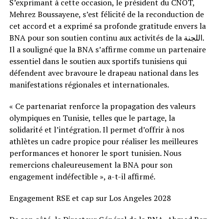
S’exprimant à cette occasion, le président du CNOT,
Mehrez Boussayene, s’est félicité de la reconduction de
cet accord et a exprimé sa profonde gratitude envers la
BNA pour son soutien continu aux activités de la اللجنة.
Il a souligné que la BNA s’affirme comme un partenaire
essentiel dans le soutien aux sportifs tunisiens qui
défendent avec bravoure le drapeau national dans les
manifestations régionales et internationales.
« Ce partenariat renforce la propagation des valeurs
olympiques en Tunisie, telles que le partage, la
solidarité et l’intégration. Il permet d’offrir à nos
athlètes un cadre propice pour réaliser les meilleures
performances et honorer le sport tunisien. Nous
remercions chaleureusement la BNA pour son
engagement indéfectible », a-t-il affirmé.
Engagement RSE et cap sur Los Angeles 2028