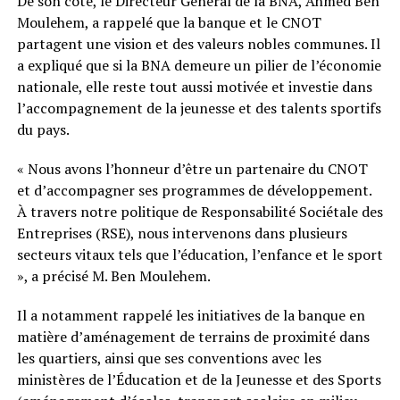
De son côté, le Directeur Général de la BNA, Ahmed Ben
Moulehem, a rappelé que la banque et le CNOT
partagent une vision et des valeurs nobles communes. Il
a expliqué que si la BNA demeure un pilier de l’économie
nationale, elle reste tout aussi motivée et investie dans
l’accompagnement de la jeunesse et des talents sportifs
du pays.
« Nous avons l’honneur d’être un partenaire du CNOT
et d’accompagner ses programmes de développement.
À travers notre politique de Responsabilité Sociétale des
Entreprises (RSE), nous intervenons dans plusieurs
secteurs vitaux tels que l’éducation, l’enfance et le sport
», a précisé M. Ben Moulehem.
Il a notamment rappelé les initiatives de la banque en
matière d’aménagement de terrains de proximité dans
les quartiers, ainsi que ses conventions avec les
ministères de l’Éducation et de la Jeunesse et des Sports