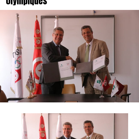
olympiques