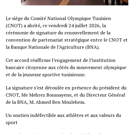
Le siège du Comité National Olympique Tunisien
(CNOT) a abrité, ce vendredi 24 juillet 2026, la
cérémonie de signature du renouvellement de la
convention de partenariat stratégique entre le CNOT et
la Banque Nationale de l’Agriculture (BNA).
Cet accord réaffirme l’engagement de l’institution
bancaire citoyenne aux côtés du mouvement olympique
et de la jeunesse sportive tunisienne.
La signature s’est déroulée en présence du président du
CNOT, Me Mehrez Boussayene, et du Directeur Général
de la BNA, M. Ahmed Ben Moulehem.
Un soutien indéfectible aux athlètes et aux valeurs du
sport