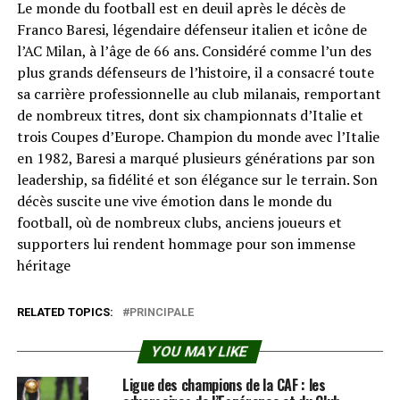
Le monde du football est en deuil après le décès de
Franco Baresi, légendaire défenseur italien et icône de
l’AC Milan, à l’âge de 66 ans. Considéré comme l’un des
plus grands défenseurs de l’histoire, il a consacré toute
sa carrière professionnelle au club milanais, remportant
de nombreux titres, dont six championnats d’Italie et
trois Coupes d’Europe. Champion du monde avec l’Italie
en 1982, Baresi a marqué plusieurs générations par son
leadership, sa fidélité et son élégance sur le terrain. Son
décès suscite une vive émotion dans le monde du
football, où de nombreux clubs, anciens joueurs et
supporters lui rendent hommage pour son immense
héritage
RELATED TOPICS:
PRINCIPALE
YOU MAY LIKE
Ligue des champions de la CAF : les