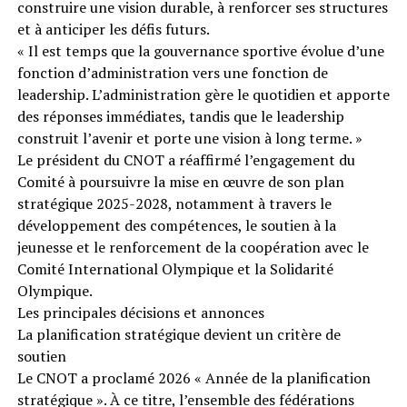
construire une vision durable, à renforcer ses structures
et à anticiper les défis futurs.
« Il est temps que la gouvernance sportive évolue d’une
fonction d’administration vers une fonction de
leadership. L’administration gère le quotidien et apporte
des réponses immédiates, tandis que le leadership
construit l’avenir et porte une vision à long terme. »
Le président du CNOT a réaffirmé l’engagement du
Comité à poursuivre la mise en œuvre de son plan
stratégique 2025-2028, notamment à travers le
développement des compétences, le soutien à la
jeunesse et le renforcement de la coopération avec le
Comité International Olympique et la Solidarité
Olympique.
Les principales décisions et annonces
La planification stratégique devient un critère de
soutien
Le CNOT a proclamé 2026 « Année de la planification
stratégique ». À ce titre, l’ensemble des fédérations