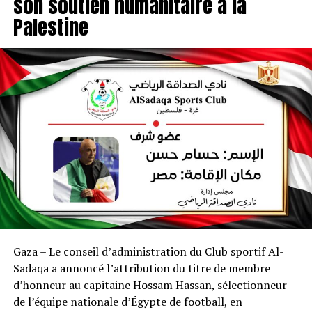
son soutien humanitaire à la
Palestine
Gaza – Le conseil d’administration du Club sportif Al-
Sadaqa a annoncé l’attribution du titre de membre
d’honneur au capitaine Hossam Hassan, sélectionneur
de l’équipe nationale d’Égypte de football, en