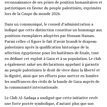
reconnaissance de ses prises de position humanitaires et
patriotiques en faveur du peuple palestinien, exprimées
lors de la Coupe du monde 2026.
Dans un communiqué, le conseil d’administration a
indiqué que cette distinction constitue un hommage aux
positions exemplaires adoptées par Hossam Hassan.
Parmi celles-ci figure le fait d’avoir brandi le drapeau
palestinien après la qualification historique de la
sélection égyptienne pour les huitièmes de finale, tout
en dédiant cet exploit à Gaza et à sa population. Le club
a également salué ses déclarations appelant à garantir
au peuple palestinien le droit de vivre dans la liberté et
la dignité, ainsi que ses efforts pour mettre en lumière
les souffrances des civils de la bande de Gaza auprès de
la communauté internationale.
Le Club Al-Sadaqa a souligné que cette initiative revêt
une forte portée symbolique, d’autant plus que son