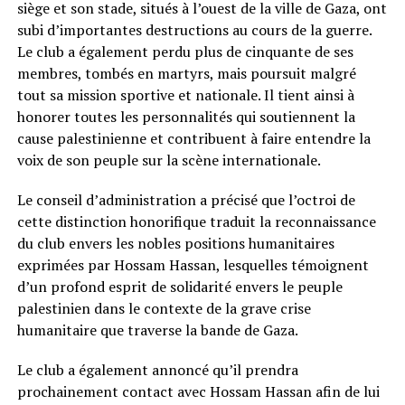
siège et son stade, situés à l’ouest de la ville de Gaza, ont
subi d’importantes destructions au cours de la guerre.
Le club a également perdu plus de cinquante de ses
membres, tombés en martyrs, mais poursuit malgré
tout sa mission sportive et nationale. Il tient ainsi à
honorer toutes les personnalités qui soutiennent la
cause palestinienne et contribuent à faire entendre la
voix de son peuple sur la scène internationale.
Le conseil d’administration a précisé que l’octroi de
cette distinction honorifique traduit la reconnaissance
du club envers les nobles positions humanitaires
exprimées par Hossam Hassan, lesquelles témoignent
d’un profond esprit de solidarité envers le peuple
palestinien dans le contexte de la grave crise
humanitaire que traverse la bande de Gaza.
Le club a également annoncé qu’il prendra
prochainement contact avec Hossam Hassan afin de lui