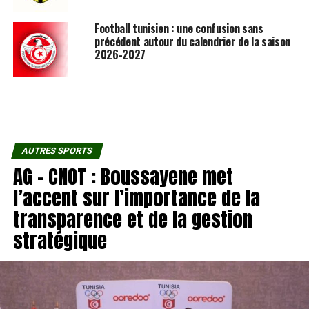
Football tunisien : une confusion sans
précédent autour du calendrier de la saison
2026-2027
AUTRES SPORTS
AG – CNOT : Boussayene met
l’accent sur l’importance de la
transparence et de la gestion
stratégique