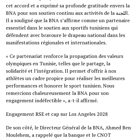
cet accord et a exprimé sa profonde gratitude envers la
BNA pour son soutien continu aux activités de la اللجنة.
Il a souligné que la BNA s’affirme comme un partenaire
essentiel dans le soutien aux sportifs tunisiens qui
défendent avec bravoure le drapeau national dans les
manifestations régionales et internationales.
« Ce partenariat renforce la propagation des valeurs
olympiques en Tunisie, telles que le partage, la
solidarité et l’intégration. Il permet d’offrir à nos
athlètes un cadre propice pour réaliser les meilleures
performances et honorer le sport tunisien. Nous
remercions chaleureusement la BNA pour son
engagement indéfectible », a-t-il affirmé.
Engagement RSE et cap sur Los Angeles 2028
De son côté, le Directeur Général de la BNA, Ahmed Ben
Moulehem, a rappelé que la banque et le CNOT