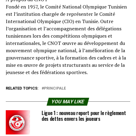
Fondé en 1957, le Comité National Olympique Tunisien
est l’institution chargée de représenter le Comité
International Olympique (CIO) en Tunisie. Outre
l’organisation et l’accompagnement des délégations
tunisiennes lors des compétitions olympiques et
internationales, le CNOT œuvre au développement du
mouvement olympique national, à l’amélioration de la
gouvernance sportive, à la formation des cadres et à la
mise en œuvre de projets structurants au service de la
jeunesse et des fédérations sportives.
RELATED TOPICS:
PRINCIPALE
YOU MAY LIKE
Ligue 1 : nouveau report pour le règlement
des dettes envers les joueurs