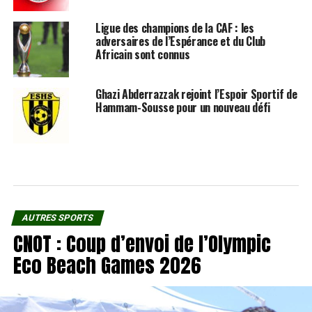
Ligue des champions de la CAF : les
adversaires de l’Espérance et du Club
Africain sont connus
Ghazi Abderrazzak rejoint l’Espoir Sportif de
Hammam-Sousse pour un nouveau défi
AUTRES SPORTS
CNOT : Coup d’envoi de l’Olympic
Eco Beach Games 2026