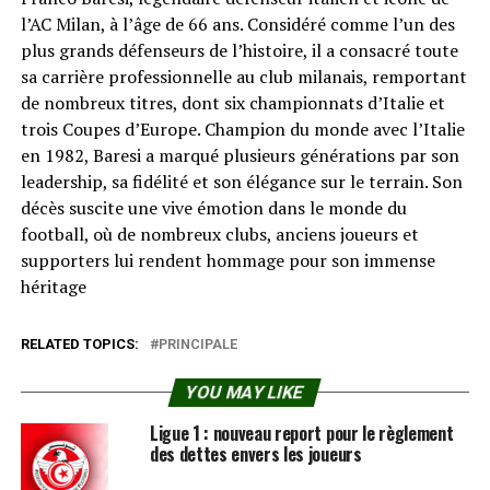
l’AC Milan, à l’âge de 66 ans. Considéré comme l’un des
plus grands défenseurs de l’histoire, il a consacré toute
sa carrière professionnelle au club milanais, remportant
de nombreux titres, dont six championnats d’Italie et
trois Coupes d’Europe. Champion du monde avec l’Italie
en 1982, Baresi a marqué plusieurs générations par son
leadership, sa fidélité et son élégance sur le terrain. Son
décès suscite une vive émotion dans le monde du
football, où de nombreux clubs, anciens joueurs et
supporters lui rendent hommage pour son immense
héritage
RELATED TOPICS:
PRINCIPALE
YOU MAY LIKE
Ligue 1 : nouveau report pour le règlement
des dettes envers les joueurs