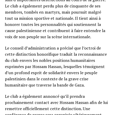
Le club a également perdu plus de cinquante de ses
membres, tombés en martyrs, mais poursuit malgré
tout sa mission sportive et nationale. Il tient ainsi à
honorer toutes les personnalités qui soutiennent la
cause palestinienne et contribuent à faire entendre la
voix de son peuple sur la scène internationale.
Le conseil d’administration a précisé que l’octroi de
cette distinction honorifique traduit la reconnaissance
du club envers les nobles positions humanitaires
exprimées par Hossam Hassan, lesquelles témoignent
d’un profond esprit de solidarité envers le peuple
palestinien dans le contexte de la grave crise
humanitaire que traverse la bande de Gaza.
Le club a également annoncé qu’il prendra
prochainement contact avec Hossam Hassan afin de lui
remettre officiellement cette distinction. Une
conférence de presse sera organisée ultérieurement