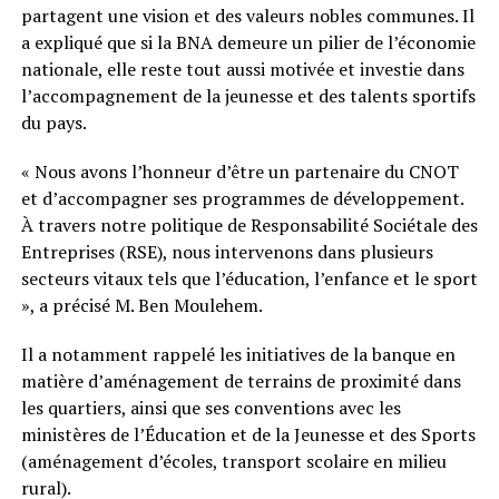
partagent une vision et des valeurs nobles communes. Il
a expliqué que si la BNA demeure un pilier de l’économie
nationale, elle reste tout aussi motivée et investie dans
l’accompagnement de la jeunesse et des talents sportifs
du pays.
« Nous avons l’honneur d’être un partenaire du CNOT
et d’accompagner ses programmes de développement.
À travers notre politique de Responsabilité Sociétale des
Entreprises (RSE), nous intervenons dans plusieurs
secteurs vitaux tels que l’éducation, l’enfance et le sport
», a précisé M. Ben Moulehem.
Il a notamment rappelé les initiatives de la banque en
matière d’aménagement de terrains de proximité dans
les quartiers, ainsi que ses conventions avec les
ministères de l’Éducation et de la Jeunesse et des Sports
(aménagement d’écoles, transport scolaire en milieu
rural).