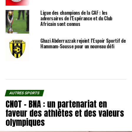
Ligue des champions de la CAF : les
adversaires de l’Espérance et du Club
Africain sont connus
Ghazi Abderrazzak rejoint l’Espoir Sportif de
Hammam-Sousse pour un nouveau défi
AUTRES SPORTS
CNOT – BNA : un partenariat en
faveur des athlètes et des valeurs
olympiques