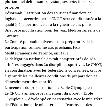
pluriannuel définissant sa vision, ses objectifs et ses
priorités.
Désormais, l’attribution des soutiens financiers et
logistiques accordés par le CNOT sera conditionnée à la
qualité, à la pertinence et à la rigueur de ces plans.
Une forte mobilisation pour les Jeux Méditerranéens de
Tarente
Le Comité poursuit activement les préparatifs de la
participation tunisienne aux prochains Jeux
Méditerranéens de Tarente, en Italie.
La délégation nationale devrait compter près de 184
athlètes engagés dans 26 disciplines sportives. Le CNOT,
en coordination avec les fédérations concernées, œuvre
à garantir les meilleures conditions de préparation et
d’encadrement des sportifs.
Lancement du projet national « École Olympique »
Le CNOT a annoncé le lancement du projet « École
Olympique », développé en partenariat avec le ministère
de l’Éducation et le ministère de la Jeunesse et des