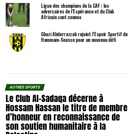
Ligue des champions de la CAF : les
adversaires de l’Espérance et du Club
Africain sont connus
Ghazi Abderrazzak rejoint l’Espoir Sportif de
Hammam-Sousse pour un nouveau défi
AUTRES SPORTS
Le Club Al-Sadaqa décerne à
Hossam Hassan le titre de membre
d’honneur en reconnaissance de
son soutien humanitaire à la