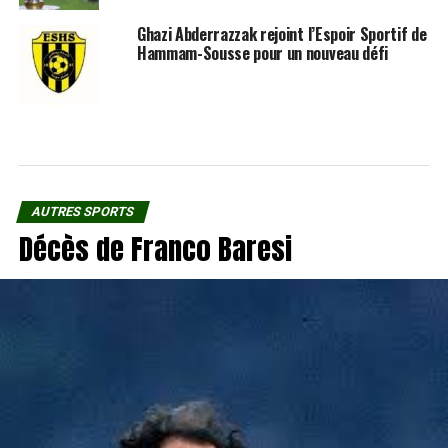
Ghazi Abderrazzak rejoint l’Espoir Sportif de
Hammam-Sousse pour un nouveau défi
AUTRES SPORTS
Décès de Franco Baresi