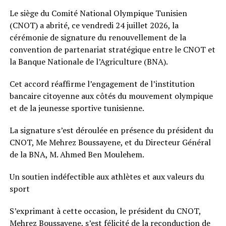
Le siège du Comité National Olympique Tunisien
(CNOT) a abrité, ce vendredi 24 juillet 2026, la
cérémonie de signature du renouvellement de la
convention de partenariat stratégique entre le CNOT et
la Banque Nationale de l’Agriculture (BNA).
Cet accord réaffirme l’engagement de l’institution
bancaire citoyenne aux côtés du mouvement olympique
et de la jeunesse sportive tunisienne.
La signature s’est déroulée en présence du président du
CNOT, Me Mehrez Boussayene, et du Directeur Général
de la BNA, M. Ahmed Ben Moulehem.
Un soutien indéfectible aux athlètes et aux valeurs du
sport
S’exprimant à cette occasion, le président du CNOT,
Mehrez Boussayene, s’est félicité de la reconduction de