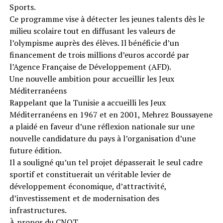
Sports.
Ce programme vise à détecter les jeunes talents dès le
milieu scolaire tout en diffusant les valeurs de
l’olympisme auprès des élèves. Il bénéficie d’un
financement de trois millions d’euros accordé par
l’Agence Française de Développement (AFD).
Une nouvelle ambition pour accueillir les Jeux
Méditerranéens
Rappelant que la Tunisie a accueilli les Jeux
Méditerranéens en 1967 et en 2001, Mehrez Boussayene
a plaidé en faveur d’une réflexion nationale sur une
nouvelle candidature du pays à l’organisation d’une
future édition.
Il a souligné qu’un tel projet dépasserait le seul cadre
sportif et constituerait un véritable levier de
développement économique, d’attractivité,
d’investissement et de modernisation des
infrastructures.
À propos du CNOT