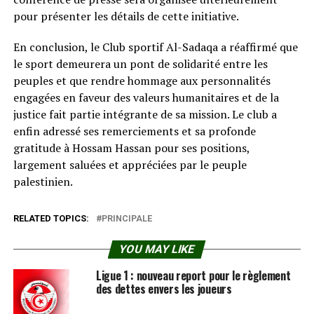
pour présenter les détails de cette initiative.
En conclusion, le Club sportif Al-Sadaqa a réaffirmé que
le sport demeurera un pont de solidarité entre les
peuples et que rendre hommage aux personnalités
engagées en faveur des valeurs humanitaires et de la
justice fait partie intégrante de sa mission. Le club a
enfin adressé ses remerciements et sa profonde
gratitude à Hossam Hassan pour ses positions,
largement saluées et appréciées par le peuple
palestinien.
RELATED TOPICS:
PRINCIPALE
YOU MAY LIKE
Ligue 1 : nouveau report pour le règlement
des dettes envers les joueurs