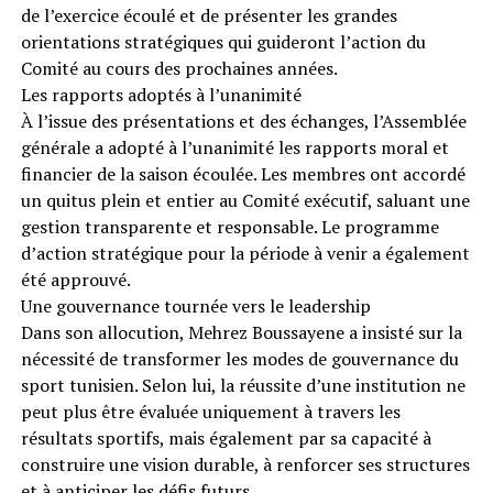
de l’exercice écoulé et de présenter les grandes
orientations stratégiques qui guideront l’action du
Comité au cours des prochaines années.
Les rapports adoptés à l’unanimité
À l’issue des présentations et des échanges, l’Assemblée
générale a adopté à l’unanimité les rapports moral et
financier de la saison écoulée. Les membres ont accordé
un quitus plein et entier au Comité exécutif, saluant une
gestion transparente et responsable. Le programme
d’action stratégique pour la période à venir a également
été approuvé.
Une gouvernance tournée vers le leadership
Dans son allocution, Mehrez Boussayene a insisté sur la
nécessité de transformer les modes de gouvernance du
sport tunisien. Selon lui, la réussite d’une institution ne
peut plus être évaluée uniquement à travers les
résultats sportifs, mais également par sa capacité à
construire une vision durable, à renforcer ses structures
et à anticiper les défis futurs.