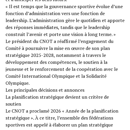
« Il est temps que la gouvernance sportive évolue d’une
fonction d’administration vers une fonction de
leadership. L’administration gère le quotidien et apporte
des réponses immédiates, tandis que le leadership
construit l’avenir et porte une vision à long terme. »
Le président du CNOT a réaffirmé l’engagement du
Comité à poursuivre la mise en œuvre de son plan
stratégique 2025-2028, notamment à travers le
développement des compétences, le soutien à la
jeunesse et le renforcement de la coopération avec le
Comité International Olympique et la Solidarité
Olympique.
Les principales décisions et annonces
La planification stratégique devient un critère de
soutien
Le CNOT a proclamé 2026 « Année de la planification
stratégique ». À ce titre, l’ensemble des fédérations
sportives est appelé à élaborer un plan stratégique