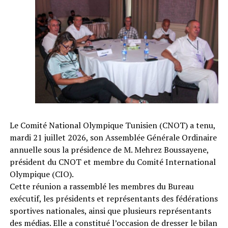
Le Comité National Olympique Tunisien (CNOT) a tenu,
mardi 21 juillet 2026, son Assemblée Générale Ordinaire
annuelle sous la présidence de M. Mehrez Boussayene,
président du CNOT et membre du Comité International
Olympique (CIO).
Cette réunion a rassemblé les membres du Bureau
exécutif, les présidents et représentants des fédérations
sportives nationales, ainsi que plusieurs représentants
des médias. Elle a constitué l’occasion de dresser le bilan