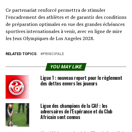
Ce partenariat renforcé permettra de stimuler
l’encadrement des athlètes et de garantir des conditions
de préparation optimales en vue des grandes échéances
sportives internationales à venir, avec en ligne de mire
les Jeux Olympiques de Los Angeles 2028.
RELATED TOPICS:
PRINCIPALE
YOU MAY LIKE
Ligue 1 : nouveau report pour le règlement
des dettes envers les joueurs
Ligue des champions de la CAF : les
adversaires de l’Espérance et du Club
Africain sont connus