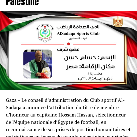
Palestine
Gaza – Le conseil d’administration du Club sportif Al-
Sadaqa a annoncé l’attribution du titre de membre
d’honneur au capitaine Hossam Hassan, sélectionneur
de l’équipe nationale d’Égypte de football, en
reconnaissance de ses prises de position humanitaires et
patriotiques en faveur du peuple palestinien, exprimées