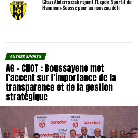
Ghazi Abderrazzak rejoint l’Espoir Sportif de
Hammam-Sousse pour un nouveau défi
AUTRES SPORTS
AG – CNOT : Boussayene met
l’accent sur l’importance de la
transparence et de la gestion
stratégique