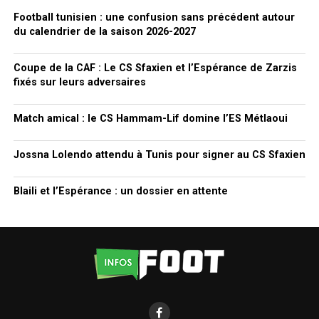
Football tunisien : une confusion sans précédent autour
du calendrier de la saison 2026-2027
Coupe de la CAF : Le CS Sfaxien et l’Espérance de Zarzis
fixés sur leurs adversaires
Match amical : le CS Hammam-Lif domine l’ES Métlaoui
Jossna Lolendo attendu à Tunis pour signer au CS Sfaxien
Blaili et l’Espérance : un dossier en attente