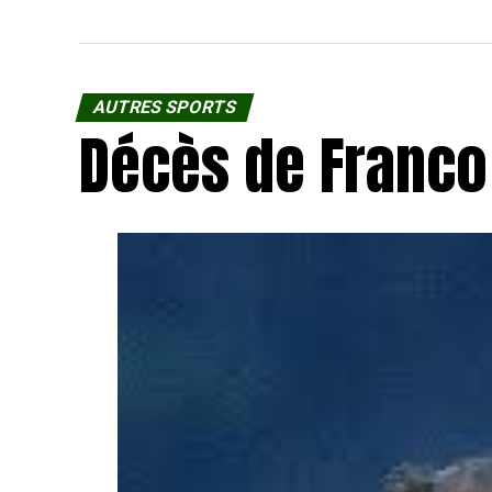
AUTRES SPORTS
Décès de Franco