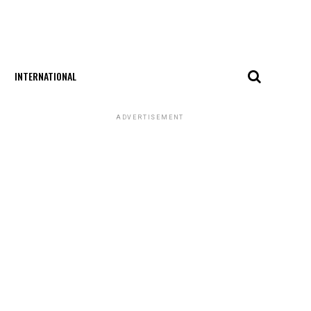
INTERNATIONAL
ADVERTISEMENT