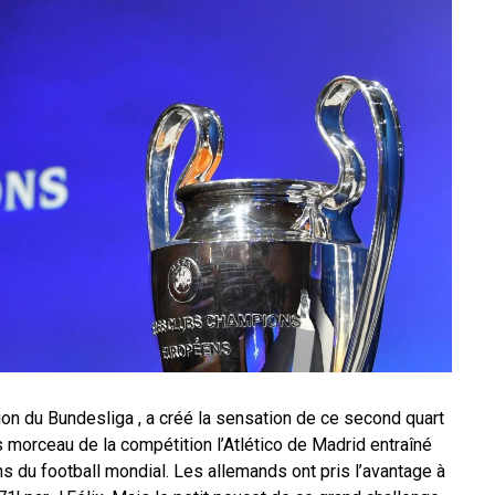
ion du Bundesliga , a créé la sensation de ce second quart
os morceau de la compétition l’Atlético de Madrid entraîné
s du football mondial. Les allemands ont pris l’avantage à