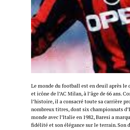
Le monde du football est en deuil après le 
et icône de l’AC Milan, à l’âge de 66 ans. 
l’histoire, il a consacré toute sa carrière 
nombreux titres, dont six championnats d’
monde avec l’Italie en 1982, Baresi a marqu
fidélité et son élégance sur le terrain. So