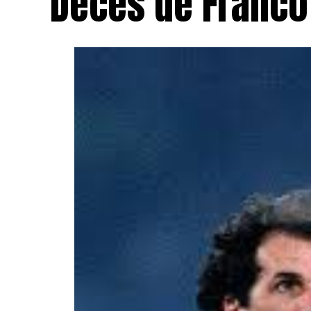
Décès de Franco