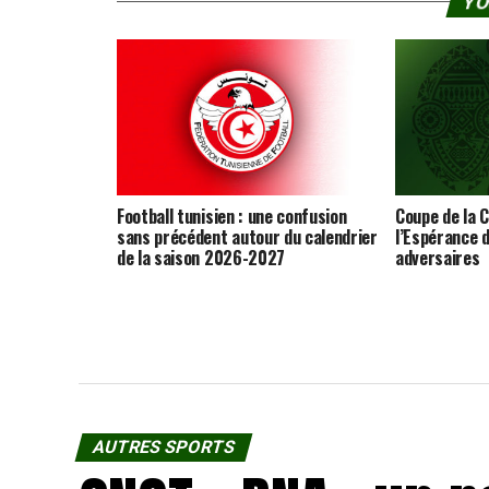
YO
Football tunisien : une confusion
Coupe de la C
sans précédent autour du calendrier
l’Espérance d
de la saison 2026-2027
adversaires
AUTRES SPORTS