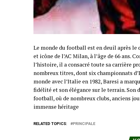
Le monde du football est en deuil après le 
et icône de l’AC Milan, à l’âge de 66 ans. 
l’histoire, il a consacré toute sa carrière 
nombreux titres, dont six championnats d’
monde avec l’Italie en 1982, Baresi a marqu
fidélité et son élégance sur le terrain. So
football, où de nombreux clubs, anciens j
immense héritage
RELATED TOPICS:
PRINCIPALE