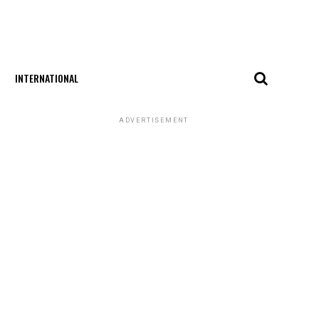
INTERNATIONAL
ADVERTISEMENT