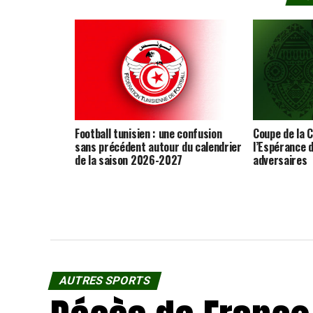
Football tunisien : une confusion
Coupe de la C
sans précédent autour du calendrier
l’Espérance d
de la saison 2026-2027
adversaires
AUTRES SPORTS