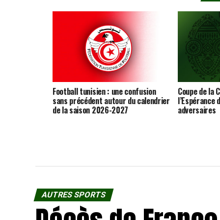
Football tunisien : une confusion
Coupe de la C
sans précédent autour du calendrier
l’Espérance d
de la saison 2026-2027
adversaires
AUTRES SPORTS