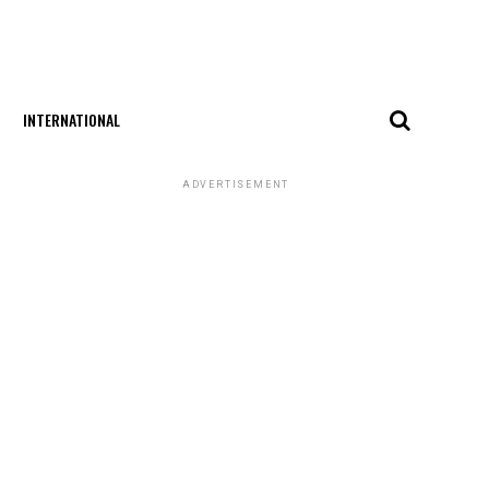
INTERNATIONAL
ADVERTISEMENT