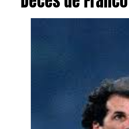
Décès de Franco