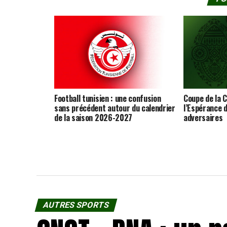
Football tunisien : une confusion
Coupe de la C
sans précédent autour du calendrier
l’Espérance d
de la saison 2026-2027
adversaires
AUTRES SPORTS