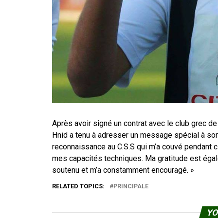
Après avoir signé un contrat avec le club grec de 
Hnid a tenu à adresser un message spécial à son
reconnaissance au C.S.S qui m’a couvé pendant c
mes capacités techniques. Ma gratitude est égal
soutenu et m’a constamment encouragé. »
RELATED TOPICS:
PRINCIPALE
YO