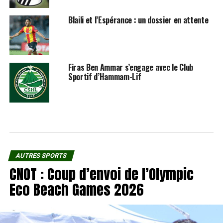
Blaili et l’Espérance : un dossier en attente
Firas Ben Ammar s’engage avec le Club
Sportif d’Hammam-Lif
AUTRES SPORTS
CNOT : Coup d’envoi de l’Olympic
Eco Beach Games 2026