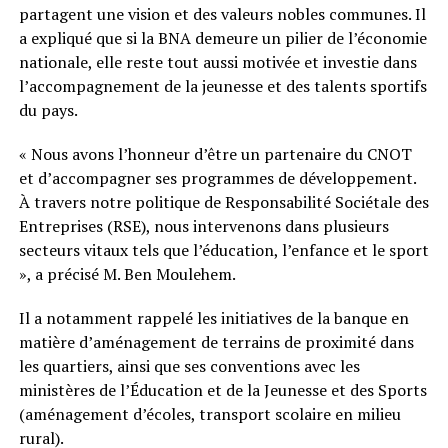
partagent une vision et des valeurs nobles communes. Il
a expliqué que si la BNA demeure un pilier de l’économie
nationale, elle reste tout aussi motivée et investie dans
l’accompagnement de la jeunesse et des talents sportifs
du pays.
« Nous avons l’honneur d’être un partenaire du CNOT
et d’accompagner ses programmes de développement.
À travers notre politique de Responsabilité Sociétale des
Entreprises (RSE), nous intervenons dans plusieurs
secteurs vitaux tels que l’éducation, l’enfance et le sport
», a précisé M. Ben Moulehem.
Il a notamment rappelé les initiatives de la banque en
matière d’aménagement de terrains de proximité dans
les quartiers, ainsi que ses conventions avec les
ministères de l’Éducation et de la Jeunesse et des Sports
(aménagement d’écoles, transport scolaire en milieu
rural).