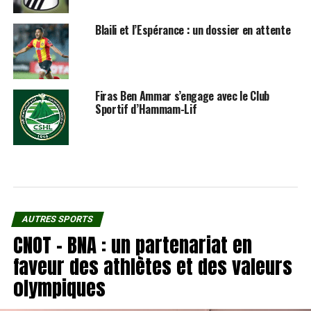
Blaili et l’Espérance : un dossier en attente
Firas Ben Ammar s’engage avec le Club
Sportif d’Hammam-Lif
AUTRES SPORTS
CNOT – BNA : un partenariat en
faveur des athlètes et des valeurs
olympiques