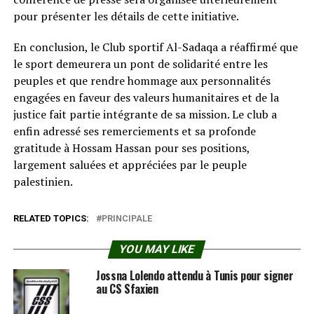
pour présenter les détails de cette initiative.
En conclusion, le Club sportif Al-Sadaqa a réaffirmé que
le sport demeurera un pont de solidarité entre les
peuples et que rendre hommage aux personnalités
engagées en faveur des valeurs humanitaires et de la
justice fait partie intégrante de sa mission. Le club a
enfin adressé ses remerciements et sa profonde
gratitude à Hossam Hassan pour ses positions,
largement saluées et appréciées par le peuple
palestinien.
RELATED TOPICS:
PRINCIPALE
YOU MAY LIKE
Jossna Lolendo attendu à Tunis pour signer
au CS Sfaxien