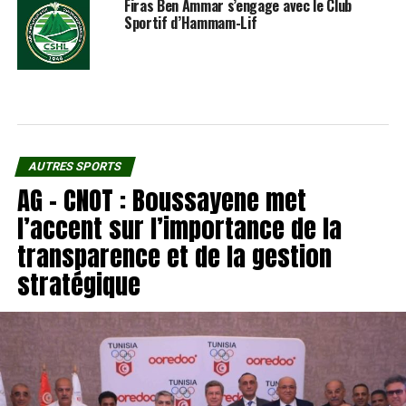
Firas Ben Ammar s’engage avec le Club
Sportif d’Hammam-Lif
AUTRES SPORTS
AG – CNOT : Boussayene met
l’accent sur l’importance de la
transparence et de la gestion
stratégique