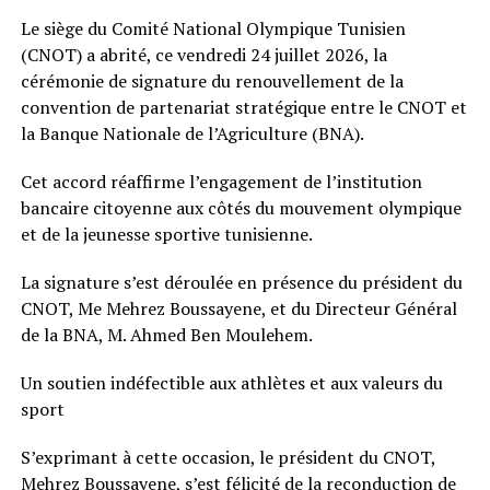
Le siège du Comité National Olympique Tunisien
(CNOT) a abrité, ce vendredi 24 juillet 2026, la
cérémonie de signature du renouvellement de la
convention de partenariat stratégique entre le CNOT et
la Banque Nationale de l’Agriculture (BNA).
Cet accord réaffirme l’engagement de l’institution
bancaire citoyenne aux côtés du mouvement olympique
et de la jeunesse sportive tunisienne.
La signature s’est déroulée en présence du président du
CNOT, Me Mehrez Boussayene, et du Directeur Général
de la BNA, M. Ahmed Ben Moulehem.
Un soutien indéfectible aux athlètes et aux valeurs du
sport
S’exprimant à cette occasion, le président du CNOT,
Mehrez Boussayene, s’est félicité de la reconduction de