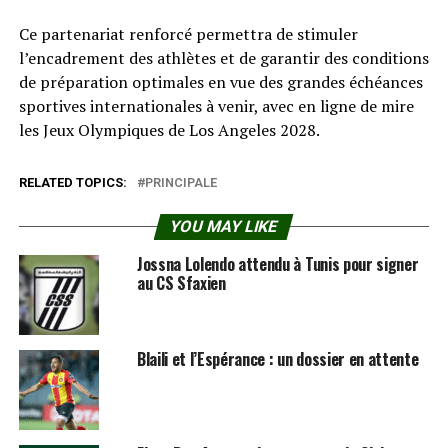
Ce partenariat renforcé permettra de stimuler
l’encadrement des athlètes et de garantir des conditions
de préparation optimales en vue des grandes échéances
sportives internationales à venir, avec en ligne de mire
les Jeux Olympiques de Los Angeles 2028.
RELATED TOPICS:
PRINCIPALE
YOU MAY LIKE
Jossna Lolendo attendu à Tunis pour signer
au CS Sfaxien
Blaili et l’Espérance : un dossier en attente