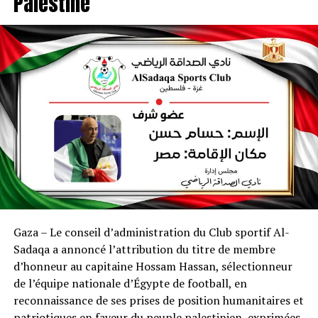
Palestine
Gaza – Le conseil d’administration du Club sportif Al-
Sadaqa a annoncé l’attribution du titre de membre
d’honneur au capitaine Hossam Hassan, sélectionneur
de l’équipe nationale d’Égypte de football, en
reconnaissance de ses prises de position humanitaires et
patriotiques en faveur du peuple palestinien, exprimées