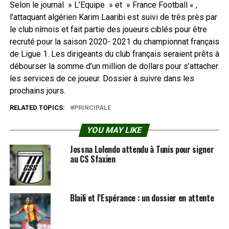
Selon le journal » L’Equipe » et » France Football « ,
l’attaquant algérien Karim Laaribi est suivi de très près par
le club nîmois et fait partie des joueurs ciblés pour être
recruté pour la saison 2020- 2021 du championnat français
de Ligue 1. Les dirigeants du club français seraient prêts à
débourser la somme d’un million de dollars pour s’attacher
les services de ce joueur. Dossier à suivre dans les
prochains jours.
RELATED TOPICS:
PRINCIPALE
YOU MAY LIKE
Jossna Lolendo attendu à Tunis pour signer
au CS Sfaxien
Blaili et l’Espérance : un dossier en attente