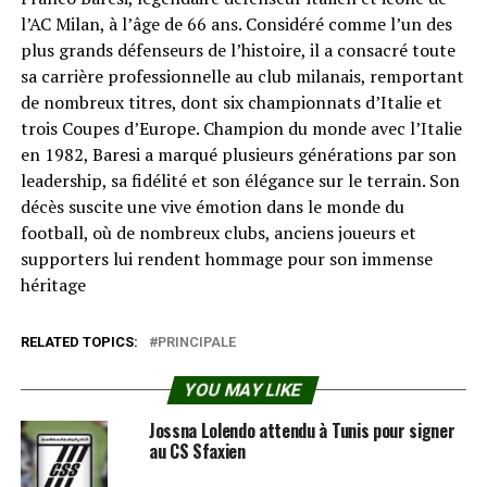
l’AC Milan, à l’âge de 66 ans. Considéré comme l’un des
plus grands défenseurs de l’histoire, il a consacré toute
sa carrière professionnelle au club milanais, remportant
de nombreux titres, dont six championnats d’Italie et
trois Coupes d’Europe. Champion du monde avec l’Italie
en 1982, Baresi a marqué plusieurs générations par son
leadership, sa fidélité et son élégance sur le terrain. Son
décès suscite une vive émotion dans le monde du
football, où de nombreux clubs, anciens joueurs et
supporters lui rendent hommage pour son immense
héritage
RELATED TOPICS:
PRINCIPALE
YOU MAY LIKE
Jossna Lolendo attendu à Tunis pour signer
au CS Sfaxien