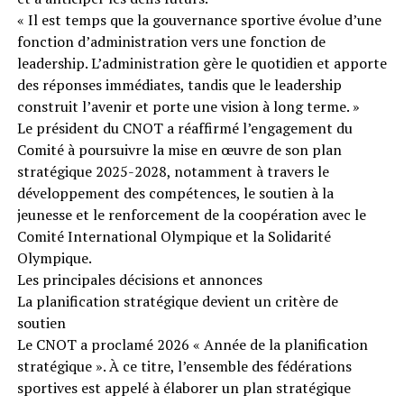
« Il est temps que la gouvernance sportive évolue d’une
fonction d’administration vers une fonction de
leadership. L’administration gère le quotidien et apporte
des réponses immédiates, tandis que le leadership
construit l’avenir et porte une vision à long terme. »
Le président du CNOT a réaffirmé l’engagement du
Comité à poursuivre la mise en œuvre de son plan
stratégique 2025-2028, notamment à travers le
développement des compétences, le soutien à la
jeunesse et le renforcement de la coopération avec le
Comité International Olympique et la Solidarité
Olympique.
Les principales décisions et annonces
La planification stratégique devient un critère de
soutien
Le CNOT a proclamé 2026 « Année de la planification
stratégique ». À ce titre, l’ensemble des fédérations
sportives est appelé à élaborer un plan stratégique