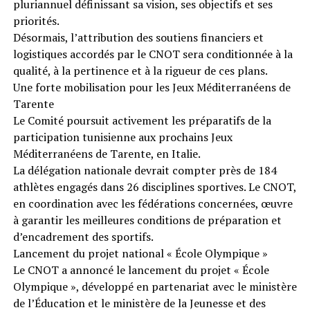
pluriannuel définissant sa vision, ses objectifs et ses
priorités.
Désormais, l’attribution des soutiens financiers et
logistiques accordés par le CNOT sera conditionnée à la
qualité, à la pertinence et à la rigueur de ces plans.
Une forte mobilisation pour les Jeux Méditerranéens de
Tarente
Le Comité poursuit activement les préparatifs de la
participation tunisienne aux prochains Jeux
Méditerranéens de Tarente, en Italie.
La délégation nationale devrait compter près de 184
athlètes engagés dans 26 disciplines sportives. Le CNOT,
en coordination avec les fédérations concernées, œuvre
à garantir les meilleures conditions de préparation et
d’encadrement des sportifs.
Lancement du projet national « École Olympique »
Le CNOT a annoncé le lancement du projet « École
Olympique », développé en partenariat avec le ministère
de l’Éducation et le ministère de la Jeunesse et des