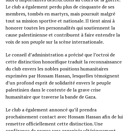
Le club a également perdu plus de cinquante de ses
membres, tombés en martyrs, mais poursuit malgré
tout sa mission sportive et nationale. Il tient ainsi à
honorer toutes les personnalités qui soutiennent la
cause palestinienne et contribuent à faire entendre la
voix de son peuple sur la scène internationale.
Le conseil d’administration a précisé que l’octroi de
cette distinction honorifique traduit la reconnaissance
du club envers les nobles positions humanitaires
exprimées par Hossam Hassan, lesquelles témoignent
d’un profond esprit de solidarité envers le peuple
palestinien dans le contexte de la grave crise
humanitaire que traverse la bande de Gaza.
Le club a également annoncé qu’il prendra
prochainement contact avec Hossam Hassan afin de lui
remettre officiellement cette distinction. Une
conférence de presse sera organisée ultérieurement