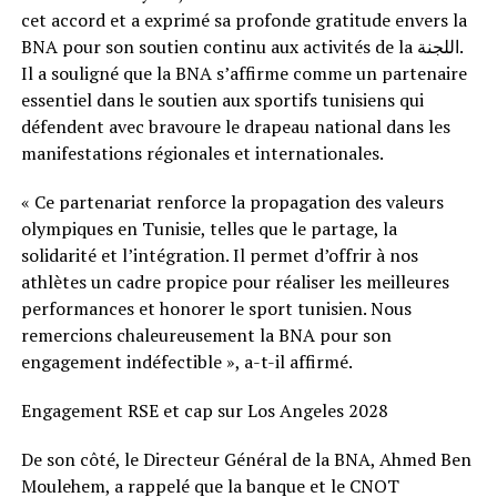
cet accord et a exprimé sa profonde gratitude envers la
BNA pour son soutien continu aux activités de la اللجنة.
Il a souligné que la BNA s’affirme comme un partenaire
essentiel dans le soutien aux sportifs tunisiens qui
défendent avec bravoure le drapeau national dans les
manifestations régionales et internationales.
« Ce partenariat renforce la propagation des valeurs
olympiques en Tunisie, telles que le partage, la
solidarité et l’intégration. Il permet d’offrir à nos
athlètes un cadre propice pour réaliser les meilleures
performances et honorer le sport tunisien. Nous
remercions chaleureusement la BNA pour son
engagement indéfectible », a-t-il affirmé.
Engagement RSE et cap sur Los Angeles 2028
De son côté, le Directeur Général de la BNA, Ahmed Ben
Moulehem, a rappelé que la banque et le CNOT