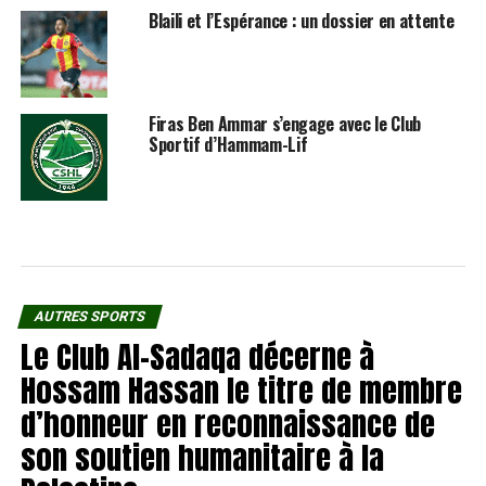
Blaili et l’Espérance : un dossier en attente
Firas Ben Ammar s’engage avec le Club
Sportif d’Hammam-Lif
AUTRES SPORTS
Le Club Al-Sadaqa décerne à
Hossam Hassan le titre de membre
d’honneur en reconnaissance de
son soutien humanitaire à la