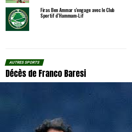
Firas Ben Ammar s’engage avec le Club
Sportif d’Hammam-Lif
AUTRES SPORTS
Décès de Franco Baresi