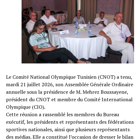
Le Comité National Olympique Tunisien (CNOT) a tenu,
mardi 21 juillet 2026, son Assemblée Générale Ordinaire
annuelle sous la présidence de M. Mehrez Boussayene,
président du CNOT et membre du Comité International
Olympique (CIO).
Cette réunion a rassemblé les membres du Bureau
exécutif, les présidents et représentants des fédérations
sportives nationales, ainsi que plusieurs représentants
des médias. Elle a constitué l’occasion de dresser le bilan