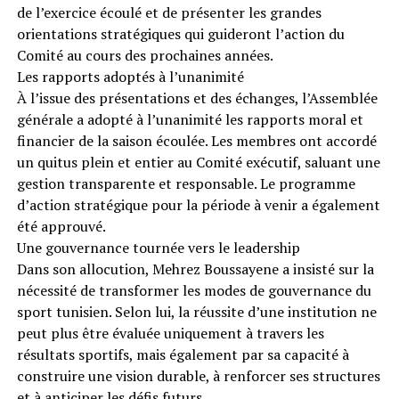
de l’exercice écoulé et de présenter les grandes
orientations stratégiques qui guideront l’action du
Comité au cours des prochaines années.
Les rapports adoptés à l’unanimité
À l’issue des présentations et des échanges, l’Assemblée
générale a adopté à l’unanimité les rapports moral et
financier de la saison écoulée. Les membres ont accordé
un quitus plein et entier au Comité exécutif, saluant une
gestion transparente et responsable. Le programme
d’action stratégique pour la période à venir a également
été approuvé.
Une gouvernance tournée vers le leadership
Dans son allocution, Mehrez Boussayene a insisté sur la
nécessité de transformer les modes de gouvernance du
sport tunisien. Selon lui, la réussite d’une institution ne
peut plus être évaluée uniquement à travers les
résultats sportifs, mais également par sa capacité à
construire une vision durable, à renforcer ses structures
et à anticiper les défis futurs.