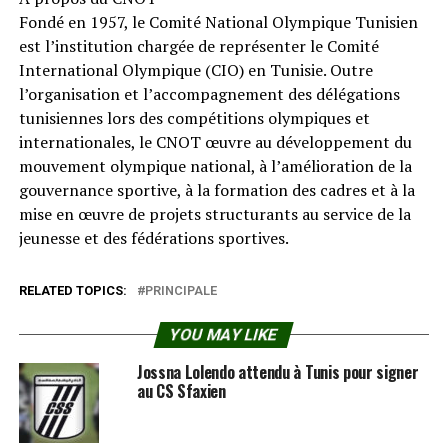
Fondé en 1957, le Comité National Olympique Tunisien
est l’institution chargée de représenter le Comité
International Olympique (CIO) en Tunisie. Outre
l’organisation et l’accompagnement des délégations
tunisiennes lors des compétitions olympiques et
internationales, le CNOT œuvre au développement du
mouvement olympique national, à l’amélioration de la
gouvernance sportive, à la formation des cadres et à la
mise en œuvre de projets structurants au service de la
jeunesse et des fédérations sportives.
RELATED TOPICS:
PRINCIPALE
YOU MAY LIKE
Jossna Lolendo attendu à Tunis pour signer
au CS Sfaxien