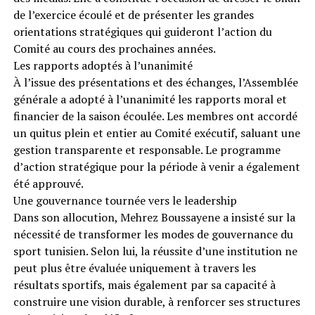
de l’exercice écoulé et de présenter les grandes
orientations stratégiques qui guideront l’action du
Comité au cours des prochaines années.
Les rapports adoptés à l’unanimité
À l’issue des présentations et des échanges, l’Assemblée
générale a adopté à l’unanimité les rapports moral et
financier de la saison écoulée. Les membres ont accordé
un quitus plein et entier au Comité exécutif, saluant une
gestion transparente et responsable. Le programme
d’action stratégique pour la période à venir a également
été approuvé.
Une gouvernance tournée vers le leadership
Dans son allocution, Mehrez Boussayene a insisté sur la
nécessité de transformer les modes de gouvernance du
sport tunisien. Selon lui, la réussite d’une institution ne
peut plus être évaluée uniquement à travers les
résultats sportifs, mais également par sa capacité à
construire une vision durable, à renforcer ses structures