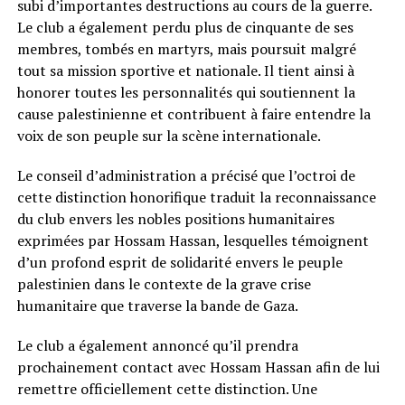
subi d’importantes destructions au cours de la guerre.
Le club a également perdu plus de cinquante de ses
membres, tombés en martyrs, mais poursuit malgré
tout sa mission sportive et nationale. Il tient ainsi à
honorer toutes les personnalités qui soutiennent la
cause palestinienne et contribuent à faire entendre la
voix de son peuple sur la scène internationale.
Le conseil d’administration a précisé que l’octroi de
cette distinction honorifique traduit la reconnaissance
du club envers les nobles positions humanitaires
exprimées par Hossam Hassan, lesquelles témoignent
d’un profond esprit de solidarité envers le peuple
palestinien dans le contexte de la grave crise
humanitaire que traverse la bande de Gaza.
Le club a également annoncé qu’il prendra
prochainement contact avec Hossam Hassan afin de lui
remettre officiellement cette distinction. Une