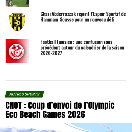
Ghazi Abderrazzak rejoint l’Espoir Sportif de
Hammam-Sousse pour un nouveau défi
Football tunisien : une confusion sans
précédent autour du calendrier de la saison
2026-2027
AUTRES SPORTS
CNOT : Coup d’envoi de l’Olympic
Eco Beach Games 2026