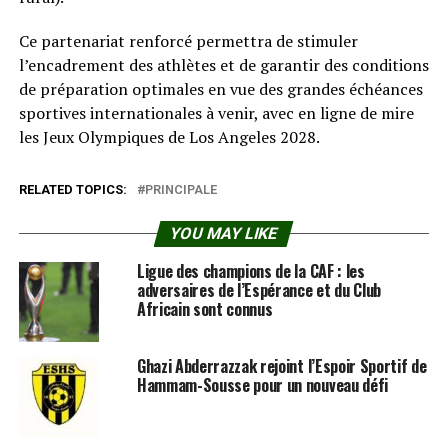
Ce partenariat renforcé permettra de stimuler
l’encadrement des athlètes et de garantir des conditions
de préparation optimales en vue des grandes échéances
sportives internationales à venir, avec en ligne de mire
les Jeux Olympiques de Los Angeles 2028.
RELATED TOPICS:
PRINCIPALE
YOU MAY LIKE
Ligue des champions de la CAF : les
adversaires de l’Espérance et du Club
Africain sont connus
Ghazi Abderrazzak rejoint l’Espoir Sportif de
Hammam-Sousse pour un nouveau défi