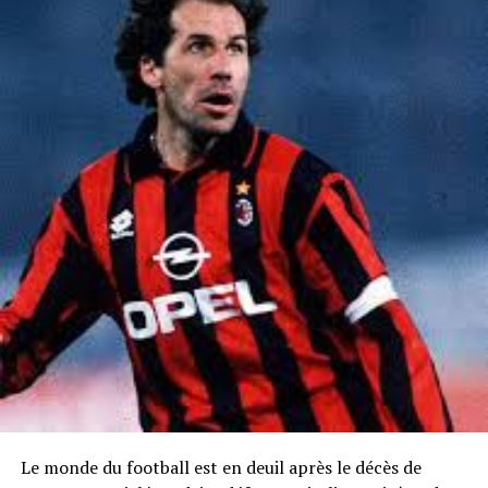
Le monde du football est en deuil après le décès de