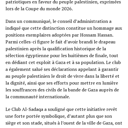
patriotiques en faveur du peuple palestinien, exprimées
lors de la Coupe du monde 2026.
Dans un communiqué, le conseil d’administration a
indiqué que cette distinction constitue un hommage aux
positions exemplaires adoptées par Hossam Hassan.
Parmi celles-ci figure le fait d’avoir brandi le drapeau
palestinien après la qualification historique de la
sélection égyptienne pour les huitièmes de finale, tout
en dédiant cet exploit à Gaza et à sa population. Le club
a également salué ses déclarations appelant à garantir
au peuple palestinien le droit de vivre dans la liberté et
la dignité, ainsi que ses efforts pour mettre en lumière
les souffrances des civils de la bande de Gaza auprès de
la communauté internationale.
Le Club Al-Sadaqa a souligné que cette initiative revêt
une forte portée symbolique, d’autant plus que son
siège et son stade, situés à l’ouest de la ville de Gaza, ont