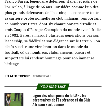
Franco Baresi, légendaire défenseur italien et icône de
l’AC Milan, à l’âge de 66 ans. Considéré comme l’un des
plus grands défenseurs de l’histoire, il a consacré toute
sa carrière professionnelle au club milanais, remportant
de nombreux titres, dont six championnats d’Italie et
trois Coupes d’Europe. Champion du monde avec l’Italie
en 1982, Baresi a marqué plusieurs générations par son
leadership, sa fidélité et son élégance sur le terrain. Son
décès suscite une vive émotion dans le monde du
football, où de nombreux clubs, anciens joueurs et
supporters lui rendent hommage pour son immense
héritage
RELATED TOPICS:
PRINCIPALE
YOU MAY LIKE
Ligue des champions de la CAF : les
adversaires de l’Espérance et du Club
Africain sont connus