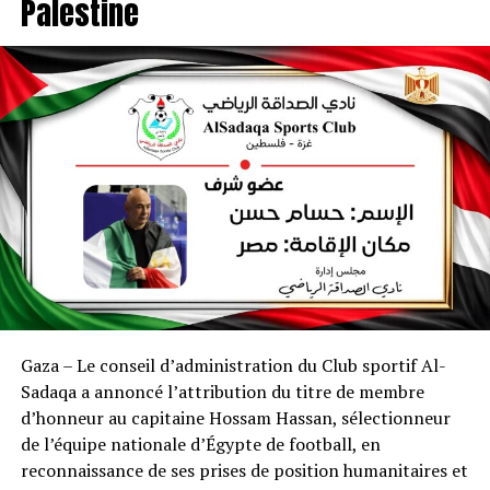
Palestine
Gaza – Le conseil d’administration du Club sportif Al-
Sadaqa a annoncé l’attribution du titre de membre
d’honneur au capitaine Hossam Hassan, sélectionneur
de l’équipe nationale d’Égypte de football, en
reconnaissance de ses prises de position humanitaires et