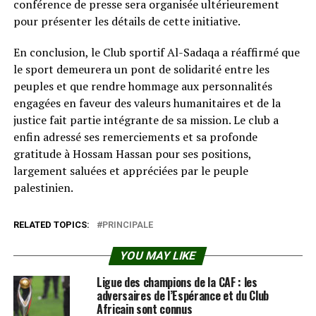
conférence de presse sera organisée ultérieurement
pour présenter les détails de cette initiative.
En conclusion, le Club sportif Al-Sadaqa a réaffirmé que
le sport demeurera un pont de solidarité entre les
peuples et que rendre hommage aux personnalités
engagées en faveur des valeurs humanitaires et de la
justice fait partie intégrante de sa mission. Le club a
enfin adressé ses remerciements et sa profonde
gratitude à Hossam Hassan pour ses positions,
largement saluées et appréciées par le peuple
palestinien.
RELATED TOPICS:
PRINCIPALE
YOU MAY LIKE
Ligue des champions de la CAF : les
adversaires de l’Espérance et du Club
Africain sont connus