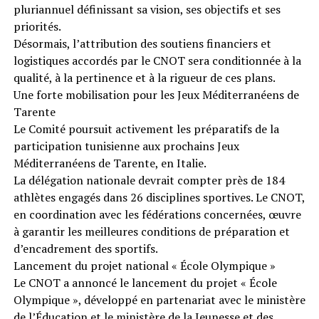
pluriannuel définissant sa vision, ses objectifs et ses
priorités.
Désormais, l’attribution des soutiens financiers et
logistiques accordés par le CNOT sera conditionnée à la
qualité, à la pertinence et à la rigueur de ces plans.
Une forte mobilisation pour les Jeux Méditerranéens de
Tarente
Le Comité poursuit activement les préparatifs de la
participation tunisienne aux prochains Jeux
Méditerranéens de Tarente, en Italie.
La délégation nationale devrait compter près de 184
athlètes engagés dans 26 disciplines sportives. Le CNOT,
en coordination avec les fédérations concernées, œuvre
à garantir les meilleures conditions de préparation et
d’encadrement des sportifs.
Lancement du projet national « École Olympique »
Le CNOT a annoncé le lancement du projet « École
Olympique », développé en partenariat avec le ministère
de l’Éducation et le ministère de la Jeunesse et des