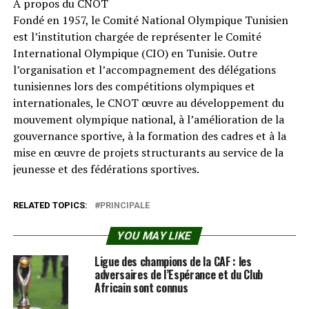
À propos du CNOT
Fondé en 1957, le Comité National Olympique Tunisien
est l’institution chargée de représenter le Comité
International Olympique (CIO) en Tunisie. Outre
l’organisation et l’accompagnement des délégations
tunisiennes lors des compétitions olympiques et
internationales, le CNOT œuvre au développement du
mouvement olympique national, à l’amélioration de la
gouvernance sportive, à la formation des cadres et à la
mise en œuvre de projets structurants au service de la
jeunesse et des fédérations sportives.
RELATED TOPICS:
PRINCIPALE
YOU MAY LIKE
Ligue des champions de la CAF : les
adversaires de l’Espérance et du Club
Africain sont connus