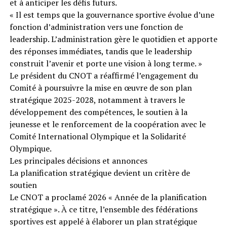
et à anticiper les défis futurs.
« Il est temps que la gouvernance sportive évolue d’une
fonction d’administration vers une fonction de
leadership. L’administration gère le quotidien et apporte
des réponses immédiates, tandis que le leadership
construit l’avenir et porte une vision à long terme. »
Le président du CNOT a réaffirmé l’engagement du
Comité à poursuivre la mise en œuvre de son plan
stratégique 2025-2028, notamment à travers le
développement des compétences, le soutien à la
jeunesse et le renforcement de la coopération avec le
Comité International Olympique et la Solidarité
Olympique.
Les principales décisions et annonces
La planification stratégique devient un critère de
soutien
Le CNOT a proclamé 2026 « Année de la planification
stratégique ». À ce titre, l’ensemble des fédérations
sportives est appelé à élaborer un plan stratégique