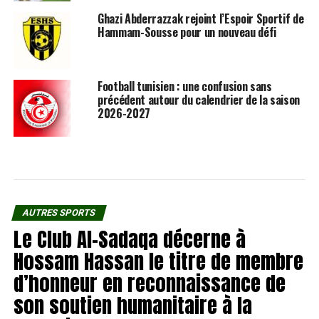
Ghazi Abderrazzak rejoint l’Espoir Sportif de
Hammam-Sousse pour un nouveau défi
Football tunisien : une confusion sans
précédent autour du calendrier de la saison
2026-2027
AUTRES SPORTS
Le Club Al-Sadaqa décerne à
Hossam Hassan le titre de membre
d’honneur en reconnaissance de
son soutien humanitaire à la