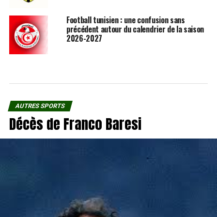
Football tunisien : une confusion sans
précédent autour du calendrier de la saison
2026-2027
AUTRES SPORTS
Décès de Franco Baresi