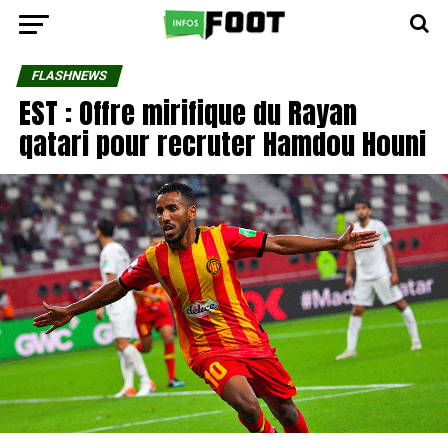
FLASHNEWS
EST : Offre mirifique du Rayan
qatari pour recruter Hamdou Houni