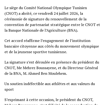
Le siège du Comité National Olympique Tunisien
(CNOT) a abrité, ce vendredi 24 juillet 2026, la
cérémonie de signature du renouvellement de la
convention de partenariat stratégique entre le CNOT et
la Banque Nationale de l’Agriculture (BNA).
Cet accord réaffirme l’engagement de l’institution
bancaire citoyenne aux côtés du mouvement olympique
et de la jeunesse sportive tunisienne.
La signature s’est déroulée en présence du président du
CNOT, Me Mehrez Boussayene, et du Directeur Général
de la BNA, M. Ahmed Ben Moulehem.
Un soutien indéfectible aux athlètes et aux valeurs du
sport
S’exprimant à cette occasion, le président du CNOT,