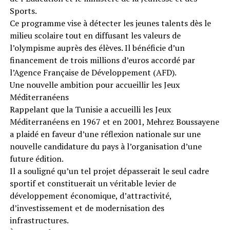
Sports.
Ce programme vise à détecter les jeunes talents dès le
milieu scolaire tout en diffusant les valeurs de
l’olympisme auprès des élèves. Il bénéficie d’un
financement de trois millions d’euros accordé par
l’Agence Française de Développement (AFD).
Une nouvelle ambition pour accueillir les Jeux
Méditerranéens
Rappelant que la Tunisie a accueilli les Jeux
Méditerranéens en 1967 et en 2001, Mehrez Boussayene
a plaidé en faveur d’une réflexion nationale sur une
nouvelle candidature du pays à l’organisation d’une
future édition.
Il a souligné qu’un tel projet dépasserait le seul cadre
sportif et constituerait un véritable levier de
développement économique, d’attractivité,
d’investissement et de modernisation des
infrastructures.