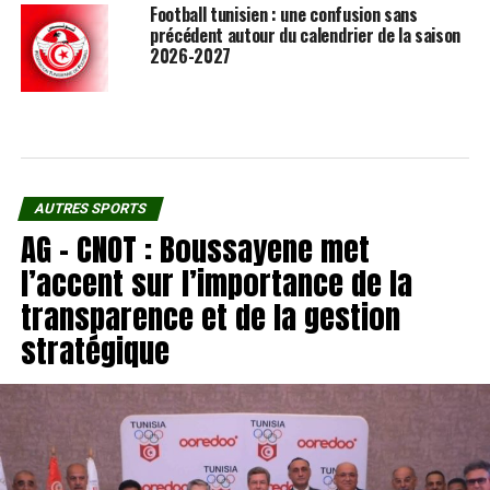
Football tunisien : une confusion sans
précédent autour du calendrier de la saison
2026-2027
AUTRES SPORTS
AG – CNOT : Boussayene met
l’accent sur l’importance de la
transparence et de la gestion
stratégique