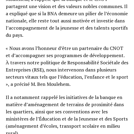
partagent une vision et des valeurs nobles communes. Il
a expliqué que si la BNA demeure un pilier de l’économie
nationale, elle reste tout aussi motivée et investie dans
l’accompagnement de la jeunesse et des talents sportifs
du pays.
« Nous avons l’honneur d’être un partenaire du CNOT
et d’accompagner ses programmes de développement.
À travers notre politique de Responsabilité Sociétale des
Entreprises (RSE), nous intervenons dans plusieurs
secteurs vitaux tels que l’éducation, l’enfance et le sport
», a précisé M. Ben Moulehem.
Il a notamment rappelé les initiatives de la banque en
matière d’aménagement de terrains de proximité dans
les quartiers, ainsi que ses conventions avec les
ministères de l’Éducation et de la Jeunesse et des Sports
(aménagement d’écoles, transport scolaire en milieu
rural).