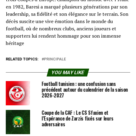
en 1982, Baresi a marqué plusieurs générations par son
leadership, sa fidélité et son élégance sur le terrain. Son
décès suscite une vive émotion dans le monde du
football, où de nombreux clubs, anciens joueurs et
supporters lui rendent hommage pour son immense
héritage
RELATED TOPICS:
PRINCIPALE
YOU MAY LIKE
Football tunisien : une confusion sans
précédent autour du calendrier de la saison
2026-2027
Coupe de la CAF : Le CS Sfaxien et
l’Espérance de Zarzis fixés sur leurs
adversaires