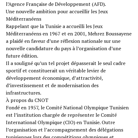
l’Agence Française de Développement (AFD).
Une nouvelle ambition pour accueillir les Jeux
Méditerranéens
Rappelant que la Tunisie a accueilli les Jeux
Méditerranéens en 1967 et en 2001, Mehrez Boussayene
a plaidé en faveur d’une réflexion nationale sur une
nouvelle candidature du pays à l’organisation d’une
future édition.
Il a souligné qu’un tel projet dépasserait le seul cadre
sportif et constituerait un véritable levier de
développement économique, d’attractivité,
d’investissement et de modernisation des
infrastructures.
À propos du CNOT
Fondé en 1957, le Comité National Olympique Tunisien
est l’institution chargée de représenter le Comité
International Olympique (CIO) en Tunisie. Outre
l’organisation et l’accompagnement des délégations
tunisiennes lors des compétitions olympiques et