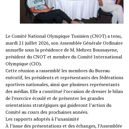
Le Comité National Olympique Tunisien (CNOT) a tenu,
mardi 21 juillet 2026, son Assemblée Générale Ordinaire
annuelle sous la présidence de M. Mehrez Boussayene,
président du CNOT et membre du Comité International
Olympique (CIO).
Cette réunion a rassemblé les membres du Bureau
exécutif, les présidents et représentants des fédérations
sportives nationales, ainsi que plusieurs représentants
des médias. Elle a constitué l’occasion de dresser le bilan
de l’exercice écoulé et de présenter les grandes
orientations stratégiques qui guideront l’action du
Comité au cours des prochaines années.
Les rapports adoptés à l’unanimité
À l’issue des présentations et des échanges, l’Assemblée