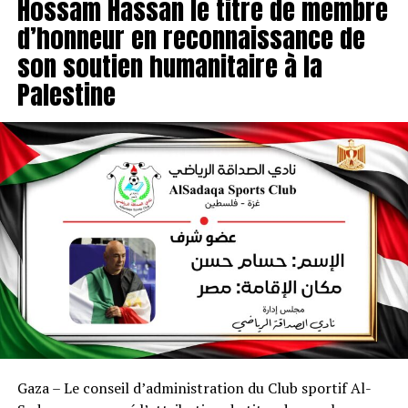
Hossam Hassan le titre de membre
d’honneur en reconnaissance de
son soutien humanitaire à la
Palestine
Gaza – Le conseil d’administration du Club sportif Al-