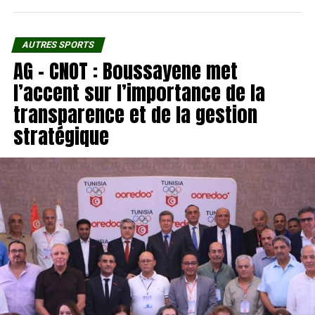
AUTRES SPORTS
AG – CNOT : Boussayene met
l’accent sur l’importance de la
transparence et de la gestion
stratégique