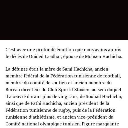
C’est avec une profonde émotion que nous avons appris
le décès de Ouided Laadhar, épouse de Mohsen Hachicha.
La défunte était la mère de Sami Hachicha, ancien
membre fédéral de la Fédération tunisienne de football,
membre du comité de soutien et ancien membre du
Bureau directeur du Club Sportif Sfaxien, au sein duquel
il a œuvré durant plus de vingt ans, de Souhail Hachicha,
ainsi que de Fathi Hachicha, ancien président de la
Fédération tunisienne de rugby, puis de la Fédération
tunisienne d’athlétisme, et ancien vice-président du
Comité national olympique tunisien. Figure marquante