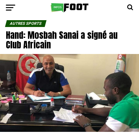
AUTRES SPORTS
Hand: Mosbah Sanai a signé au
Club Africain