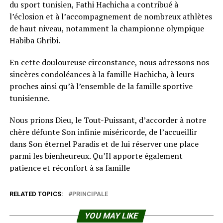
du sport tunisien, Fathi Hachicha a contribué à
l’éclosion et à l’accompagnement de nombreux athlètes
de haut niveau, notamment la championne olympique
Habiba Ghribi.
En cette douloureuse circonstance, nous adressons nos
sincères condoléances à la famille Hachicha, à leurs
proches ainsi qu’à l’ensemble de la famille sportive
tunisienne.
Nous prions Dieu, le Tout-Puissant, d’accorder à notre
chère défunte Son infinie miséricorde, de l’accueillir
dans Son éternel Paradis et de lui réserver une place
parmi les bienheureux. Qu’Il apporte également
patience et réconfort à sa famille
RELATED TOPICS:
PRINCIPALE
YOU MAY LIKE