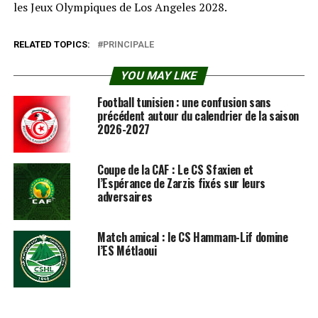
les Jeux Olympiques de Los Angeles 2028.
RELATED TOPICS:
PRINCIPALE
YOU MAY LIKE
Football tunisien : une confusion sans
précédent autour du calendrier de la saison
2026-2027
Coupe de la CAF : Le CS Sfaxien et
l’Espérance de Zarzis fixés sur leurs
adversaires
Match amical : le CS Hammam-Lif domine
l’ES Métlaoui