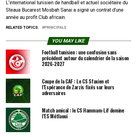
L’international tunisien de handball et actuel sociétaire du
Steaua Bucarest Mosbah Sanai a signé un contrat d’une
année au profit Club africain.
RELATED TOPICS:
PRINCIPALE
YOU MAY LIKE
Football tunisien : une confusion sans
précédent autour du calendrier de la saison
2026-2027
Coupe de la CAF : Le CS Sfaxien et
l’Espérance de Zarzis fixés sur leurs
adversaires
Match amical : le CS Hammam-Lif domine
l’ES Métlaoui