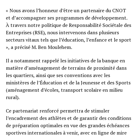
« Nous avons l’honneur d’être un partenaire du CNOT
et d’accompagner ses programmes de développement.
À travers notre politique de Responsabilité Sociétale des
Entreprises (RSE), nous intervenons dans plusieurs
secteurs vitaux tels que l’éducation, l’enfance et le sport
», a précisé M. Ben Moulehem.
Il a notamment rappelé les initiatives de la banque en
matière d’aménagement de terrains de proximité dans
les quartiers, ainsi que ses conventions avec les
ministères de l’Éducation et de la Jeunesse et des Sports
(aménagement d’écoles, transport scolaire en milieu
rural).
Ce partenariat renforcé permettra de stimuler
l’encadrement des athlètes et de garantir des conditions
de préparation optimales en vue des grandes échéances
sportives internationales à venir, avec en ligne de mire