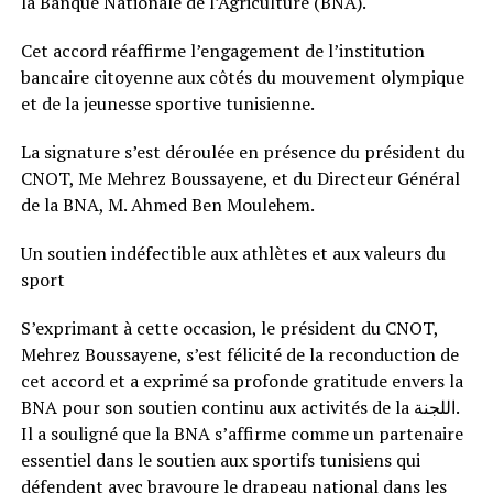
la Banque Nationale de l’Agriculture (BNA).
Cet accord réaffirme l’engagement de l’institution
bancaire citoyenne aux côtés du mouvement olympique
et de la jeunesse sportive tunisienne.
La signature s’est déroulée en présence du président du
CNOT, Me Mehrez Boussayene, et du Directeur Général
de la BNA, M. Ahmed Ben Moulehem.
Un soutien indéfectible aux athlètes et aux valeurs du
sport
S’exprimant à cette occasion, le président du CNOT,
Mehrez Boussayene, s’est félicité de la reconduction de
cet accord et a exprimé sa profonde gratitude envers la
BNA pour son soutien continu aux activités de la اللجنة.
Il a souligné que la BNA s’affirme comme un partenaire
essentiel dans le soutien aux sportifs tunisiens qui
défendent avec bravoure le drapeau national dans les