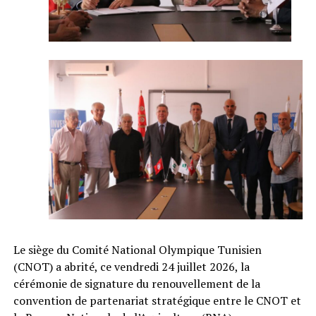
Le siège du Comité National Olympique Tunisien
(CNOT) a abrité, ce vendredi 24 juillet 2026, la
cérémonie de signature du renouvellement de la
convention de partenariat stratégique entre le CNOT et