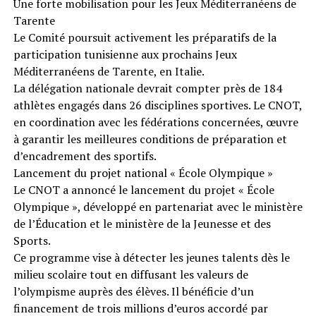
Une forte mobilisation pour les Jeux Méditerranéens de
Tarente
Le Comité poursuit activement les préparatifs de la
participation tunisienne aux prochains Jeux
Méditerranéens de Tarente, en Italie.
La délégation nationale devrait compter près de 184
athlètes engagés dans 26 disciplines sportives. Le CNOT,
en coordination avec les fédérations concernées, œuvre
à garantir les meilleures conditions de préparation et
d’encadrement des sportifs.
Lancement du projet national « École Olympique »
Le CNOT a annoncé le lancement du projet « École
Olympique », développé en partenariat avec le ministère
de l’Éducation et le ministère de la Jeunesse et des
Sports.
Ce programme vise à détecter les jeunes talents dès le
milieu scolaire tout en diffusant les valeurs de
l’olympisme auprès des élèves. Il bénéficie d’un
financement de trois millions d’euros accordé par