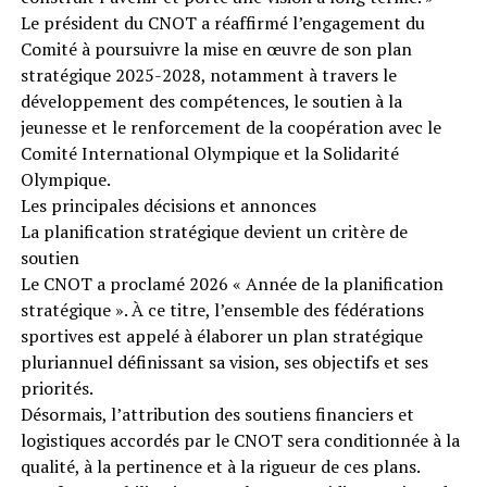
Le président du CNOT a réaffirmé l’engagement du
Comité à poursuivre la mise en œuvre de son plan
stratégique 2025-2028, notamment à travers le
développement des compétences, le soutien à la
jeunesse et le renforcement de la coopération avec le
Comité International Olympique et la Solidarité
Olympique.
Les principales décisions et annonces
La planification stratégique devient un critère de
soutien
Le CNOT a proclamé 2026 « Année de la planification
stratégique ». À ce titre, l’ensemble des fédérations
sportives est appelé à élaborer un plan stratégique
pluriannuel définissant sa vision, ses objectifs et ses
priorités.
Désormais, l’attribution des soutiens financiers et
logistiques accordés par le CNOT sera conditionnée à la
qualité, à la pertinence et à la rigueur de ces plans.