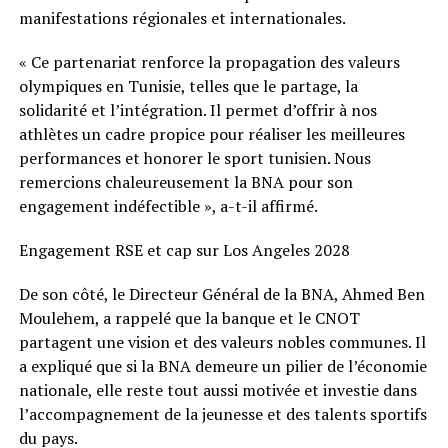
manifestations régionales et internationales.
« Ce partenariat renforce la propagation des valeurs
olympiques en Tunisie, telles que le partage, la
solidarité et l’intégration. Il permet d’offrir à nos
athlètes un cadre propice pour réaliser les meilleures
performances et honorer le sport tunisien. Nous
remercions chaleureusement la BNA pour son
engagement indéfectible », a-t-il affirmé.
Engagement RSE et cap sur Los Angeles 2028
De son côté, le Directeur Général de la BNA, Ahmed Ben
Moulehem, a rappelé que la banque et le CNOT
partagent une vision et des valeurs nobles communes. Il
a expliqué que si la BNA demeure un pilier de l’économie
nationale, elle reste tout aussi motivée et investie dans
l’accompagnement de la jeunesse et des talents sportifs
du pays.