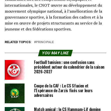
internationales, le CNOT œuvre au développement du
mouvement olympique national, à l’amélioration de la
gouvernance sportive, à la formation des cadres et à la
mise en œuvre de projets structurants au service de la
jeunesse et des fédérations sportives.
RELATED TOPICS:
PRINCIPALE
YOU MAY LIKE
Football tunisien : une confusion sans
précédent autour du calendrier de la saison
2026-2027
Coupe de la CAF : Le CS Sfaxien et
l’Espérance de Zarzis fixés sur leurs
adversaires
Match amical : le CS Hammam-Lif domine