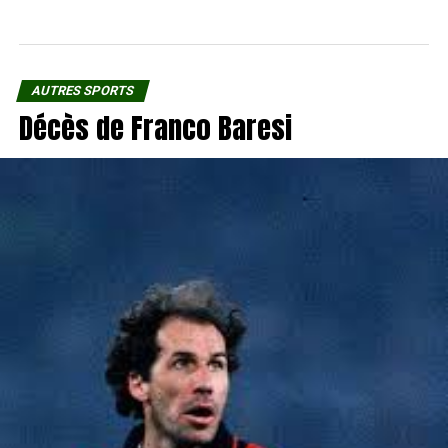
AUTRES SPORTS
Décès de Franco Baresi