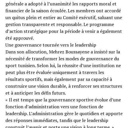
générale a adopté à l’unanimité les rapports moral et
financier de la saison écoulée. Les membres ont accordé
un quitus plein et entier au Comité exécutif, saluant une
gestion transparente et responsable. Le programme
d’action stratégique pour la période à venir a également
été approuvé.
Une gouvernance tournée vers le leadership
Dans son allocution, Mehrez Boussayene a insisté sur la
nécessité de transformer les modes de gouvernance du
sport tunisien. Selon lui, la réussite d’une institution ne
peut plus être évaluée uniquement à travers les
résultats sportifs, mais également par sa capacité à
construire une vision durable, à renforcer ses structures
et à anticiper les défis futurs.
« Il est temps que la gouvernance sportive évolue d’une
fonction d’administration vers une fonction de
leadership. L’administration gère le quotidien et apporte
des réponses immédiates, tandis que le leadership
construit l’avenir et porte une vision à long terme. »