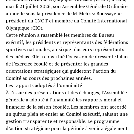
mardi 21 juillet 2026, son Assemblée Générale Ordinaire
annuelle sous la présidence de M. Mehrez Boussayene,
président du CNOT et membre du Comité International
Olympique (CIO).
Cette réunion a rassemblé les membres du Bureau
exécutif, les présidents et représentants des fédérations
sportives nationales, ainsi que plusieurs représentants
des médias. Elle a constitué l’occasion de dresser le bilan
de l’exercice écoulé et de présenter les grandes
orientations stratégiques qui guideront l’action du
Comité au cours des prochaines années.
Les rapports adoptés à l’unanimité
À l’issue des présentations et des échanges, l’Assemblée
générale a adopté à l’unanimité les rapports moral et
financier de la saison écoulée. Les membres ont accordé
un quitus plein et entier au Comité exécutif, saluant une
gestion transparente et responsable. Le programme
d’action stratégique pour la période à venir a également