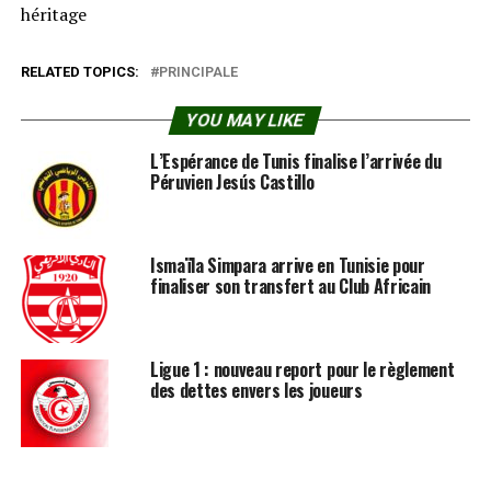
héritage
RELATED TOPICS:
PRINCIPALE
YOU MAY LIKE
L’Espérance de Tunis finalise l’arrivée du
Péruvien Jesús Castillo
Ismaïla Simpara arrive en Tunisie pour
finaliser son transfert au Club Africain
Ligue 1 : nouveau report pour le règlement
des dettes envers les joueurs