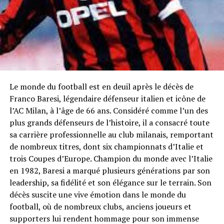
Le monde du football est en deuil après le décès de
Franco Baresi, légendaire défenseur italien et icône de
l’AC Milan, à l’âge de 66 ans. Considéré comme l’un des
plus grands défenseurs de l’histoire, il a consacré toute
sa carrière professionnelle au club milanais, remportant
de nombreux titres, dont six championnats d’Italie et
trois Coupes d’Europe. Champion du monde avec l’Italie
en 1982, Baresi a marqué plusieurs générations par son
leadership, sa fidélité et son élégance sur le terrain. Son
décès suscite une vive émotion dans le monde du
football, où de nombreux clubs, anciens joueurs et
supporters lui rendent hommage pour son immense