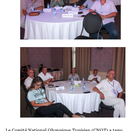
Le Comité National Olympique Tunisien (CNOT) a tenu,