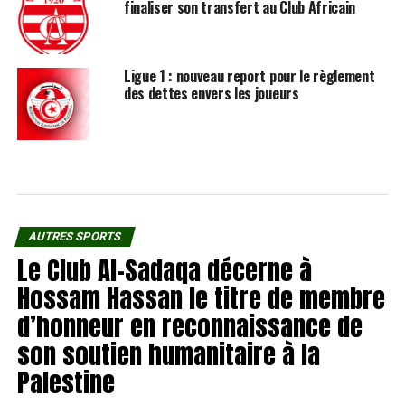
finaliser son transfert au Club Africain
Ligue 1 : nouveau report pour le règlement
des dettes envers les joueurs
AUTRES SPORTS
Le Club Al-Sadaqa décerne à
Hossam Hassan le titre de membre
d’honneur en reconnaissance de
son soutien humanitaire à la
Palestine