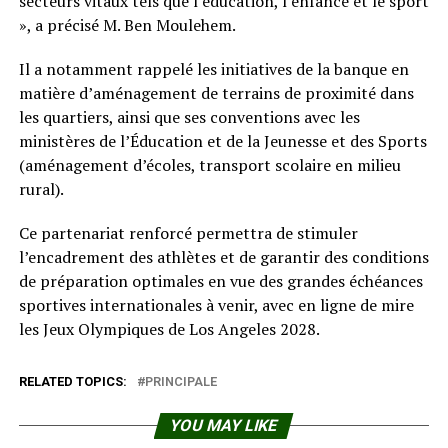
secteurs vitaux tels que l’éducation, l’enfance et le sport
», a précisé M. Ben Moulehem.
Il a notamment rappelé les initiatives de la banque en
matière d’aménagement de terrains de proximité dans
les quartiers, ainsi que ses conventions avec les
ministères de l’Éducation et de la Jeunesse et des Sports
(aménagement d’écoles, transport scolaire en milieu
rural).
Ce partenariat renforcé permettra de stimuler
l’encadrement des athlètes et de garantir des conditions
de préparation optimales en vue des grandes échéances
sportives internationales à venir, avec en ligne de mire
les Jeux Olympiques de Los Angeles 2028.
RELATED TOPICS:
PRINCIPALE
YOU MAY LIKE