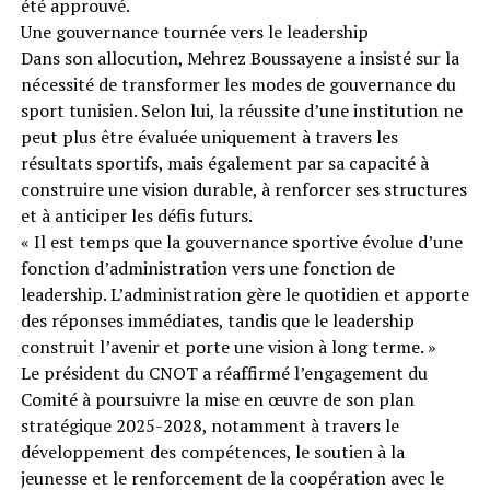
été approuvé.
Une gouvernance tournée vers le leadership
Dans son allocution, Mehrez Boussayene a insisté sur la
nécessité de transformer les modes de gouvernance du
sport tunisien. Selon lui, la réussite d’une institution ne
peut plus être évaluée uniquement à travers les
résultats sportifs, mais également par sa capacité à
construire une vision durable, à renforcer ses structures
et à anticiper les défis futurs.
« Il est temps que la gouvernance sportive évolue d’une
fonction d’administration vers une fonction de
leadership. L’administration gère le quotidien et apporte
des réponses immédiates, tandis que le leadership
construit l’avenir et porte une vision à long terme. »
Le président du CNOT a réaffirmé l’engagement du
Comité à poursuivre la mise en œuvre de son plan
stratégique 2025-2028, notamment à travers le
développement des compétences, le soutien à la
jeunesse et le renforcement de la coopération avec le