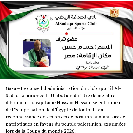
Gaza – Le conseil d’administration du Club sportif Al-
Sadaqa a annoncé l’attribution du titre de membre
d’honneur au capitaine Hossam Hassan, sélectionneur
de l’équipe nationale d’Égypte de football, en
reconnaissance de ses prises de position humanitaires et
patriotiques en faveur du peuple palestinien, exprimées
lors de la Coupe du monde 2026.