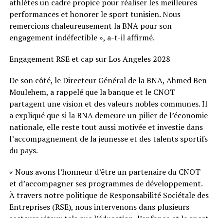
athlètes un cadre propice pour réaliser les meilleures
performances et honorer le sport tunisien. Nous
remercions chaleureusement la BNA pour son
engagement indéfectible », a-t-il affirmé.
Engagement RSE et cap sur Los Angeles 2028
De son côté, le Directeur Général de la BNA, Ahmed Ben
Moulehem, a rappelé que la banque et le CNOT
partagent une vision et des valeurs nobles communes. Il
a expliqué que si la BNA demeure un pilier de l’économie
nationale, elle reste tout aussi motivée et investie dans
l’accompagnement de la jeunesse et des talents sportifs
du pays.
« Nous avons l’honneur d’être un partenaire du CNOT
et d’accompagner ses programmes de développement.
À travers notre politique de Responsabilité Sociétale des
Entreprises (RSE), nous intervenons dans plusieurs