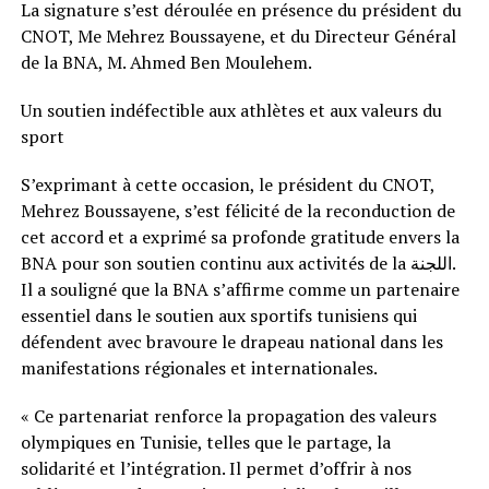
La signature s’est déroulée en présence du président du
CNOT, Me Mehrez Boussayene, et du Directeur Général
de la BNA, M. Ahmed Ben Moulehem.
Un soutien indéfectible aux athlètes et aux valeurs du
sport
S’exprimant à cette occasion, le président du CNOT,
Mehrez Boussayene, s’est félicité de la reconduction de
cet accord et a exprimé sa profonde gratitude envers la
BNA pour son soutien continu aux activités de la اللجنة.
Il a souligné que la BNA s’affirme comme un partenaire
essentiel dans le soutien aux sportifs tunisiens qui
défendent avec bravoure le drapeau national dans les
manifestations régionales et internationales.
« Ce partenariat renforce la propagation des valeurs
olympiques en Tunisie, telles que le partage, la
solidarité et l’intégration. Il permet d’offrir à nos