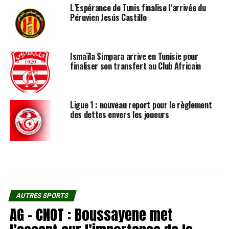
L’Espérance de Tunis finalise l’arrivée du
Péruvien Jesús Castillo
Ismaïla Simpara arrive en Tunisie pour
finaliser son transfert au Club Africain
Ligue 1 : nouveau report pour le règlement
des dettes envers les joueurs
AUTRES SPORTS
AG – CNOT : Boussayene met