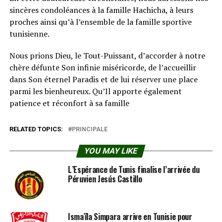
sincères condoléances à la famille Hachicha, à leurs
proches ainsi qu’à l’ensemble de la famille sportive
tunisienne.
Nous prions Dieu, le Tout-Puissant, d’accorder à notre
chère défunte Son infinie miséricorde, de l’accueillir
dans Son éternel Paradis et de lui réserver une place
parmi les bienheureux. Qu’Il apporte également
patience et réconfort à sa famille
RELATED TOPICS:
PRINCIPALE
YOU MAY LIKE
L’Espérance de Tunis finalise l’arrivée du
Péruvien Jesús Castillo
Ismaïla Simpara arrive en Tunisie pour