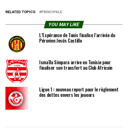
RELATED TOPICS:
PRINCIPALE
YOU MAY LIKE
L’Espérance de Tunis finalise l’arrivée du
Péruvien Jesús Castillo
Ismaïla Simpara arrive en Tunisie pour
finaliser son transfert au Club Africain
Ligue 1 : nouveau report pour le règlement
des dettes envers les joueurs