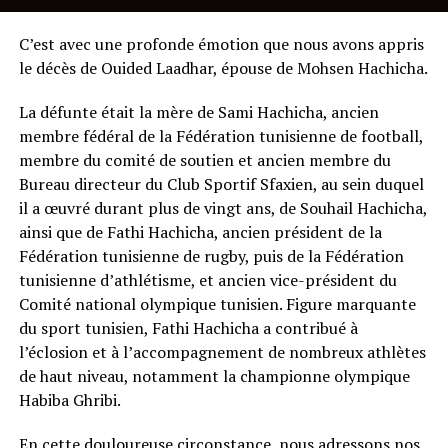
C’est avec une profonde émotion que nous avons appris
le décès de Ouided Laadhar, épouse de Mohsen Hachicha.
La défunte était la mère de Sami Hachicha, ancien
membre fédéral de la Fédération tunisienne de football,
membre du comité de soutien et ancien membre du
Bureau directeur du Club Sportif Sfaxien, au sein duquel
il a œuvré durant plus de vingt ans, de Souhail Hachicha,
ainsi que de Fathi Hachicha, ancien président de la
Fédération tunisienne de rugby, puis de la Fédération
tunisienne d’athlétisme, et ancien vice-président du
Comité national olympique tunisien. Figure marquante
du sport tunisien, Fathi Hachicha a contribué à
l’éclosion et à l’accompagnement de nombreux athlètes
de haut niveau, notamment la championne olympique
Habiba Ghribi.
En cette douloureuse circonstance, nous adressons nos