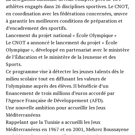
athlètes engagés dans 26 disciplines sportives. Le CNOT,
en coordination avec les fédérations concernées, œuvre
à garantir les meilleures conditions de préparation et
d’encadrement des sportifs.
Lancement du projet national « École Olympique »
Le CNOT a annoncé le lancement du projet « École
Olympique », développé en partenariat avec le ministère
de l’Éducation et le ministère de la Jeunesse et des
Sports.
Ce programme vise à détecter les jeunes talents dès le
milieu scolaire tout en diffusant les valeurs de
l’olympisme auprès des élèves. Il bénéficie d’un
financement de trois millions d’euros accordé par
l’Agence Française de Développement (AFD).
Une nouvelle ambition pour accueillir les Jeux
Méditerranéens
Rappelant que la Tunisie a accueilli les Jeux
Méditerranéens en 1967 et en 2001, Mehrez Boussayene