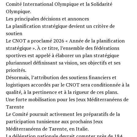
Comité International Olympique et la Solidarité
Olympique.
Les principales décisions et annonces
La planification stratégique devient un critère de
soutien
Le CNOT a proclamé 2026 « Année de la planification
stratégique ». À ce titre, l’ensemble des fédérations
sportives est appelé à élaborer un plan stratégique
pluriannuel définissant sa vision, ses objectifs et ses
priorités.
Désormais, l’attribution des soutiens financiers et
logistiques accordés par le CNOT sera conditionnée à la
qualité, à la pertinence et à la rigueur de ces plans.
Une forte mobilisation pour les Jeux Méditerranéens de
Tarente
Le Comité poursuit activement les préparatifs de la
participation tunisienne aux prochains Jeux
Méditerranéens de Tarente, en Italie.
La délégation nationale devrait compter près de 184