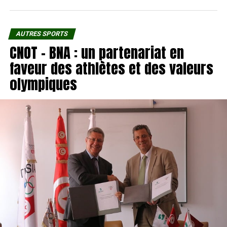
AUTRES SPORTS
CNOT – BNA : un partenariat en
faveur des athlètes et des valeurs
olympiques