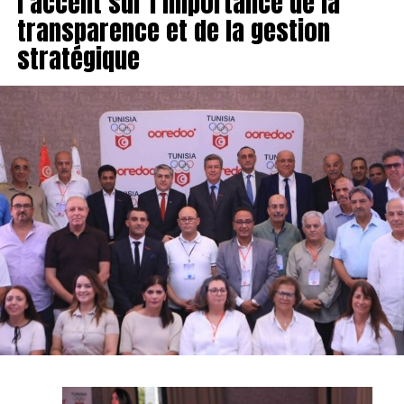
l’accent sur l’importance de la
transparence et de la gestion
stratégique