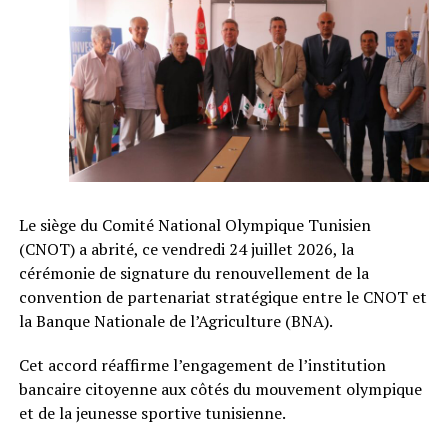
Le siège du Comité National Olympique Tunisien
(CNOT) a abrité, ce vendredi 24 juillet 2026, la
cérémonie de signature du renouvellement de la
convention de partenariat stratégique entre le CNOT et
la Banque Nationale de l’Agriculture (BNA).
Cet accord réaffirme l’engagement de l’institution
bancaire citoyenne aux côtés du mouvement olympique
et de la jeunesse sportive tunisienne.