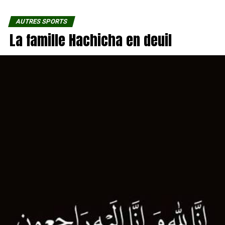
AUTRES SPORTS
La famille Hachicha en deuil