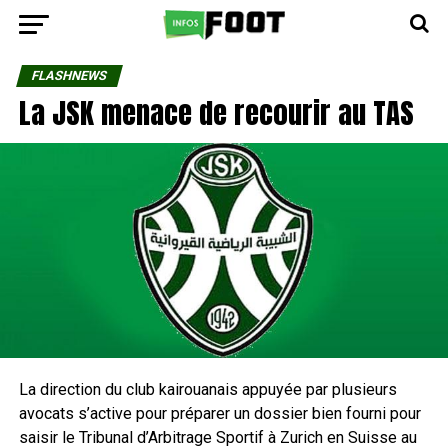
FLASHNEWS
La JSK menace de recourir au TAS
La direction du club kairouanais appuyée par plusieurs
avocats s’active pour préparer un dossier bien fourni pour
saisir le Tribunal d’Arbitrage Sportif à Zurich en Suisse au