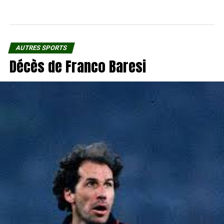
AUTRES SPORTS
Décès de Franco Baresi