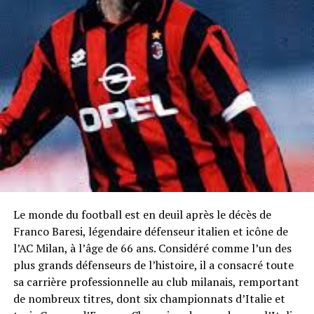
Le monde du football est en deuil après le décès de
Franco Baresi, légendaire défenseur italien et icône de
l’AC Milan, à l’âge de 66 ans. Considéré comme l’un des
plus grands défenseurs de l’histoire, il a consacré toute
sa carrière professionnelle au club milanais, remportant
de nombreux titres, dont six championnats d’Italie et