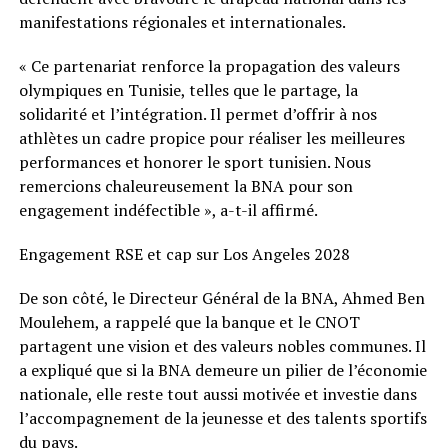
manifestations régionales et internationales.
« Ce partenariat renforce la propagation des valeurs
olympiques en Tunisie, telles que le partage, la
solidarité et l’intégration. Il permet d’offrir à nos
athlètes un cadre propice pour réaliser les meilleures
performances et honorer le sport tunisien. Nous
remercions chaleureusement la BNA pour son
engagement indéfectible », a-t-il affirmé.
Engagement RSE et cap sur Los Angeles 2028
De son côté, le Directeur Général de la BNA, Ahmed Ben
Moulehem, a rappelé que la banque et le CNOT
partagent une vision et des valeurs nobles communes. Il
a expliqué que si la BNA demeure un pilier de l’économie
nationale, elle reste tout aussi motivée et investie dans
l’accompagnement de la jeunesse et des talents sportifs
du pays.