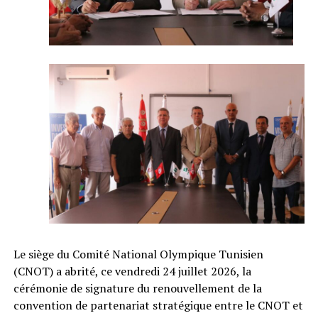
Le siège du Comité National Olympique Tunisien
(CNOT) a abrité, ce vendredi 24 juillet 2026, la
cérémonie de signature du renouvellement de la
convention de partenariat stratégique entre le CNOT et