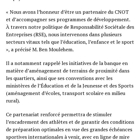
« Nous avons l’honneur d’être un partenaire du CNOT
et d’accompagner ses programmes de développement.
À travers notre politique de Responsabilité Sociétale des
Entreprises (RSE), nous intervenons dans plusieurs
secteurs vitaux tels que l’éducation, l’enfance et le sport
», a précisé M. Ben Moulehem.
Il a notamment rappelé les initiatives de la banque en
matière d’aménagement de terrains de proximité dans
les quartiers, ainsi que ses conventions avec les
ministères de l’Éducation et de la Jeunesse et des Sports
(aménagement d’écoles, transport scolaire en milieu
rural).
Ce partenariat renforcé permettra de stimuler
l’encadrement des athlètes et de garantir des conditions
de préparation optimales en vue des grandes échéances
sportives internationales à venir, avec en ligne de mire