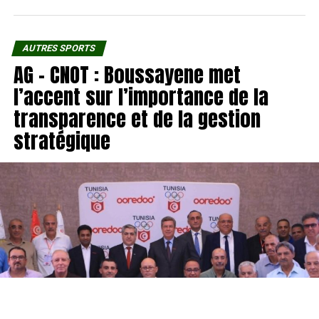
AUTRES SPORTS
AG – CNOT : Boussayene met
l’accent sur l’importance de la
transparence et de la gestion
stratégique