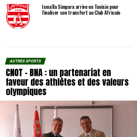
Ismaïla Simpara arrive en Tunisie pour
finaliser son transfert au Club Africain
AUTRES SPORTS
CNOT – BNA : un partenariat en
faveur des athlètes et des valeurs
olympiques