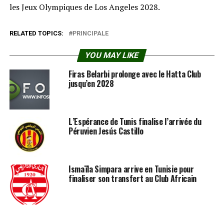
les Jeux Olympiques de Los Angeles 2028.
RELATED TOPICS:
PRINCIPALE
YOU MAY LIKE
Firas Belarbi prolonge avec le Hatta Club
jusqu’en 2028
L’Espérance de Tunis finalise l’arrivée du
Péruvien Jesús Castillo
Ismaïla Simpara arrive en Tunisie pour
finaliser son transfert au Club Africain