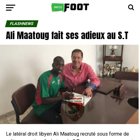
FLASHNEWS
Ali Maatoug fait ses adieux au S.T
Le latéral droit libyen Ali Maatoug recruté sous forme de