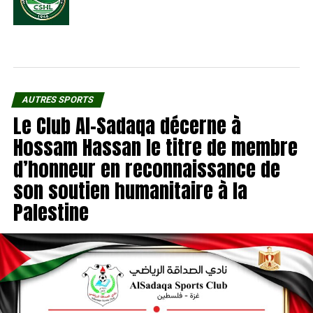
AUTRES SPORTS
Le Club Al-Sadaqa décerne à
Hossam Hassan le titre de membre
d’honneur en reconnaissance de
son soutien humanitaire à la
Palestine