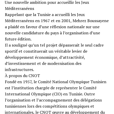
Une nouvelle ambition pour accueillir les Jeux
Méditerranéens
Rappelant que la Tunisie a accueilli les Jeux
Méditerranéens en 1967 et en 2001, Mehrez Boussayene
a plaidé en faveur d’une réflexion nationale sur une
nouvelle candidature du pays à l’organisation d’une
future édition.
Il a souligné qu’un tel projet dépasserait le seul cadre
sportif et constituerait un véritable levier de
développement économique, d’attractivité,
d’investissement et de modernisation des
infrastructures.
À propos du CNOT
Fondé en 1957, le Comité National Olympique Tunisien
est l’institution chargée de représenter le Comité
International Olympique (CIO) en Tunisie. Outre
l’organisation et l’accompagnement des délégations
tunisiennes lors des compétitions olympiques et
internationales, le CNOT œuvre au développement du