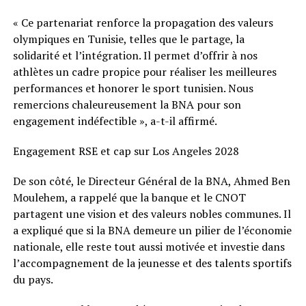
« Ce partenariat renforce la propagation des valeurs
olympiques en Tunisie, telles que le partage, la
solidarité et l’intégration. Il permet d’offrir à nos
athlètes un cadre propice pour réaliser les meilleures
performances et honorer le sport tunisien. Nous
remercions chaleureusement la BNA pour son
engagement indéfectible », a-t-il affirmé.
Engagement RSE et cap sur Los Angeles 2028
De son côté, le Directeur Général de la BNA, Ahmed Ben
Moulehem, a rappelé que la banque et le CNOT
partagent une vision et des valeurs nobles communes. Il
a expliqué que si la BNA demeure un pilier de l’économie
nationale, elle reste tout aussi motivée et investie dans
l’accompagnement de la jeunesse et des talents sportifs
du pays.