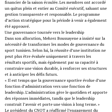
financier de la saison écoulée. Les membres ont accordé
un quitus plein et entier au Comité exécutif, saluant une
gestion transparente et responsable. Le programme
d’action stratégique pour la période à venir a également
été approuvé.
Une gouvernance tournée vers le leadership
Dans son allocution, Mehrez Boussayene a insisté sur la
nécessité de transformer les modes de gouvernance du
sport tunisien. Selon lui, la réussite d’une institution ne
peut plus être évaluée uniquement à travers les
résultats sportifs, mais également par sa capacité à
construire une vision durable, à renforcer ses structures
et à anticiper les défis futurs.
« Il est temps que la gouvernance sportive évolue d’une
fonction d’administration vers une fonction de
leadership. L’administration gère le quotidien et apporte
des réponses immédiates, tandis que le leadership
construit l’avenir et porte une vision à long terme. »
Le président du CNOT a réaffirmé l’engagement du