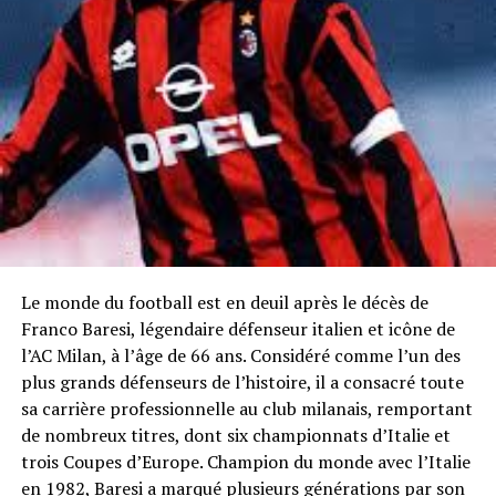
Le monde du football est en deuil après le décès de
Franco Baresi, légendaire défenseur italien et icône de
l’AC Milan, à l’âge de 66 ans. Considéré comme l’un des
plus grands défenseurs de l’histoire, il a consacré toute
sa carrière professionnelle au club milanais, remportant
de nombreux titres, dont six championnats d’Italie et
trois Coupes d’Europe. Champion du monde avec l’Italie
en 1982, Baresi a marqué plusieurs générations par son