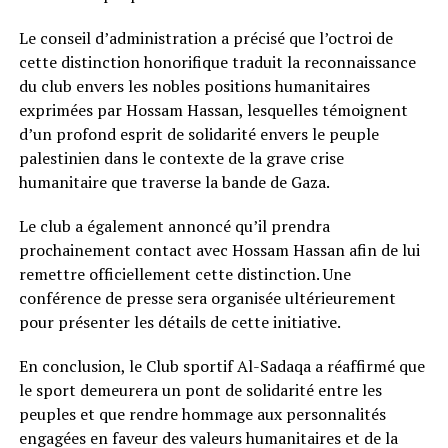
Le conseil d’administration a précisé que l’octroi de
cette distinction honorifique traduit la reconnaissance
du club envers les nobles positions humanitaires
exprimées par Hossam Hassan, lesquelles témoignent
d’un profond esprit de solidarité envers le peuple
palestinien dans le contexte de la grave crise
humanitaire que traverse la bande de Gaza.
Le club a également annoncé qu’il prendra
prochainement contact avec Hossam Hassan afin de lui
remettre officiellement cette distinction. Une
conférence de presse sera organisée ultérieurement
pour présenter les détails de cette initiative.
En conclusion, le Club sportif Al-Sadaqa a réaffirmé que
le sport demeurera un pont de solidarité entre les
peuples et que rendre hommage aux personnalités
engagées en faveur des valeurs humanitaires et de la