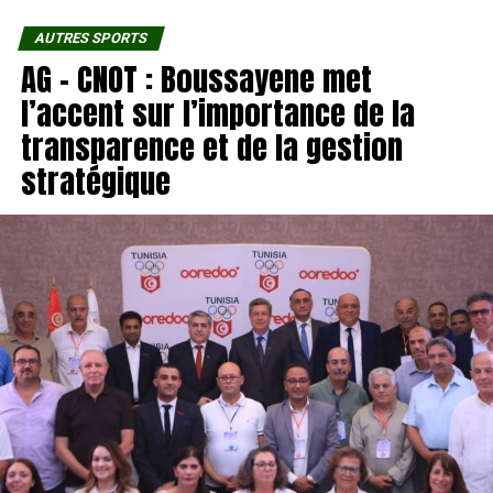
AUTRES SPORTS
AG – CNOT : Boussayene met
l’accent sur l’importance de la
transparence et de la gestion
stratégique