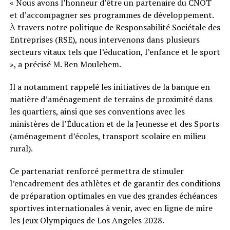
« Nous avons l’honneur d’être un partenaire du CNOT
et d’accompagner ses programmes de développement.
À travers notre politique de Responsabilité Sociétale des
Entreprises (RSE), nous intervenons dans plusieurs
secteurs vitaux tels que l’éducation, l’enfance et le sport
», a précisé M. Ben Moulehem.
Il a notamment rappelé les initiatives de la banque en
matière d’aménagement de terrains de proximité dans
les quartiers, ainsi que ses conventions avec les
ministères de l’Éducation et de la Jeunesse et des Sports
(aménagement d’écoles, transport scolaire en milieu
rural).
Ce partenariat renforcé permettra de stimuler
l’encadrement des athlètes et de garantir des conditions
de préparation optimales en vue des grandes échéances
sportives internationales à venir, avec en ligne de mire
les Jeux Olympiques de Los Angeles 2028.