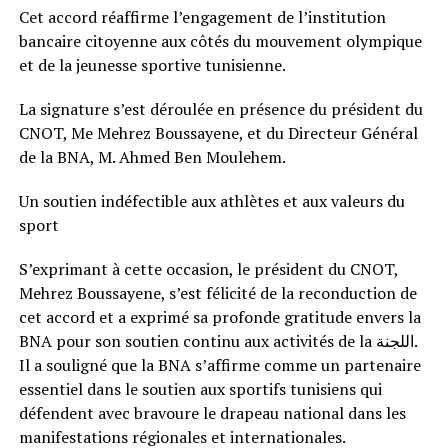
Cet accord réaffirme l’engagement de l’institution
bancaire citoyenne aux côtés du mouvement olympique
et de la jeunesse sportive tunisienne.
La signature s’est déroulée en présence du président du
CNOT, Me Mehrez Boussayene, et du Directeur Général
de la BNA, M. Ahmed Ben Moulehem.
Un soutien indéfectible aux athlètes et aux valeurs du
sport
S’exprimant à cette occasion, le président du CNOT,
Mehrez Boussayene, s’est félicité de la reconduction de
cet accord et a exprimé sa profonde gratitude envers la
BNA pour son soutien continu aux activités de la اللجنة.
Il a souligné que la BNA s’affirme comme un partenaire
essentiel dans le soutien aux sportifs tunisiens qui
défendent avec bravoure le drapeau national dans les
manifestations régionales et internationales.