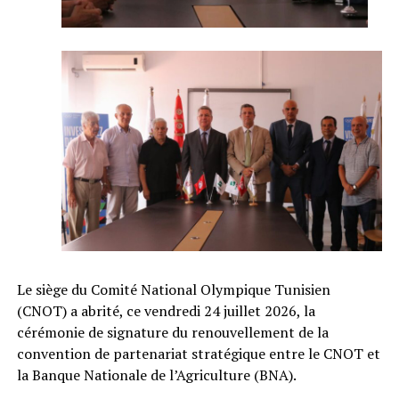
Le siège du Comité National Olympique Tunisien
(CNOT) a abrité, ce vendredi 24 juillet 2026, la
cérémonie de signature du renouvellement de la
convention de partenariat stratégique entre le CNOT et
la Banque Nationale de l’Agriculture (BNA).