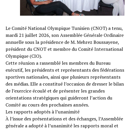
Le Comité National Olympique Tunisien (CNOT) a tenu,
mardi 21 juillet 2026, son Assemblée Générale Ordinaire
annuelle sous la présidence de M. Mehrez Boussayene,
président du CNOT et membre du Comité International
Olympique (CIO).
Cette réunion a rassemblé les membres du Bureau
exécutif, les présidents et représentants des fédérations
sportives nationales, ainsi que plusieurs représentants
des médias. Elle a constitué l’occasion de dresser le bilan
de l’exercice écoulé et de présenter les grandes
orientations stratégiques qui guideront l’action du
Comité au cours des prochaines années.
Les rapports adoptés à l’unanimité
À l’issue des présentations et des échanges, l’Assemblée
générale a adopté à l’unanimité les rapports moral et