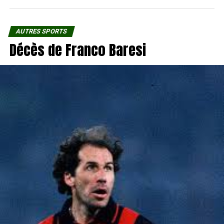
AUTRES SPORTS
Décès de Franco Baresi