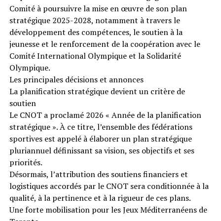
Comité à poursuivre la mise en œuvre de son plan
stratégique 2025-2028, notamment à travers le
développement des compétences, le soutien à la
jeunesse et le renforcement de la coopération avec le
Comité International Olympique et la Solidarité
Olympique.
Les principales décisions et annonces
La planification stratégique devient un critère de
soutien
Le CNOT a proclamé 2026 « Année de la planification
stratégique ». À ce titre, l’ensemble des fédérations
sportives est appelé à élaborer un plan stratégique
pluriannuel définissant sa vision, ses objectifs et ses
priorités.
Désormais, l’attribution des soutiens financiers et
logistiques accordés par le CNOT sera conditionnée à la
qualité, à la pertinence et à la rigueur de ces plans.
Une forte mobilisation pour les Jeux Méditerranéens de