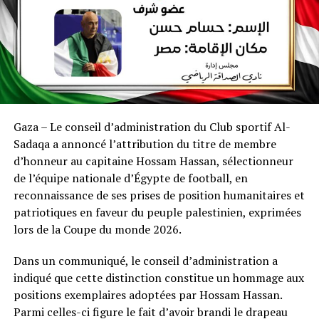
Gaza – Le conseil d’administration du Club sportif Al-
Sadaqa a annoncé l’attribution du titre de membre
d’honneur au capitaine Hossam Hassan, sélectionneur
de l’équipe nationale d’Égypte de football, en
reconnaissance de ses prises de position humanitaires et
patriotiques en faveur du peuple palestinien, exprimées
lors de la Coupe du monde 2026.
Dans un communiqué, le conseil d’administration a
indiqué que cette distinction constitue un hommage aux
positions exemplaires adoptées par Hossam Hassan.
Parmi celles-ci figure le fait d’avoir brandi le drapeau