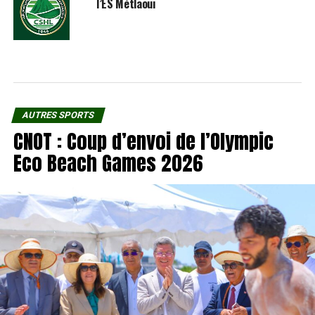
l’ES Métlaoui
AUTRES SPORTS
CNOT : Coup d’envoi de l’Olympic
Eco Beach Games 2026