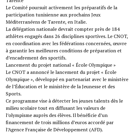
Tarente
Le Comité poursuit activement les préparatifs de la
participation tunisienne aux prochains Jeux
Méditerranéens de Tarente, en Italie.
La délégation nationale devrait compter près de 184
athlètes engagés dans 26 disciplines sportives. Le CNOT,
en coordination avec les fédérations concernées, œuvre
à garantir les meilleures conditions de préparation et
d’encadrement des sportifs.
Lancement du projet national « École Olympique »
Le CNOT a annoncé le lancement du projet « École
Olympique », développé en partenariat avec le ministère
de l’Éducation et le ministère de la Jeunesse et des
Sports.
Ce programme vise à détecter les jeunes talents dès le
milieu scolaire tout en diffusant les valeurs de
l’olympisme auprès des élèves. Il bénéficie d’un
financement de trois millions d’euros accordé par
l’Agence Française de Développement (AFD).