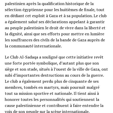
palestinien après la qualification historique de la
sélection égyptienne pour les huitièmes de finale, tout
en dédiant cet exploit à Gaza et à sa population. Le club
a également salué ses déclarations appelant à garantir
au peuple palestinien le droit de vivre dans la liberté et
la dignité, ainsi que ses efforts pour mettre en lumière
les souffrances des civils de la bande de Gaza auprès de
la communauté internationale.
Le Club Al-Sadaqa a souligné que cette initiative revêt
une forte portée symbolique, d’autant plus que son
siège et son stade, situés à l’ouest de la ville de Gaza, ont
subi d’importantes destructions au cours de la guerre.
Le club a également perdu plus de cinquante de ses
membres, tombés en martyrs, mais poursuit malgré
tout sa mission sportive et nationale. Il tient ainsi à
honorer toutes les personnalités qui soutiennent la
cause palestinienne et contribuent à faire entendre la
voix de son peuple sur la scène internationale.