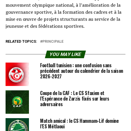
mouvement olympique national, à l’amélioration de la
gouvernance sportive, à la formation des cadres et à la
mise en œuvre de projets structurants au service de la
jeunesse et des fédérations sportives.
RELATED TOPICS:
PRINCIPALE
YOU MAY LIKE
Football tunisien : une confusion sans
précédent autour du calendrier de la saison
2026-2027
Coupe de la CAF : Le CS Sfaxien et
l’Espérance de Zarzis fixés sur leurs
adversaires
Match amical : le CS Hammam-Lif domine
l’ES Métlaoui