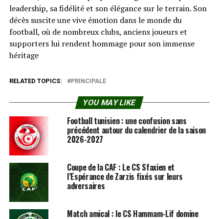
leadership, sa fidélité et son élégance sur le terrain. Son
décès suscite une vive émotion dans le monde du
football, où de nombreux clubs, anciens joueurs et
supporters lui rendent hommage pour son immense
héritage
RELATED TOPICS:
PRINCIPALE
YOU MAY LIKE
Football tunisien : une confusion sans
précédent autour du calendrier de la saison
2026-2027
Coupe de la CAF : Le CS Sfaxien et
l’Espérance de Zarzis fixés sur leurs
adversaires
Match amical : le CS Hammam-Lif domine